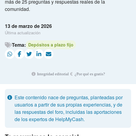
más de 25 preguntas y respuestas reales de la
comunidad.
13 de marzo de 2026
Última actualización
Tema:
Depósitos a plazo fijo
Integridad editorial
¿Por qué es gratis?
Este contenido nace de preguntas, planteadas por
usuarios a partir de sus propias experiencias, y de
las respuestas del foro, incluidas las aportaciones
de los expertos de HelpMyCash.