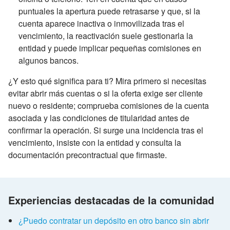
puntuales la apertura puede retrasarse y que, si la
cuenta aparece inactiva o inmovilizada tras el
vencimiento, la reactivación suele gestionarla la
entidad y puede implicar pequeñas comisiones en
algunos bancos.
¿Y esto qué significa para ti? Mira primero si necesitas
evitar abrir más cuentas o si la oferta exige ser cliente
nuevo o residente; comprueba comisiones de la cuenta
asociada y las condiciones de titularidad antes de
confirmar la operación. Si surge una incidencia tras el
vencimiento, insiste con la entidad y consulta la
documentación precontractual que firmaste.
Experiencias destacadas de la comunidad
¿Puedo contratar un depósito en otro banco sin abrir