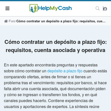
Foro
Cómo contratar un depósito a plazo fijo: requisitos, cuenta asociada y operativa
Cómo contratar un depósito a plazo fijo:
requisitos, cuenta asociada y operativa
En este apartado encontrarás preguntas y respuestas
sobre cómo contratar un
depósito a plazo fijo
cuando estás
comparando ofertas, antes de firmar o si tienes un
problema tras el vencimiento: requisitos por banco, si hace
falta abrir una cuenta asociada, qué documentación piden
y cómo se ingresan o transfieren los fondos, y en qué
canales puedes hacerlo. Contiene experiencias de
usuarios y aportaciones de expertos. La síntesis reúne