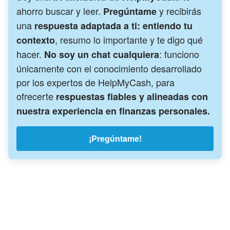
ahorro buscar y leer.
y recibirás
Pregúntame
una
respuesta adaptada a ti: entiendo tu
, resumo lo importante y te digo qué
contexto
hacer.
: funciono
No soy un chat cualquiera
únicamente con el conocimiento desarrollado
por los expertos de HelpMyCash, para
ofrecerte
respuestas fiables y alineadas con
nuestra experiencia en finanzas personales.
¡Pregúntame!