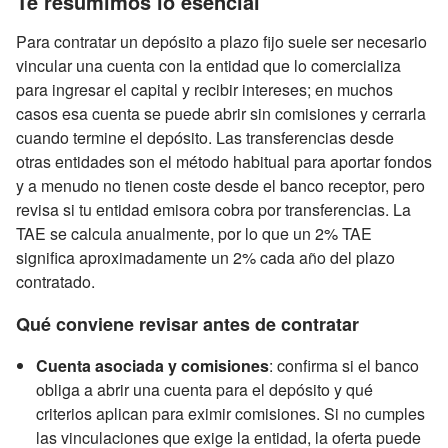
Te resumimos lo esencial
Para contratar un depósito a plazo fijo suele ser necesario
vincular una cuenta con la entidad que lo comercializa
para ingresar el capital y recibir intereses; en muchos
casos esa cuenta se puede abrir sin comisiones y cerrarla
cuando termine el depósito. Las transferencias desde
otras entidades son el método habitual para aportar fondos
y a menudo no tienen coste desde el banco receptor, pero
revisa si tu entidad emisora cobra por transferencias. La
TAE se calcula anualmente, por lo que un 2% TAE
significa aproximadamente un 2% cada año del plazo
contratado.
Qué conviene revisar antes de contratar
Cuenta asociada y comisiones
: confirma si el banco
obliga a abrir una cuenta para el depósito y qué
criterios aplican para eximir comisiones. Si no cumples
las vinculaciones que exige la entidad, la oferta puede