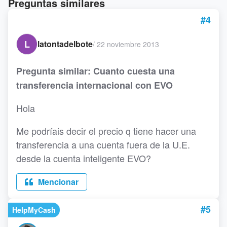
Preguntas similares
#4
L
latontadelbote
/
22 noviembre 2013
Pregunta similar: Cuanto cuesta una
transferencia internacional con EVO
Hola
Me podríais decir el precio q tiene hacer una
transferencia a una cuenta fuera de la U.E.
desde la cuenta inteligente EVO?
Mencionar
#5
HelpMyCash