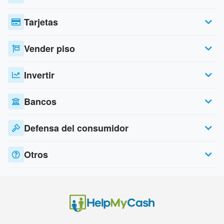
Tarjetas
Vender piso
Invertir
Bancos
Defensa del consumidor
Otros