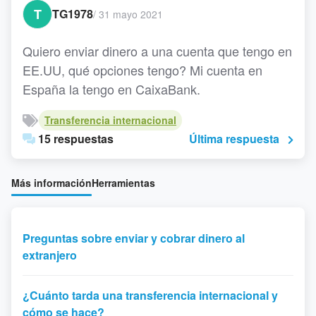
T
TG1978
/
31 mayo 2021
Quiero enviar dinero a una cuenta que tengo en
EE.UU, qué opciones tengo? Mi cuenta en
España la tengo en CaixaBank.
Transferencia internacional
15 respuestas
Última respuesta
Más información
Herramientas
Preguntas sobre enviar y cobrar dinero al
extranjero
¿Cuánto tarda una transferencia internacional y
cómo se hace?