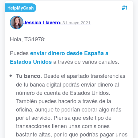
#1
HelpMyCash
Jessica Llavero
/
31 mayo 2021
Hola, TG1978:
Puedes
enviar dinero desde España a
a través de varios canales:
Estados Unidos
Desde el apartado transferencias
Tu banco.
de tu banca digital podrás enviar dinero al
número de cuenta de Estados Unidos.
También puedes hacerlo a través de la
oficina, aunque te podrían cobrar algo más
por el servicio. Piensa que este tipo de
transacciones tienen unas comisiones
bastante altas, por lo que podrías pagar unos