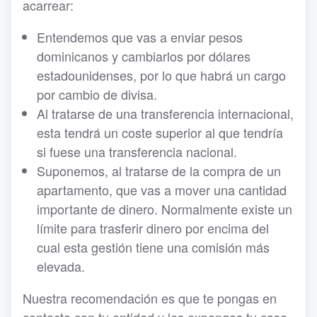
acarrear:
Entendemos que vas a enviar pesos
dominicanos y cambiarlos por dólares
estadounidenses, por lo que habrá un cargo
por cambio de divisa.
Al tratarse de una transferencia internacional,
esta tendrá un coste superior al que tendría
si fuese una transferencia nacional.
Suponemos, al tratarse de la compra de un
apartamento, que vas a mover una cantidad
importante de dinero. Normalmente existe un
límite para trasferir dinero por encima del
cual esta gestión tiene una comisión más
elevada.
Nuestra recomendación es que te pongas en