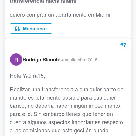
transferencia hacia Miami
quiero comprar un apartamento en Miami
Mencionar
#7
R
Rodrigo Blanch
/
4 septiembre 2015
Hola Yadira15,
Realizar una transferencia a cualquier parte del
mundo es totalmente posible para cualquier
banco, no debería haber ningún impedimento
para ello. Sin embargo tienes que tener en
cuenta algunos aspectos importantes respecto
a las comisiones que esta gestión puede