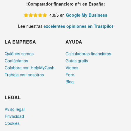
¡Comparador financiero nº1 en España!
4.8/5 en
Google My Business
Lee nuestras
excelentes opiniones en Trustpilot
LA EMPRESA
AYUDA
Quiénes somos
Calculadoras financieras
Contáctanos
Guías gratis
Colabora con HelpMyCash
Vídeos
Trabaja con nosotros
Foro
Blog
LEGAL
Aviso legal
Privacidad
Cookies