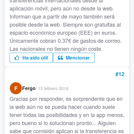
transferencias internacionales desde la
aplicación móvil, pero aún no desde la web.
Informan que a partir de mayo también será
posible desde la web. Siempre son gratuitas al
espacio económico europeo (EEE) en euros.
Únicamente cobran 0.37€ de gastos de correo.
Las nacionales no tienen ningún coste.
Ha sido útil
Mencionar
#12
F
Fergo
/
15 febrero 2016
Gracias por responder, es sorprendente que en
la web aún no se pueda hacer cuando suele
tener todas las posibilidades y en la app menos,
pero bueno si lo solucionan pronto... Alguien
sabe que comisión aplican si la transferencia es