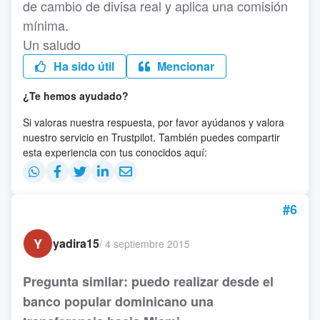
de cambio de divisa real y aplica una comisión
mínima.
Un saludo
Ha sido útil
Mencionar
¿Te hemos ayudado?
Si valoras nuestra respuesta, por favor ayúdanos y valora
nuestro servicio en Trustpilot. También puedes compartir
esta experiencia con tus conocidos aquí:
#6
Y
yadira15
/
4 septiembre 2015
Pregunta similar: puedo realizar desde el
banco popular dominicano una