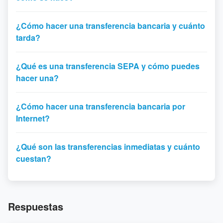
¿Cómo hacer una transferencia bancaria y cuánto
tarda?
¿Qué es una transferencia SEPA y cómo puedes
hacer una?
¿Cómo hacer una transferencia bancaria por
Internet?
¿Qué son las transferencias inmediatas y cuánto
cuestan?
Respuestas