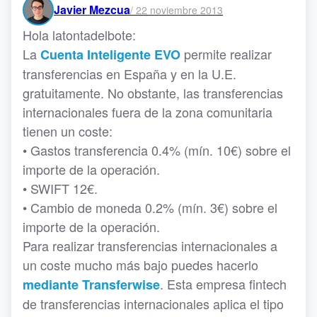
Javier Mezcua
/
22 noviembre 2013
Hola latontadelbote:
La
permite realizar
Cuenta Inteligente EVO
transferencias en España y en la U.E.
gratuitamente. No obstante, las transferencias
internacionales fuera de la zona comunitaria
tienen un coste:
• Gastos transferencia 0.4% (mín. 10€) sobre el
importe de la operación.
• SWIFT 12€.
• Cambio de moneda 0.2% (mín. 3€) sobre el
importe de la operación.
Para realizar transferencias internacionales a
un coste mucho más bajo puedes hacerlo
. Esta empresa fintech
mediante Transferwise
de transferencias internacionales aplica el tipo