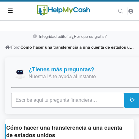
Integridad editorial
¿Por qué es gratis?
Foro
Cómo hacer una transferencia a una cuenta de estados unidos
¿Tienes más preguntas?
Nuestra IA te ayuda al instante
Cómo hacer una transferencia a una cuenta
de estados unidos