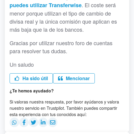
. El coste será
puedes utilizar Transferwise
menor porque utilizan el tipo de cambio de
divisa real y la única comisión que aplican es
más baja que la de los bancos.
Gracias por utilizar nuestro foro de cuentas
para resolver tus dudas.
Un saludo
Ha sido útil
Mencionar
¿Te hemos ayudado?
Si valoras nuestra respuesta, por favor ayúdanos y valora
nuestro servicio en Trustpilot. También puedes compartir
esta experiencia con tus conocidos aquí: