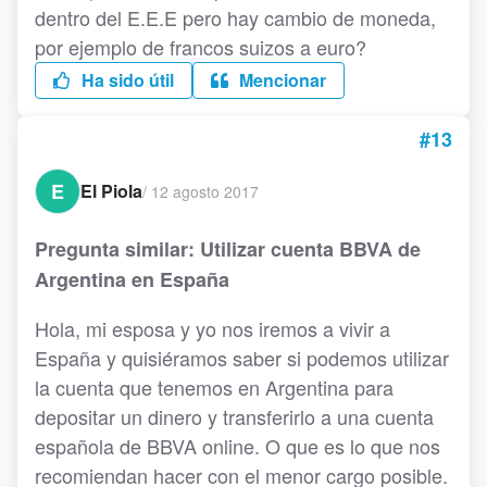
dentro del E.E.E pero hay cambio de moneda,
por ejemplo de francos suizos a euro?
Ha sido útil
Mencionar
#13
E
El Piola
/
12 agosto 2017
Pregunta similar: Utilizar cuenta BBVA de
Argentina en España
Hola, mi esposa y yo nos iremos a vivir a
España y quisiéramos saber si podemos utilizar
la cuenta que tenemos en Argentina para
depositar un dinero y transferirlo a una cuenta
española de BBVA online. O que es lo que nos
recomiendan hacer con el menor cargo posible.