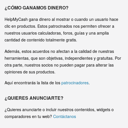
¿CÓMO GANAMOS DINERO?
HelpMyCash gana dinero al mostrar o cuando un usuario hace
clic en productos. Estos patrocinados nos permiten ofrecer a
nuestros usuarios calculadoras, foros, guías y una amplia
cantidad de contenido totalmente gratis.
Además, estos acuerdos no afectan a la calidad de nuestras
herramientas, que son objetivas, independientes y gratuitas. Por
otra parte, nuestros socios no pueden pagar para alterar las
opiniones de sus productos.
Aquí encontrarás la lista de los
patrocinadores
.
¿QUIERES ANUNCIARTE?
¿Quieres anunciarte o incluir nuestros contenidos, widgets o
comparadores en tu web?
Contáctanos