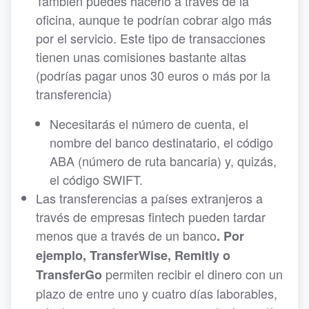
También puedes hacerlo a través de la
oficina, aunque te podrían cobrar algo más
por el servicio. Este tipo de transacciones
tienen unas comisiones bastante altas
(podrías pagar unos 30 euros o más por la
transferencia)
Necesitarás el número de cuenta, el
nombre del banco destinatario, el código
ABA (número de ruta bancaria) y, quizás,
el código SWIFT.
Las transferencias a países extranjeros a
través de empresas fintech pueden tardar
menos que a través de un banco
. Por
ejemplo, TransferWise, Remitly o
permiten recibir el dinero con un
TransferGo
plazo de entre uno y cuatro días laborables,