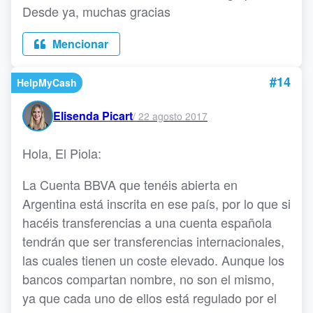
Desde ya, muchas gracias
Mencionar
#14
HelpMyCash
Elisenda Picart
/
22 agosto 2017
Hola, El Piola:
La Cuenta BBVA que tenéis abierta en
Argentina está inscrita en ese país, por lo que si
hacéis transferencias a una cuenta española
tendrán que ser transferencias internacionales,
las cuales tienen un coste elevado. Aunque los
bancos compartan nombre, no son el mismo,
ya que cada uno de ellos está regulado por el