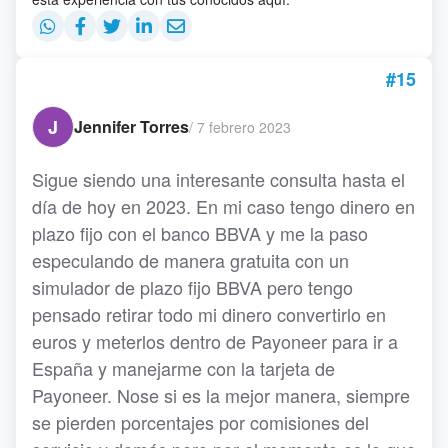
#15
J
Jennifer Torres
/
7 febrero 2023
Sigue siendo una interesante consulta hasta el
día de hoy en 2023. En mi caso tengo dinero en
plazo fijo con el banco BBVA y me la paso
especulando de manera gratuita con un
simulador de plazo fijo BBVA pero tengo
pensado retirar todo mi dinero convertirlo en
euros y meterlos dentro de Payoneer para ir a
España y manejarme con la tarjeta de
Payoneer. Nose si es la mejor manera, siempre
se pierden porcentajes por comisiones del