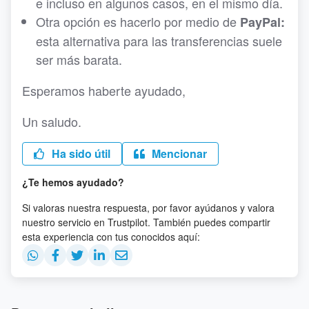
e incluso en algunos casos, en el mismo día.
Otra opción es hacerlo por medio de
PayPal:
esta alternativa para las transferencias suele
ser más barata.
Esperamos haberte ayudado,
Un saludo.
Ha sido útil
Mencionar
¿Te hemos ayudado?
Si valoras nuestra respuesta, por favor ayúdanos y valora
nuestro servicio en Trustpilot. También puedes compartir
esta experiencia con tus conocidos aquí: