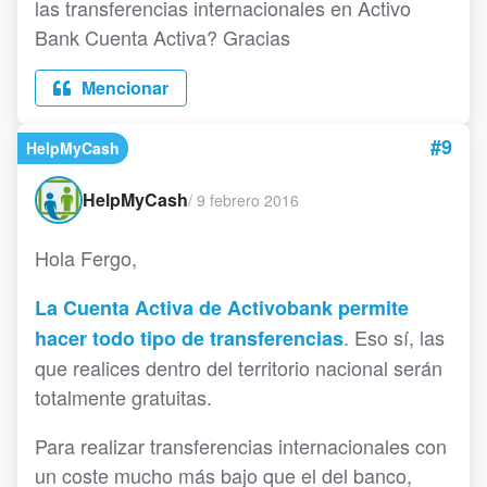
las transferencias internacionales en Activo
Bank Cuenta Activa? Gracias
Mencionar
#9
HelpMyCash
HelpMyCash
/
9 febrero 2016
Hola Fergo,
La Cuenta Activa de Activobank permite
. Eso sí, las
hacer todo tipo de transferencias
que realices dentro del territorio nacional serán
totalmente gratuitas.
Para realizar transferencias internacionales con
un coste mucho más bajo que el del banco,