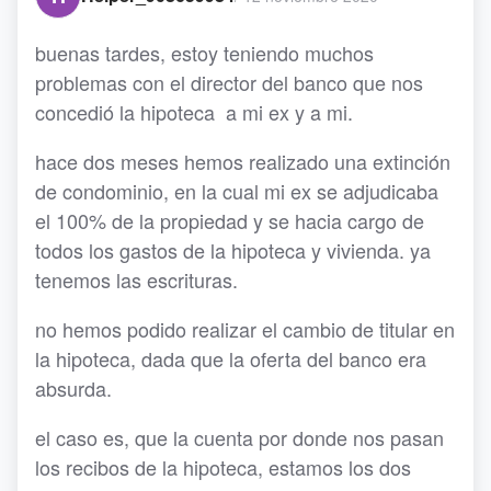
buenas tardes, estoy teniendo muchos
problemas con el director del banco que nos
concedió la hipoteca a mi ex y a mi.
hace dos meses hemos realizado una extinción
de condominio, en la cual mi ex se adjudicaba
el 100% de la propiedad y se hacia cargo de
todos los gastos de la hipoteca y vivienda. ya
tenemos las escrituras.
no hemos podido realizar el cambio de titular en
la hipoteca, dada que la oferta del banco era
absurda.
el caso es, que la cuenta por donde nos pasan
los recibos de la hipoteca, estamos los dos