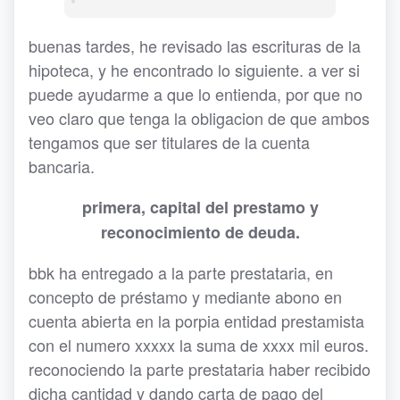
buenas tardes, he revisado las escrituras de la
hipoteca, y he encontrado lo siguiente. a ver si
puede ayudarme a que lo entienda, por que no
veo claro que tenga la obligacion de que ambos
tengamos que ser titulares de la cuenta
bancaria.
primera, capital del prestamo y
reconocimiento de deuda.
bbk ha entregado a la parte prestataria, en
concepto de préstamo y mediante abono en
cuenta abierta en la porpia entidad prestamista
con el numero xxxxx la suma de xxxx mil euros.
reconociendo la parte prestataria haber recibido
dicha cantidad y dando carta de pago del