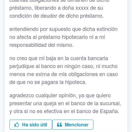
préstamo, liberando a doña xxxxx de su
condición de deudor de dicho préstamo.
entendiendo por supuesto que dicha extinción
no afecta al préstamo hipotecario ni a mi
responsabilidad del mismo.
no creo que mi baja en la cuenta bancaria
perjudique al banco en ningún caso, ni mucho
menos me exima de mis obligaciones en caso
de que no se pagara la hipoteca.
agradezco cualquier opinión, ya que quiero
presentar una queja en el banco de la sucursal,
y otra si no es efectiva en el banco de España.
Ha sido útil
Mencionar