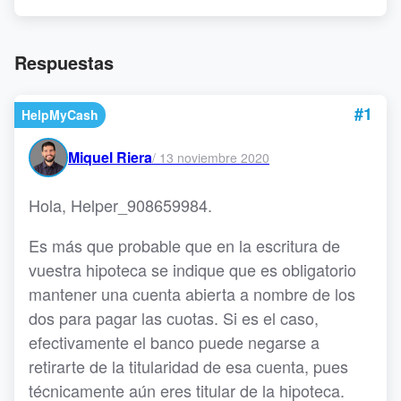
Respuestas
#1
HelpMyCash
Miquel Riera
/
13 noviembre 2020
Hola, Helper_908659984.
Es más que probable que en la escritura de
vuestra hipoteca se indique que es obligatorio
mantener una cuenta abierta a nombre de los
dos para pagar las cuotas. Si es el caso,
efectivamente el banco puede negarse a
retirarte de la titularidad de esa cuenta, pues
técnicamente aún eres titular de la hipoteca.