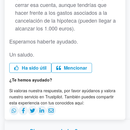
cerrar esa cuenta, aunque tendrías que
hacer frente a los gastos asociados a la
cancelación de la hipoteca (pueden llegar a
alcanzar los 1.000 euros).
Esperamos haberte ayudado.
Un saludo.
Ha sido útil
Mencionar
¿Te hemos ayudado?
Si valoras nuestra respuesta, por favor ayúdanos y valora
nuestro servicio en Trustpilot. También puedes compartir
esta experiencia con tus conocidos aquí: