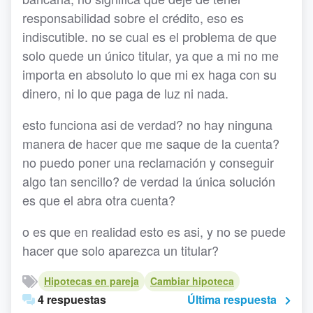
responsabilidad sobre el crédito, eso es
indiscutible. no se cual es el problema de que
solo quede un único titular, ya que a mi no me
importa en absoluto lo que mi ex haga con su
dinero, ni lo que paga de luz ni nada.
esto funciona asi de verdad? no hay ninguna
manera de hacer que me saque de la cuenta?
no puedo poner una reclamación y conseguir
algo tan sencillo? de verdad la única solución
es que el abra otra cuenta?
o es que en realidad esto es asi, y no se puede
hacer que solo aparezca un titular?
Hipotecas en pareja
Cambiar hipoteca
4 respuestas
Última respuesta