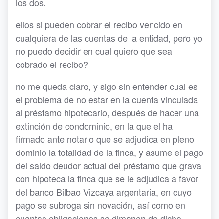
los dos.
ellos si pueden cobrar el recibo vencido en
cualquiera de las cuentas de la entidad, pero yo
no puedo decidir en cual quiero que sea
cobrado el recibo?
no me queda claro, y sigo sin entender cual es
el problema de no estar en la cuenta vinculada
al préstamo hipotecario, después de hacer una
extinción de condominio, en la que el ha
firmado ante notario que se adjudica en pleno
dominio la totalidad de la finca, y asume el pago
del saldo deudor actual del préstamo que grava
con hipoteca la finca que se le adjudica a favor
del banco Bilbao Vizcaya argentaria, en cuyo
pago se subroga sin novación, así como en
cuantas obligaciones se dimanen de dicho