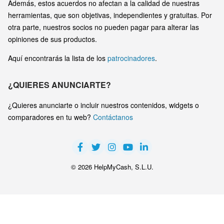
Además, estos acuerdos no afectan a la calidad de nuestras
herramientas, que son objetivas, independientes y gratuitas. Por
otra parte, nuestros socios no pueden pagar para alterar las
opiniones de sus productos.
Aquí encontrarás la lista de los
patrocinadores
.
¿QUIERES ANUNCIARTE?
¿Quieres anunciarte o incluir nuestros contenidos, widgets o
comparadores en tu web?
Contáctanos
© 2026 HelpMyCash, S.L.U.