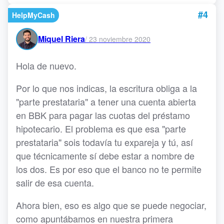
#4
HelpMyCash
Miquel Riera
/
23 noviembre 2020
Hola de nuevo.
Por lo que nos indicas, la escritura obliga a la
"parte prestataria" a tener una cuenta abierta
en BBK para pagar las cuotas del préstamo
hipotecario. El problema es que esa "parte
prestataria" sois todavía tu expareja y tú, así
que técnicamente sí debe estar a nombre de
los dos. Es por eso que el banco no te permite
salir de esa cuenta.
Ahora bien, eso es algo que se puede negociar,
como apuntábamos en nuestra primera