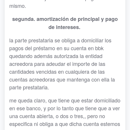
mismo.
segunda. amortización de principal y pago
de intereses.
la parte prestataria se obliga a domiciliar los
pagos del préstamo en su cuenta en bbk
quedando además autorizada la entidad
acreedora para adeudar el importe de las
cantidades vencidas en cualquiera de las
cuentas acreedoras que mantenga con ella la
parte prestataria.
me queda claro, que tiene que estar domiciliado
en ese banco, y por lo tanto que tiene que a ver
una cuenta abierta, o dos o tres,, pero no
especifica ni obliga a que dicha cuenta estemos