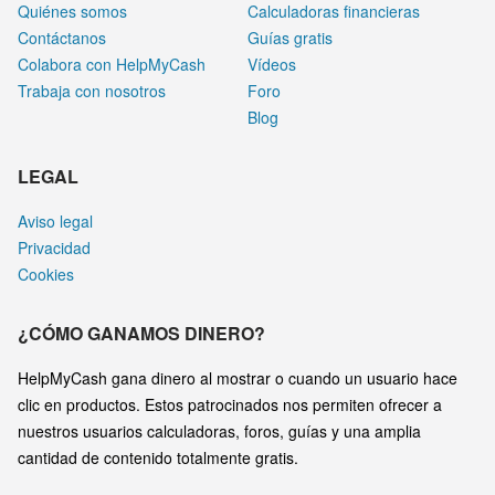
Quiénes somos
Calculadoras financieras
Contáctanos
Guías gratis
Colabora con HelpMyCash
Vídeos
Trabaja con nosotros
Foro
Blog
LEGAL
Aviso legal
Privacidad
Cookies
¿CÓMO GANAMOS DINERO?
HelpMyCash gana dinero al mostrar o cuando un usuario hace
clic en productos. Estos patrocinados nos permiten ofrecer a
nuestros usuarios calculadoras, foros, guías y una amplia
cantidad de contenido totalmente gratis.