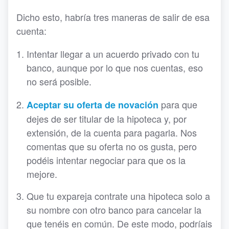
Dicho esto, habría tres maneras de salir de esa
cuenta:
Intentar llegar a un acuerdo privado con tu
banco, aunque por lo que nos cuentas, eso
no será posible.
para que
Aceptar su oferta de novación
dejes de ser titular de la hipoteca y, por
extensión, de la cuenta para pagarla. Nos
comentas que su oferta no os gusta, pero
podéis intentar negociar para que os la
mejore.
Que tu expareja contrate una hipoteca solo a
su nombre con otro banco para cancelar la
que tenéis en común. De este modo, podríais