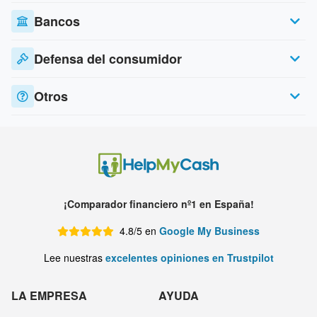
Bancos
Defensa del consumidor
Otros
¡Comparador financiero nº1 en España!
4.8/5 en
Google My Business
Lee nuestras
excelentes opiniones en Trustpilot
LA EMPRESA
AYUDA