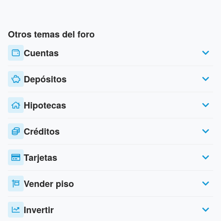
Otros temas del foro
Cuentas
Depósitos
Hipotecas
Créditos
Tarjetas
Vender piso
Invertir