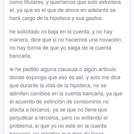
como titulares, y queríamos que solo estuviera
el, ya que es el que de ahora en adelante se
hará cargo de la hipoteca y sus gastos.
he solicitado mi baja en la cuenta, y no hay
manera, dice que si no hacemos una novación,
no hay forma de que yo salga de la cuenta
bancaria.
le he pedido alguna clausula o algún articulo
donde exponga que eso es así. y solo me dice
que durante la vida de la hipoteca, no se
admiten cambios en la cuenta bancaria, ya que
el acuerdo de extinción de condominio no
afecta a terceros. ya se que no tiene que
perjudicar a terceros, pero no entiendo el
problema, si que yo no este en la cuenta
bancaria, no significa que deje de tener