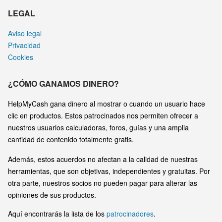
LEGAL
Aviso legal
Privacidad
Cookies
¿CÓMO GANAMOS DINERO?
HelpMyCash gana dinero al mostrar o cuando un usuario hace
clic en productos. Estos patrocinados nos permiten ofrecer a
nuestros usuarios calculadoras, foros, guías y una amplia
cantidad de contenido totalmente gratis.
Además, estos acuerdos no afectan a la calidad de nuestras
herramientas, que son objetivas, independientes y gratuitas. Por
otra parte, nuestros socios no pueden pagar para alterar las
opiniones de sus productos.
Aquí encontrarás la lista de los
patrocinadores
.