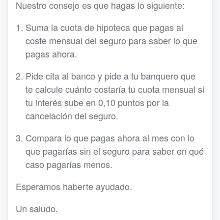
Nuestro consejo es que hagas lo siguiente:
Suma la cuota de hipoteca que pagas al
coste mensual del seguro para saber lo que
pagas ahora.
Pide cita al banco y pide a tu banquero que
te calcule cuánto costaría tu cuota mensual si
tu interés sube en 0,10 puntos por la
cancelación del seguro.
Compara lo que pagas ahora al mes con lo
que pagarías sin el seguro para saber en qué
caso pagarías menos.
Esperamos haberte ayudado.
Un saludo.