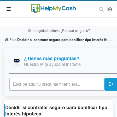
Integridad editorial
¿Por qué es gratis?
Foro
Decidir si contratar seguro para bonificar tipo interés hipoteca
¿Tienes más preguntas?
Nuestra IA te ayuda al instante
Decidir si contratar seguro para bonificar tipo
interés hipoteca