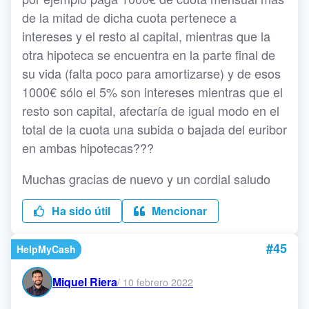
de la mitad de dicha cuota pertenece a
intereses y el resto al capital, mientras que la
otra hipoteca se encuentra en la parte final de
su vida (falta poco para amortizarse) y de esos
1000€ sólo el 5% son intereses mientras que el
resto son capital, afectaría de igual modo en el
total de la cuota una subida o bajada del euribor
en ambas hipotecas???
Muchas gracias de nuevo y un cordial saludo
Ha sido útil
Mencionar
#45
HelpMyCash
Miquel Riera
/
10 febrero 2022