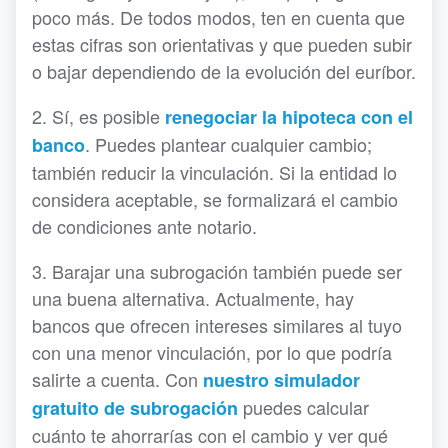
poco más. De todos modos, ten en cuenta que
estas cifras son orientativas y que pueden subir
o bajar dependiendo de la evolución del euríbor.
2. Sí, es posible
renegociar la hipoteca con el
. Puedes plantear cualquier cambio;
banco
también reducir la vinculación. Si la entidad lo
considera aceptable, se formalizará el cambio
de condiciones ante notario.
3. Barajar una subrogación también puede ser
una buena alternativa. Actualmente, hay
bancos que ofrecen intereses similares al tuyo
con una menor vinculación, por lo que podría
salirte a cuenta. Con
nuestro simulador
puedes calcular
gratuito de subrogación
cuánto te ahorrarías con el cambio y ver qué