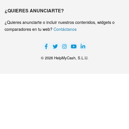
¿QUIERES ANUNCIARTE?
¿Quieres anunciarte o incluir nuestros contenidos, widgets o
comparadores en tu web?
Contáctanos
© 2026 HelpMyCash, S.L.U.