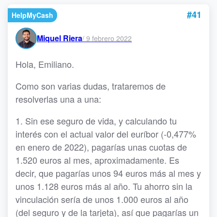
#41
HelpMyCash
Miquel Riera
/
9 febrero 2022
Hola, Emiliano.
Como son varias dudas, trataremos de
resolverlas una a una:
1. Sin ese seguro de vida, y calculando tu
interés con el actual valor del euríbor (-0,477%
en enero de 2022), pagarías unas cuotas de
1.520 euros al mes, aproximadamente. Es
decir, que pagarías unos 94 euros más al mes y
unos 1.128 euros más al año. Tu ahorro sin la
vinculación sería de unos 1.000 euros al año
(del seguro y de la tarjeta), así que pagarías un