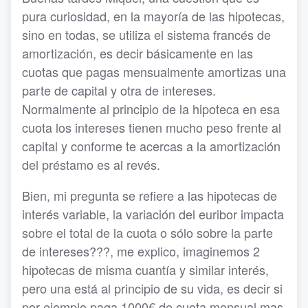
pura curiosidad, en la mayoría de las hipotecas,
sino en todas, se utiliza el sistema francés de
amortización, es decir básicamente en las
cuotas que pagas mensualmente amortizas una
parte de capital y otra de intereses.
Normalmente al principio de la hipoteca en esa
cuota los intereses tienen mucho peso frente al
capital y conforme te acercas a la amortización
del préstamo es al revés.
Bien, mi pregunta se refiere a las hipotecas de
interés variable, la variación del euribor impacta
sobre el total de la cuota o sólo sobre la parte
de intereses???, me explico, imaginemos 2
hipotecas de misma cuantía y similar interés,
pero una está al principio de su vida, es decir si
por ejemplo paga 1000€ de cuota mensual mas