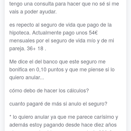
tengo una consulta para hacer que no sé si me
vais a poder ayudar.
es repecto al seguro de vida que pago de la
hipoteca. Actualmente pago unos 54€
mensuales por el seguro de vida mío y de mi
pareja. 36+ 18 .
Me dice el del banco que este seguro me
bonifica en 0,10 puntos y que me piense si lo
quiero anular...
cómo debo de hacer los cálculos?
cuanto pagaré de más si anulo el seguro?
* lo quiero anular ya que me parece carísimo y
además estoy pagando desde hace diez años