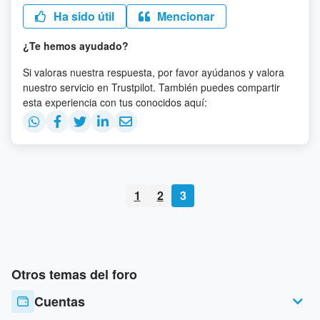
Ha sido útil
Mencionar
¿Te hemos ayudado?
Si valoras nuestra respuesta, por favor ayúdanos y valora
nuestro servicio en Trustpilot. También puedes compartir
esta experiencia con tus conocidos aquí:
1
2
3
Otros temas del foro
Cuentas