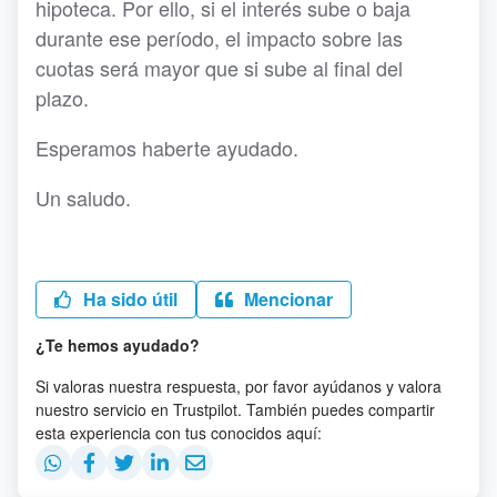
hipoteca. Por ello, si el interés sube o baja
durante ese período, el impacto sobre las
cuotas será mayor que si sube al final del
plazo.
Esperamos haberte ayudado.
Un saludo.
Ha sido útil
Mencionar
¿Te hemos ayudado?
Si valoras nuestra respuesta, por favor ayúdanos y valora
nuestro servicio en Trustpilot. También puedes compartir
esta experiencia con tus conocidos aquí: