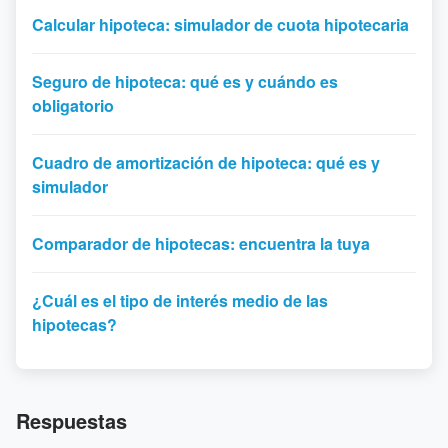
Calcular hipoteca: simulador de cuota hipotecaria
Seguro de hipoteca: qué es y cuándo es
obligatorio
Cuadro de amortización de hipoteca: qué es y
simulador
Comparador de hipotecas: encuentra la tuya
¿Cuál es el tipo de interés medio de las
hipotecas?
Respuestas