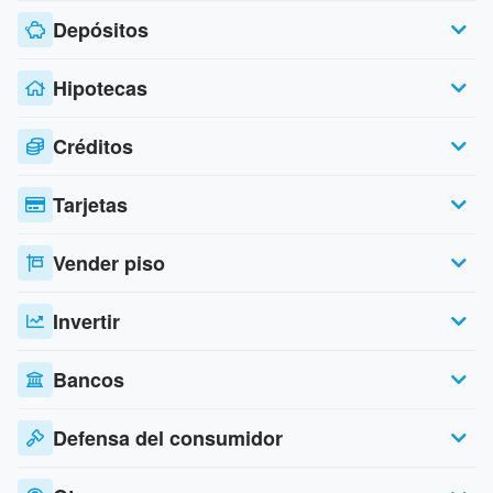
Depósitos
Hipotecas
Créditos
Tarjetas
Vender piso
Invertir
Bancos
Defensa del consumidor