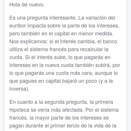
Hola de nuevo.
Es una pregunta interesante. La variación del
euríbor impacta sobre la parte de los intereses,
pero también en el capital en menor medida.
Nos explicamos: si el interés cambia, el banco
utiliza el sistema francés para recalcular la
cuota. Si el interés sube, lo que pagarás en
intereses en la nueva cuota también subirá, por
lo que pagarás una cuota más cara, aunque lo
que pagues en capital bajará un poco (y a la
inversa).
En cuanto a la segunda pregunta, la primera
hipoteca se vería más afectada. Por el sistema
francés, la mayor parte de los intereses se
pagan durante el primer tercio de la vida de la