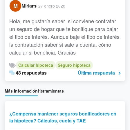
M
Miriam
/
27 enero 2020
Hola, me gustaría saber si conviene contratar
un seguro de hogar que te bonifique para bajar
el tipo de interés. Aunque baje el tipo de interés
la contratación saber si sale a cuenta, cómo
calcular si beneficia. Gracias
Calcular hipoteca
Seguro hipoteca
48 respuestas
Última respuesta
Más información
Herramientas
¿Compensa mantener seguros bonificadores en
la hipoteca? Cálculos, cuota y TAE