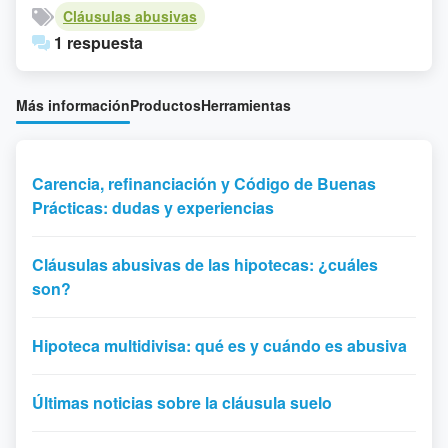
Cláusulas abusivas
1 respuesta
Más información
Productos
Herramientas
Carencia, refinanciación y Código de Buenas
Prácticas: dudas y experiencias
Cláusulas abusivas de las hipotecas: ¿cuáles
son?
Hipoteca multidivisa: qué es y cuándo es abusiva
Últimas noticias sobre la cláusula suelo