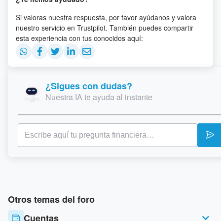
Si valoras nuestra respuesta, por favor ayúdanos y valora
nuestro servicio en Trustpilot. También puedes compartir
esta experiencia con tus conocidos aquí:
¿Sigues con dudas?
Nuestra IA te ayuda al instante
Otros temas del foro
Cuentas