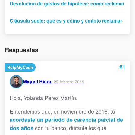
Devolución de gastos de hipoteca: cómo reclamar
Cláusula suelo: qué es y cómo y cuánto reclamar
Respuestas
#1
HelpMyCash
Miquel Riera
/
22 febrero 2019
Hola, Yolanda Pérez Martín.
Entendemos que, en noviembre de 2018, tú
acordaste un período de carencia parcial de
con tu banco, durante los que
dos años