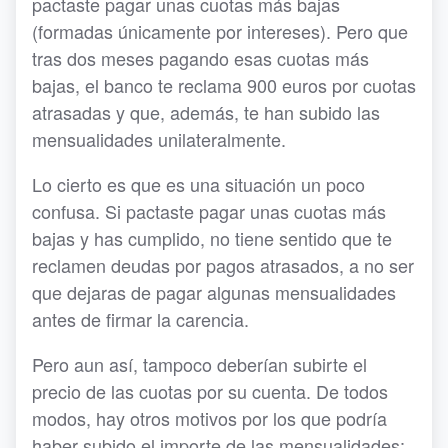
pactaste pagar unas cuotas más bajas
(formadas únicamente por intereses). Pero que
tras dos meses pagando esas cuotas más
bajas, el banco te reclama 900 euros por cuotas
atrasadas y que, además, te han subido las
mensualidades unilateralmente.
Lo cierto es que es una situación un poco
confusa. Si pactaste pagar unas cuotas más
bajas y has cumplido, no tiene sentido que te
reclamen deudas por pagos atrasados, a no ser
que dejaras de pagar algunas mensualidades
antes de firmar la carencia.
Pero aun así, tampoco deberían subirte el
precio de las cuotas por su cuenta. De todos
modos, hay otros motivos por los que podría
haber subido el importe de las mensualidades: