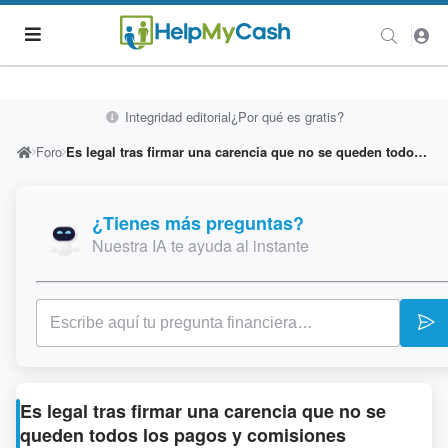
Integridad editorial
¿Por qué es gratis?
Foro
Es legal tras firmar una carencia que no se queden todos los pagos y comisiones atrasadas liquidadas
¿Tienes más preguntas?
Nuestra IA te ayuda al instante
Es legal tras firmar una carencia que no se
queden todos los pagos y comisiones