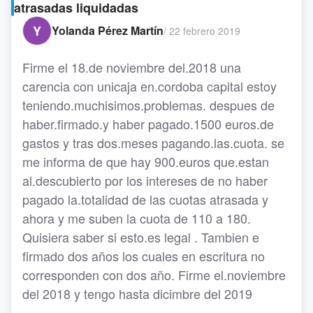
atrasadas liquidadas
Y
Yolanda Pérez Martín
/
22 febrero 2019
Firme el 18.de noviembre del.2018 una
carencia con unicaja en.cordoba capital estoy
teniendo.muchisimos.problemas. despues de
haber.firmado.y haber pagado.1500 euros.de
gastos y tras dos.meses pagando.las.cuota. se
me informa de que hay 900.euros que.estan
al.descubierto por los intereses de no haber
pagado la.totalidad de las cuotas atrasada y
ahora y me suben la cuota de 110 a 180.
Quisiera saber si esto.es legal . Tambien e
firmado dos años los cuales en escritura no
corresponden con dos año. Firme el.noviembre
del 2018 y tengo hasta dicimbre del 2019