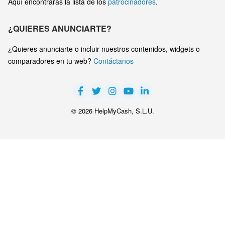
Aquí encontrarás la lista de los
patrocinadores
.
¿QUIERES ANUNCIARTE?
¿Quieres anunciarte o incluir nuestros contenidos, widgets o
comparadores en tu web?
Contáctanos
© 2026 HelpMyCash, S.L.U.