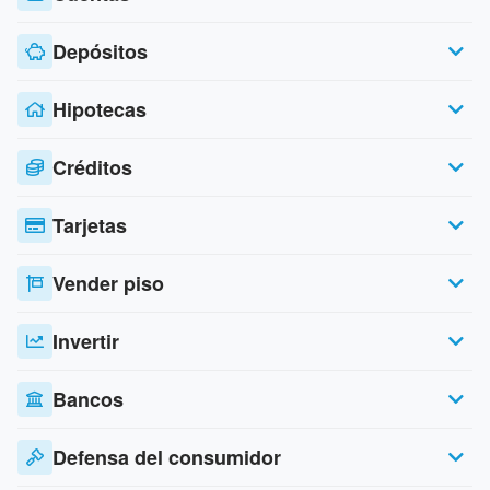
Depósitos
Hipotecas
Créditos
Tarjetas
Vender piso
Invertir
Bancos
Defensa del consumidor