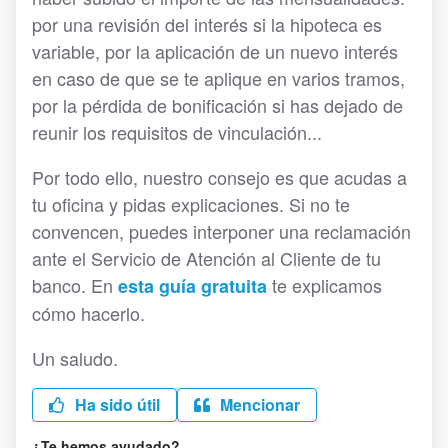
por una revisión del interés si la hipoteca es
variable, por la aplicación de un nuevo interés
en caso de que se te aplique en varios tramos,
por la pérdida de bonificación si has dejado de
reunir los requisitos de vinculación...
Por todo ello, nuestro consejo es que acudas a
tu oficina y pidas explicaciones. Si no te
convencen, puedes interponer una reclamación
ante el Servicio de Atención al Cliente de tu
banco. En
te explicamos
esta guía gratuita
cómo hacerlo.
Un saludo.
Ha sido útil
Mencionar
¿Te hemos ayudado?