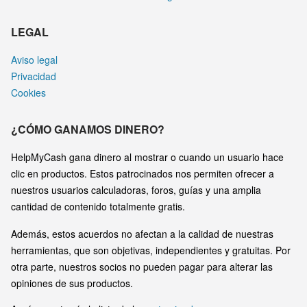
LEGAL
Aviso legal
Privacidad
Cookies
¿CÓMO GANAMOS DINERO?
HelpMyCash gana dinero al mostrar o cuando un usuario hace
clic en productos. Estos patrocinados nos permiten ofrecer a
nuestros usuarios calculadoras, foros, guías y una amplia
cantidad de contenido totalmente gratis.
Además, estos acuerdos no afectan a la calidad de nuestras
herramientas, que son objetivas, independientes y gratuitas. Por
otra parte, nuestros socios no pueden pagar para alterar las
opiniones de sus productos.