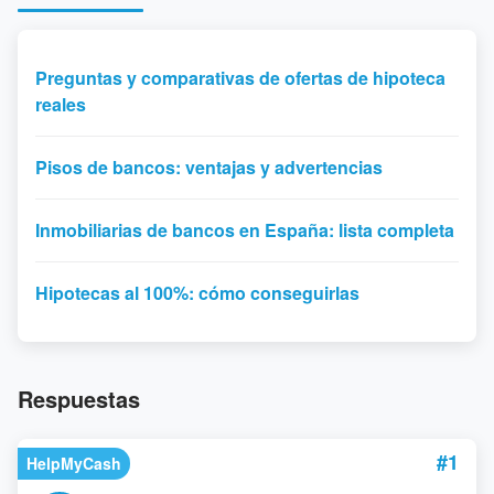
Preguntas y comparativas de ofertas de hipoteca
reales
Pisos de bancos: ventajas y advertencias
Inmobiliarias de bancos en España: lista completa
Hipotecas al 100%: cómo conseguirlas
Respuestas
#1
HelpMyCash