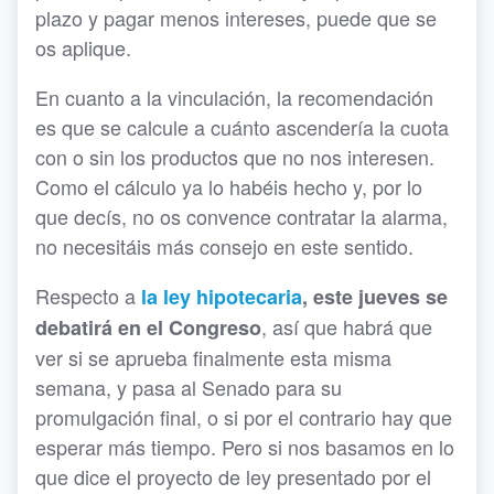
plazo y pagar menos intereses, puede que se
os aplique.
En cuanto a la vinculación, la recomendación
es que se calcule a cuánto ascendería la cuota
con o sin los productos que no nos interesen.
Como el cálculo ya lo habéis hecho y, por lo
que decís, no os convence contratar la alarma,
no necesitáis más consejo en este sentido.
Respecto a
la ley hipotecaria
, este jueves se
, así que habrá que
debatirá en el Congreso
ver si se aprueba finalmente esta misma
semana, y pasa al Senado para su
promulgación final, o si por el contrario hay que
esperar más tiempo. Pero si nos basamos en lo
que dice el proyecto de ley presentado por el