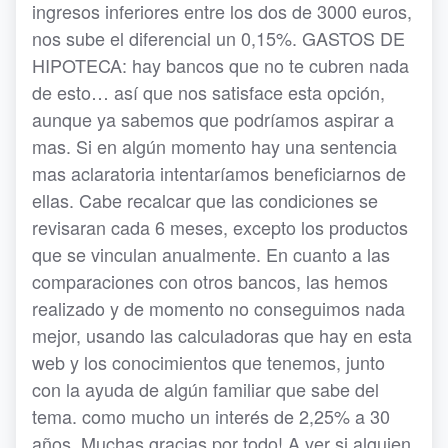
ingresos inferiores entre los dos de 3000 euros,
nos sube el diferencial un 0,15%. GASTOS DE
HIPOTECA: hay bancos que no te cubren nada
de esto… así que nos satisface esta opción,
aunque ya sabemos que podríamos aspirar a
mas. Si en algún momento hay una sentencia
mas aclaratoria intentaríamos beneficiarnos de
ellas. Cabe recalcar que las condiciones se
revisaran cada 6 meses, excepto los productos
que se vinculan anualmente. En cuanto a las
comparaciones con otros bancos, las hemos
realizado y de momento no conseguimos nada
mejor, usando las calculadoras que hay en esta
web y los conocimientos que tenemos, junto
con la ayuda de algún familiar que sabe del
tema. como mucho un interés de 2,25% a 30
años. Muchas gracias por todo! A ver si alguien