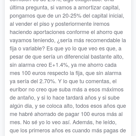
última pregunta, si vamos a amortizar capital,
pongamos que de un 20-25% del capital inicial,
al vender el piso y posteriormente iremos
haciendo aportaciones conforme el ahorro que
vayamos teniendo, ¿sería más recomendable la
fija o variable? Es que yo lo que veo es que, a
pesar de que sería un diferencial bastante alto,
sin alarma creo E+1.4%, ya me ahorro cada
mes 100 euros respecto la fija, que sin alarma
ya sería del 2.70%. Y lo que tu comentas, el
euríbor no creo que suba más a esos máximos
de antaño, y si lo hace tardará años y si sube
algún dia, y se coloca alto, todos esos años que
me habré ahorrado de pagar 100 euros más al
mes. No sé yo lo veo así. Además, he leído,
que los primeros años es cuando más pagas de