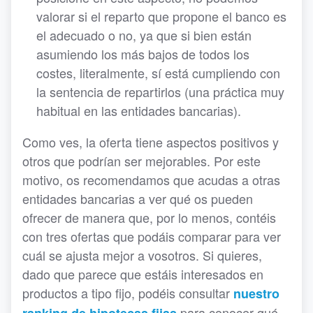
valorar si el reparto que propone el banco es
el adecuado o no, ya que si bien están
asumiendo los más bajos de todos los
costes, literalmente, sí está cumpliendo con
la sentencia de repartirlos (una práctica muy
habitual en las entidades bancarias).
Como ves, la oferta tiene aspectos positivos y
otros que podrían ser mejorables. Por este
motivo, os recomendamos que acudas a otras
entidades bancarias a ver qué os pueden
ofrecer de manera que, por lo menos, contéis
con tres ofertas que podáis comparar para ver
cuál se ajusta mejor a vosotros. Si quieres,
dado que parece que estáis interesados en
productos a tipo fijo, podéis consultar
nuestro
para conocer qué