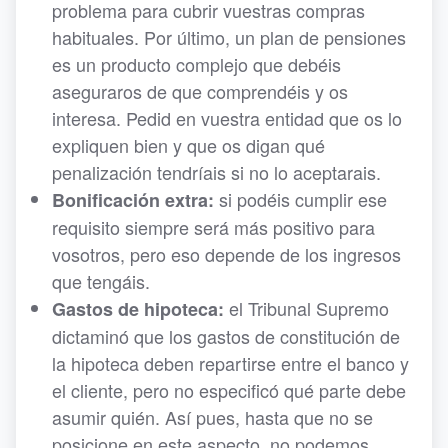
problema para cubrir vuestras compras
habituales. Por último, un plan de pensiones
es un producto complejo que debéis
aseguraros de que comprendéis y os
interesa. Pedid en vuestra entidad que os lo
expliquen bien y que os digan qué
penalización tendríais si no lo aceptarais.
si podéis cumplir ese
Bonificación extra:
requisito siempre será más positivo para
vosotros, pero eso depende de los ingresos
que tengáis.
el Tribunal Supremo
Gastos de hipoteca:
dictaminó que los gastos de constitución de
la hipoteca deben repartirse entre el banco y
el cliente, pero no especificó qué parte debe
asumir quién. Así pues, hasta que no se
posicione en este aspecto, no podemos