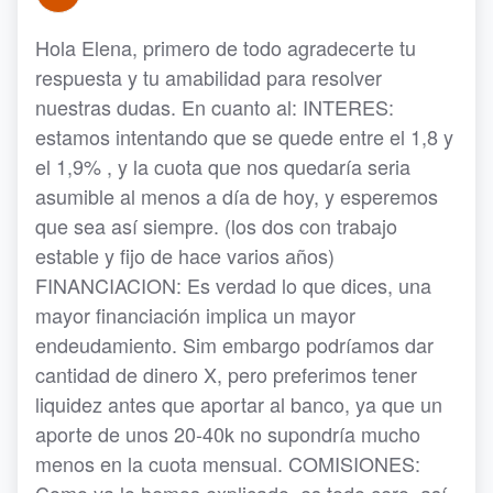
Hola Elena, primero de todo agradecerte tu
respuesta y tu amabilidad para resolver
nuestras dudas. En cuanto al: INTERES:
estamos intentando que se quede entre el 1,8 y
el 1,9% , y la cuota que nos quedaría seria
asumible al menos a día de hoy, y esperemos
que sea así siempre. (los dos con trabajo
estable y fijo de hace varios años)
FINANCIACION: Es verdad lo que dices, una
mayor financiación implica un mayor
endeudamiento. Sim embargo podríamos dar
cantidad de dinero X, pero preferimos tener
liquidez antes que aportar al banco, ya que un
aporte de unos 20-40k no supondría mucho
menos en la cuota mensual. COMISIONES: