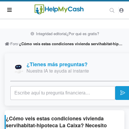
Integridad editorial
¿Por qué es gratis?
Foro
¿Cómo veis estas condiciones vivienda servihabitat-hipoteca La Caixa? Necesito opiniones, gracias :-)
¿Tienes más preguntas?
Nuestra IA te ayuda al instante
¿Cómo veis estas condiciones vivienda
servihabitat-hipoteca La Caixa? Necesito