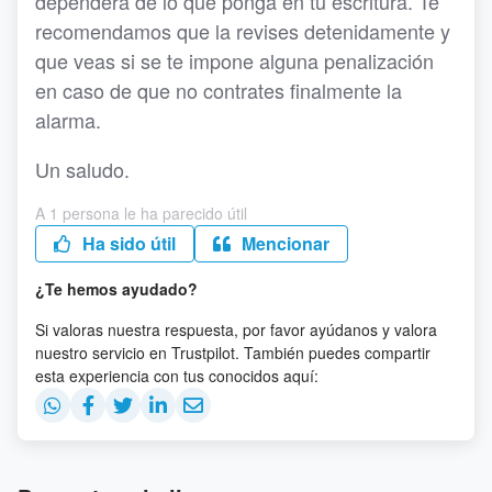
dependerá de lo que ponga en tu escritura. Te
recomendamos que la revises detenidamente y
que veas si se te impone alguna penalización
en caso de que no contrates finalmente la
alarma.
Un saludo.
A 1 persona le ha parecido útil
Ha sido útil
Mencionar
¿Te hemos ayudado?
Si valoras nuestra respuesta, por favor ayúdanos y valora
nuestro servicio en Trustpilot. También puedes compartir
esta experiencia con tus conocidos aquí: