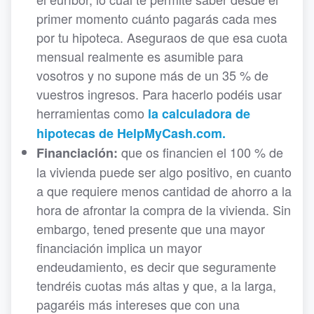
primer momento cuánto pagarás cada mes
por tu hipoteca. Aseguraos de que esa cuota
mensual realmente es asumible para
vosotros y no supone más de un 35 % de
vuestros ingresos. Para hacerlo podéis usar
herramientas como
la calculadora de
hipotecas de HelpMyCash.com.
que os financien el 100 % de
Financiación:
la vivienda puede ser algo positivo, en cuanto
a que requiere menos cantidad de ahorro a la
hora de afrontar la compra de la vivienda. Sin
embargo, tened presente que una mayor
financiación implica un mayor
endeudamiento, es decir que seguramente
tendréis cuotas más altas y que, a la larga,
pagaréis más intereses que con una