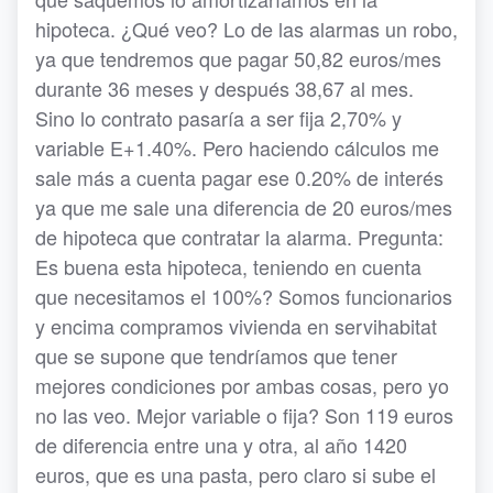
hipoteca. ¿Qué veo? Lo de las alarmas un robo,
ya que tendremos que pagar 50,82 euros/mes
durante 36 meses y después 38,67 al mes.
Sino lo contrato pasaría a ser fija 2,70% y
variable E+1.40%. Pero haciendo cálculos me
sale más a cuenta pagar ese 0.20% de interés
ya que me sale una diferencia de 20 euros/mes
de hipoteca que contratar la alarma. Pregunta:
Es buena esta hipoteca, teniendo en cuenta
que necesitamos el 100%? Somos funcionarios
y encima compramos vivienda en servihabitat
que se supone que tendríamos que tener
mejores condiciones por ambas cosas, pero yo
no las veo. Mejor variable o fija? Son 119 euros
de diferencia entre una y otra, al año 1420
euros, que es una pasta, pero claro si sube el