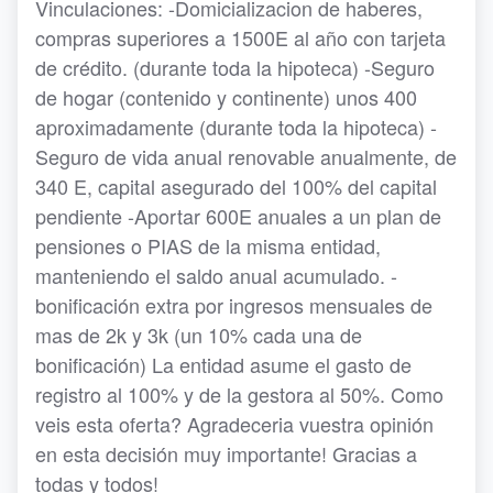
Vinculaciones: -Domicializacion de haberes,
compras superiores a 1500E al año con tarjeta
de crédito. (durante toda la hipoteca) -Seguro
de hogar (contenido y continente) unos 400
aproximadamente (durante toda la hipoteca) -
Seguro de vida anual renovable anualmente, de
340 E, capital asegurado del 100% del capital
pendiente -Aportar 600E anuales a un plan de
pensiones o PIAS de la misma entidad,
manteniendo el saldo anual acumulado. -
bonificación extra por ingresos mensuales de
mas de 2k y 3k (un 10% cada una de
bonificación) La entidad asume el gasto de
registro al 100% y de la gestora al 50%. Como
veis esta oferta? Agradeceria vuestra opinión
en esta decisión muy importante! Gracias a
todas y todos!