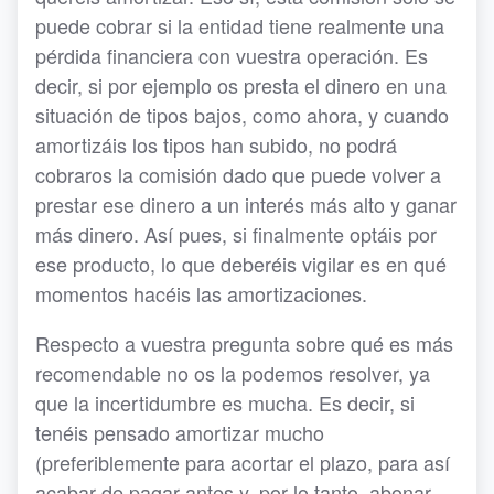
puede cobrar si la entidad tiene realmente una
pérdida financiera con vuestra operación. Es
decir, si por ejemplo os presta el dinero en una
situación de tipos bajos, como ahora, y cuando
amortizáis los tipos han subido, no podrá
cobraros la comisión dado que puede volver a
prestar ese dinero a un interés más alto y ganar
más dinero. Así pues, si finalmente optáis por
ese producto, lo que deberéis vigilar es en qué
momentos hacéis las amortizaciones.
Respecto a vuestra pregunta sobre qué es más
recomendable no os la podemos resolver, ya
que la incertidumbre es mucha. Es decir, si
tenéis pensado amortizar mucho
(preferiblemente para acortar el plazo, para así
acabar de pagar antes y, por lo tanto, abonar