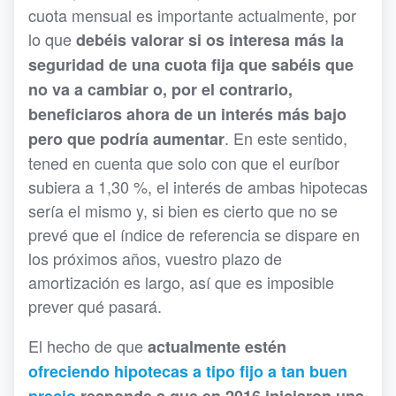
cuota mensual es importante actualmente, por
lo que
debéis valorar si os interesa más la
seguridad de una cuota fija que sabéis que
no va a cambiar o, por el contrario,
beneficiaros ahora de un interés más bajo
. En este sentido,
pero que podría aumentar
tened en cuenta que solo con que el euríbor
subiera a 1,30 %, el interés de ambas hipotecas
sería el mismo y, si bien es cierto que no se
prevé que el índice de referencia se dispare en
los próximos años, vuestro plazo de
amortización es largo, así que es imposible
prever qué pasará.
El hecho de que
actualmente estén
ofreciendo hipotecas a tipo fijo a tan buen