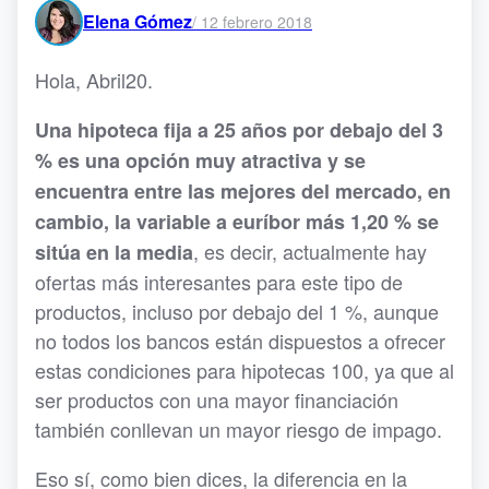
Elena Gómez
/
12 febrero 2018
Hola, Abril20.
Una hipoteca fija a 25 años por debajo del 3
% es una opción muy atractiva y se
encuentra entre las mejores del mercado, en
cambio, la variable a euríbor más 1,20 % se
, es decir, actualmente hay
sitúa en la media
ofertas más interesantes para este tipo de
productos, incluso por debajo del 1 %, aunque
no todos los bancos están dispuestos a ofrecer
estas condiciones para hipotecas 100, ya que al
ser productos con una mayor financiación
también conllevan un mayor riesgo de impago.
Eso sí, como bien dices, la diferencia en la