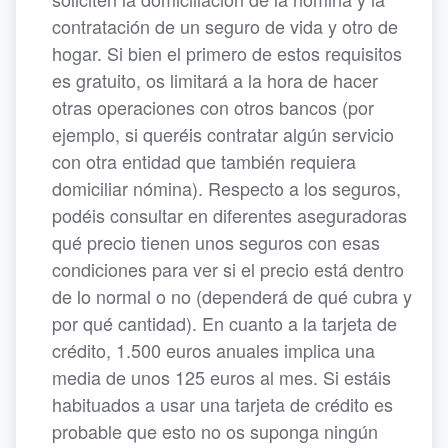
contratación de un seguro de vida y otro de
hogar. Si bien el primero de estos requisitos
es gratuito, os limitará a la hora de hacer
otras operaciones con otros bancos (por
ejemplo, si queréis contratar algún servicio
con otra entidad que también requiera
domiciliar nómina). Respecto a los seguros,
podéis consultar en diferentes aseguradoras
qué precio tienen unos seguros con esas
condiciones para ver si el precio está dentro
de lo normal o no (dependerá de qué cubra y
por qué cantidad). En cuanto a la tarjeta de
crédito, 1.500 euros anuales implica una
media de unos 125 euros al mes. Si estáis
habituados a usar una tarjeta de crédito es
probable que esto no os suponga ningún