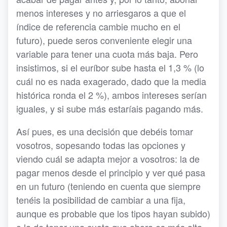
menos intereses y no arriesgaros a que el
índice de referencia cambie mucho en el
futuro), puede seros conveniente elegir una
variable para tener una cuota más baja. Pero
insistimos, si el euríbor sube hasta el 1,3 % (lo
cuál no es nada exagerado, dado que la media
histórica ronda el 2 %), ambos intereses serían
iguales, y si sube más estaríais pagando más.
Así pues, es una decisión que debéis tomar
vosotros, sopesando todas las opciones y
viendo cuál se adapta mejor a vosotros: la de
pagar menos desde el principio y ver qué pasa
en un futuro (teniendo en cuenta que siempre
tenéis la posibilidad de cambiar a una fija,
aunque es probable que los tipos hayan subido)