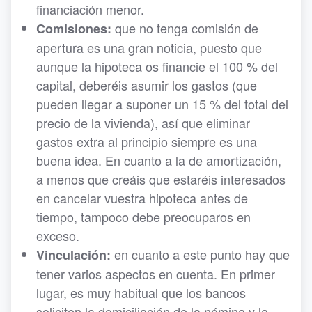
financiación menor.
que no tenga comisión de
Comisiones:
apertura es una gran noticia, puesto que
aunque la hipoteca os financie el 100 % del
capital, deberéis asumir los gastos (que
pueden llegar a suponer un 15 % del total del
precio de la vivienda), así que eliminar
gastos extra al principio siempre es una
buena idea. En cuanto a la de amortización,
a menos que creáis que estaréis interesados
en cancelar vuestra hipoteca antes de
tiempo, tampoco debe preocuparos en
exceso.
en cuanto a este punto hay que
Vinculación:
tener varios aspectos en cuenta. En primer
lugar, es muy habitual que los bancos
soliciten la domiciliación de la nómina y la