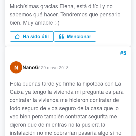
Muchísimas gracias Elena, está difícil y no
sabemos qué hacer. Tendremos que pensarlo
bien. Muy amable :-)
Ha sido útil
Mencionar
#5
N
NanoG
/
29 mayo 2018
Hola buenas tarde yo firme la hipoteca con La
Caixa ya tengo la vivienda mi pregunta es para
contratar la vivienda me hicieron contratar de
todo seguro de vida seguro de la casa que lo
veo bien pero también contratar segurita me
dijeron que de mientras no la pusiera la
instalación no me cobrarían pasaría algo si no