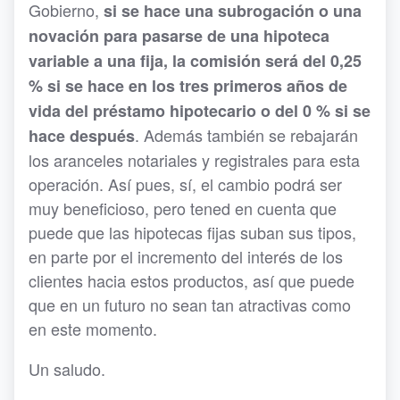
Gobierno,
si se hace una subrogación o una
novación para pasarse de una hipoteca
variable a una fija, la comisión será del 0,25
% si se hace en los tres primeros años de
vida del préstamo hipotecario o del 0 % si se
. Además también se rebajarán
hace después
los aranceles notariales y registrales para esta
operación. Así pues, sí, el cambio podrá ser
muy beneficioso, pero tened en cuenta que
puede que las hipotecas fijas suban sus tipos,
en parte por el incremento del interés de los
clientes hacia estos productos, así que puede
que en un futuro no sean tan atractivas como
en este momento.
Un saludo.