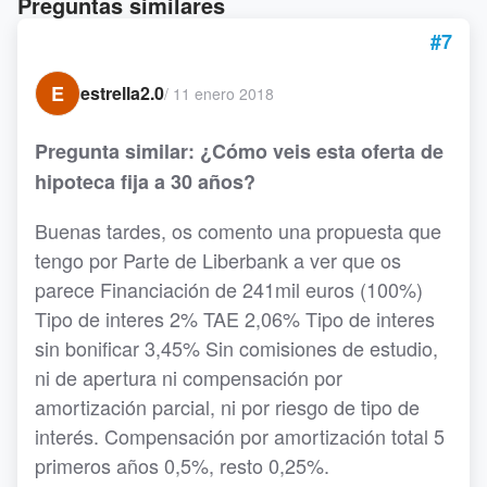
Preguntas similares
#7
E
estrella2.0
/
11 enero 2018
Pregunta similar: ¿Cómo veis esta oferta de
hipoteca fija a 30 años?
Buenas tardes, os comento una propuesta que
tengo por Parte de Liberbank a ver que os
parece Financiación de 241mil euros (100%)
Tipo de interes 2% TAE 2,06% Tipo de interes
sin bonificar 3,45% Sin comisiones de estudio,
ni de apertura ni compensación por
amortización parcial, ni por riesgo de tipo de
interés. Compensación por amortización total 5
primeros años 0,5%, resto 0,25%.