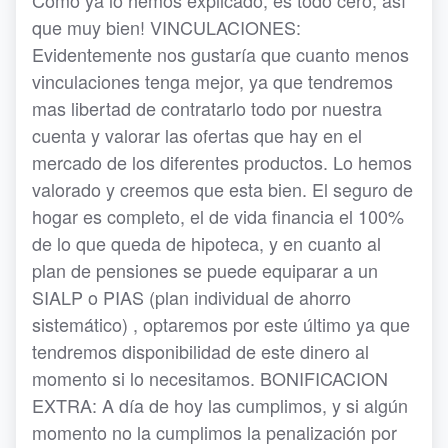
Como ya lo hemos explicado, es todo cero, así
que muy bien! VINCULACIONES:
Evidentemente nos gustaría que cuanto menos
vinculaciones tenga mejor, ya que tendremos
mas libertad de contratarlo todo por nuestra
cuenta y valorar las ofertas que hay en el
mercado de los diferentes productos. Lo hemos
valorado y creemos que esta bien. El seguro de
hogar es completo, el de vida financia el 100%
de lo que queda de hipoteca, y en cuanto al
plan de pensiones se puede equiparar a un
SIALP o PIAS (plan individual de ahorro
sistemático) , optaremos por este último ya que
tendremos disponibilidad de este dinero al
momento si lo necesitamos. BONIFICACION
EXTRA: A día de hoy las cumplimos, y si algún
momento no la cumplimos la penalización por