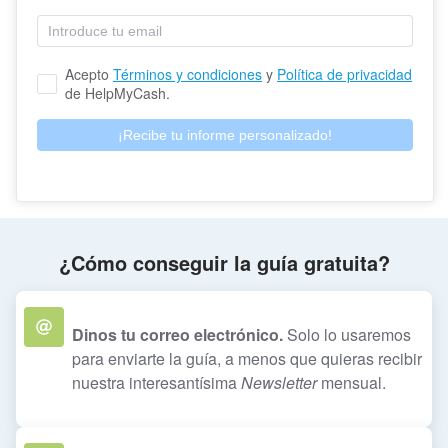
Acepto 
Términos y condiciones
 y 
Política de privacidad
de HelpMyCash.
¡Recibe tu informe personalizado!
¿Cómo conseguir la guía gratuita?
Dinos tu correo electrónico.
Solo lo usaremos
para enviarte la guía, a menos que quieras recibir
nuestra interesantísima
Newsletter
mensual.