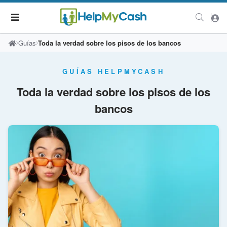
Guías
Toda la verdad sobre los pisos de los bancos
GUÍAS HELPMYCASH
Toda la verdad sobre los pisos de los
bancos