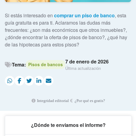
Si estás interesado en
comprar un piso de banco
, esta
guía gratuita es para ti. Aclaramos las dudas más
frecuentes: ¿son más económicos que otros inmuebles?,
¿dónde encontrar la oferta de pisos de banco?, ¿qué hay
de las hipotecas para estos pisos?
7 de enero de 2026
Tema:
Pisos de bancos
Última actualización
Integridad editorial
¿Por qué es gratis?
¿Dónde te enviamos el informe?