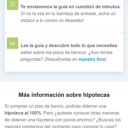
Te enviaremos la guía en cuestión de minutos.
Si no la ves en tu bandeja de entrada, ¡echa un
vistazo a tu correo no deseado!
Lee la guía y descubre todo lo que necesitas
saber sobre los pisos de bancos. ¿Aún tienes
preguntas? ¡Resuélvelas en
nuestro foro
!
Más información sobre hipotecas
Si compras un piso de banco, podrías obtener una
hipoteca al 100%
. Pero ¿quieres conocer otras maneras
de obtener una hipoteca con pocos ahorros? ¿Buscas los
mejores préstamos del momento para comprar tu casa?