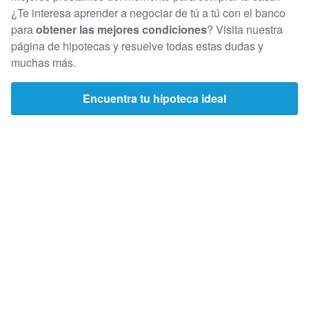
¿Te interesa aprender a negociar de tú a tú con el banco
para
obtener las mejores condiciones
? Visita nuestra
página de hipotecas y resuelve todas estas dudas y
muchas más.
Encuentra tu hipoteca ideal