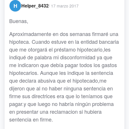
H
Helper_8432
/
17 marzo 2017
Buenas,
Aproximadamente en dos semanas firmaré una
hipoteca. Cuando estuve en la entidad bancaria
que me otorgará el préstamo hipotecario,les
indiqué de palabra mi disconformidad ya que
me indicaron que debía pagar todos los gastos
hipotecarios. Aunque les indique la sentencia
que declara abusiva que el hipotecado,me
dijeron que al no haber ninguna sentencia en
firme sus directrices era que lo teníamos que
pagar.y que luego no habría ningún problema
en presentar una reclamacion si hubiera
sentencia en firme.