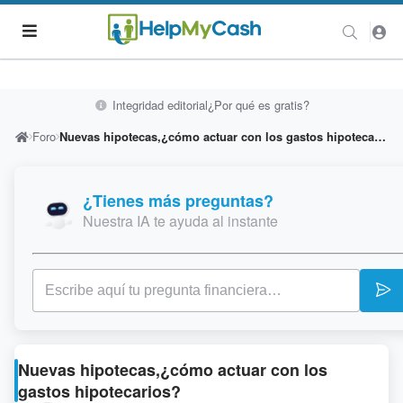
Integridad editorial
¿Por qué es gratis?
Foro
Nuevas hipotecas,¿cómo actuar con los gastos hipotecarios?
¿Tienes más preguntas?
Nuestra IA te ayuda al instante
Nuevas hipotecas,¿cómo actuar con los
gastos hipotecarios?