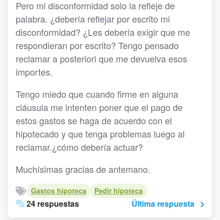
Pero mi disconformidad solo la refleje de
palabra. ¿debería reflejar por escrito mi
disconformidad? ¿Les debería exigir que me
respondieran por escrito? Tengo pensado
reclamar a posteriori que me devuelva esos
importes.
Tengo miedo que cuando firme en alguna
cláusula me intenten poner que el pago de
estos gastos se haga de acuerdo con el
hipotecado y que tenga problemas luego al
reclamar.¿cómo debería actuar?
Muchísimas gracias de antemano.
Gastos hipoteca
Pedir hipoteca
24 respuestas
Última respuesta