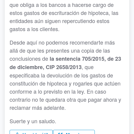
que obliga a los bancos a hacerse cargo de
estos gastos de escrituración de hipoteca, las
entidades aún siguen repercutiendo estos
gastos a los clientes.
Desde aquí no podemos recomendarte más
allá de que les presentes una copia de las
conclusiones de
la sentencia 705/2015, de 23
, que
de diciembre, CIP 2658/2013
especificaba la devolución de los gastos de
constitución de hipoteca y rogarles que actúen
conforme a lo previsto en la ley. En caso
contrario no te quedara otra que pagar ahora y
reclamar más adelante.
Suerte y un saludo.