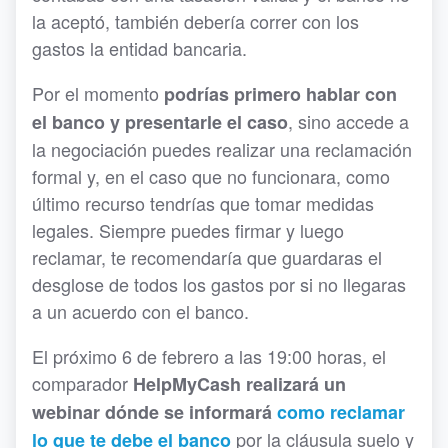
la aceptó, también debería correr con los
gastos la entidad bancaria.
Por el momento
podrías primero hablar con
, sino accede a
el banco y presentarle el caso
la negociación puedes realizar una reclamación
formal y, en el caso que no funcionara, como
último recurso tendrías que tomar medidas
legales. Siempre puedes firmar y luego
reclamar, te recomendaría que guardaras el
desglose de todos los gastos por si no llegaras
a un acuerdo con el banco.
El próximo 6 de febrero a las 19:00 horas, el
comparador
HelpMyCash realizará un
webinar dónde se informará
como reclamar
por la cláusula suelo y
lo que te debe el banco