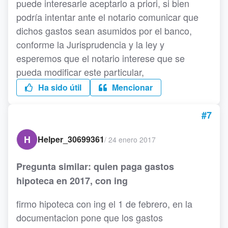
puede interesarle aceptarlo a priori, si bien
podría intentar ante el notario comunicar que
dichos gastos sean asumidos por el banco,
conforme la Jurisprudencia y la ley y
esperemos que el notario interese que se
pueda modificar este particular,
Ha sido útil
Mencionar
#7
H
Helper_30699361
/
24 enero 2017
Pregunta similar: quien paga gastos
hipoteca en 2017, con ing
firmo hipoteca con ing el 1 de febrero, en la
documentacion pone que los gastos