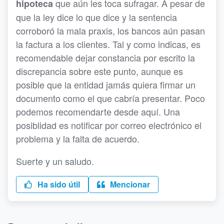
que aún les toca sufragar. A pesar de
hipoteca
que la ley dice lo que dice y la sentencia
corroboró la mala praxis, los bancos aún pasan
la factura a los clientes. Tal y como indicas, es
recomendable dejar constancia por escrito la
discrepancia sobre este punto, aunque es
posible que la entidad jamás quiera firmar un
documento como el que cabría presentar. Poco
podemos recomendarte desde aquí. Una
posiblidad es notificar por correo electrónico el
problema y la falta de acuerdo.
Suerte y un saludo.
Ha sido útil
Mencionar