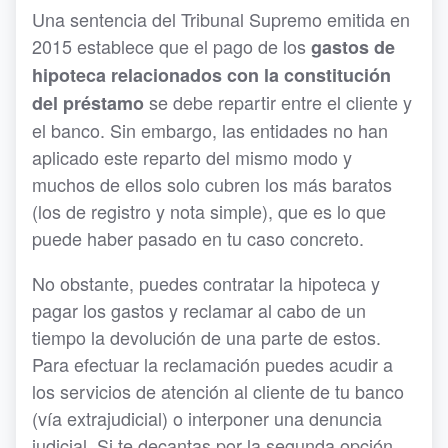
Una sentencia del Tribunal Supremo emitida en
2015 establece que el pago de los
gastos de
hipoteca relacionados con la constitución
se debe repartir entre el cliente y
del préstamo
el banco. Sin embargo, las entidades no han
aplicado este reparto del mismo modo y
muchos de ellos solo cubren los más baratos
(los de registro y nota simple), que es lo que
puede haber pasado en tu caso concreto.
No obstante, puedes contratar la hipoteca y
pagar los gastos y reclamar al cabo de un
tiempo la devolución de una parte de estos.
Para efectuar la reclamación puedes acudir a
los servicios de atención al cliente de tu banco
(vía extrajudicial) o interponer una denuncia
judicial. Si te decantas por la segunda opción,