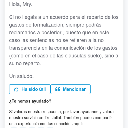
Hola, Mry.
Si no llegáis a un acuerdo para el reparto de los
gastos de formalización, siempre podrás
reclamarlos a posteriori, puesto que en este
caso las sentencias no se refieren a la no
transparencia en la comunicación de los gastos
(como en el caso de las cláusulas suelo), sino a
su no reparto.
Un saludo.
Ha sido útil
Mencionar
¿Te hemos ayudado?
Si valoras nuestra respuesta, por favor ayúdanos y valora
nuestro servicio en Trustpilot. También puedes compartir
esta experiencia con tus conocidos aquí: