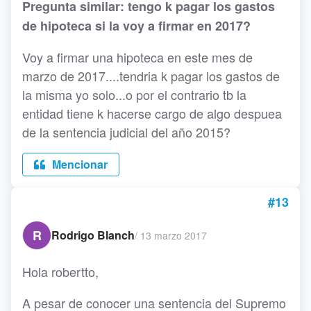
Pregunta similar: tengo k pagar los gastos
de hipoteca si la voy a firmar en 2017?
Voy a firmar una hipoteca en este mes de
marzo de 2017....tendria k pagar los gastos de
la misma yo solo...o por el contrario tb la
entidad tiene k hacerse cargo de algo despuea
de la sentencia judicial del año 2015?
Mencionar
#13
R
Rodrigo Blanch
/
13 marzo 2017
Hola robertto,
A pesar de conocer una sentencia del Supremo