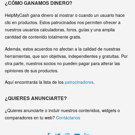
¿CÓMO GANAMOS DINERO?
HelpMyCash gana dinero al mostrar o cuando un usuario hace
clic en productos. Estos patrocinados nos permiten ofrecer a
nuestros usuarios calculadoras, foros, guías y una amplia
cantidad de contenido totalmente gratis.
Además, estos acuerdos no afectan a la calidad de nuestras
herramientas, que son objetivas, independientes y gratuitas. Por
otra parte, nuestros socios no pueden pagar para alterar las
opiniones de sus productos.
Aquí encontrarás la lista de los
patrocinadores
.
¿QUIERES ANUNCIARTE?
¿Quieres anunciarte o incluir nuestros contenidos, widgets o
comparadores en tu web?
Contáctanos