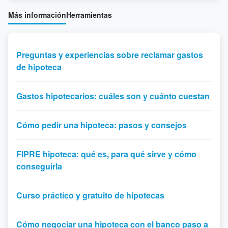
Más información
Herramientas
Preguntas y experiencias sobre reclamar gastos
de hipoteca
Gastos hipotecarios: cuáles son y cuánto cuestan
Cómo pedir una hipoteca: pasos y consejos
FIPRE hipoteca: qué es, para qué sirve y cómo
conseguirla
Curso práctico y gratuito de hipotecas
Cómo negociar una hipoteca con el banco paso a