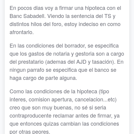
En pocos dias voy a firmar una hipoteca con el
Banc Sabadell. Viendo la sentencia del TS y
distintos hilos del foro, estoy indeciso en como
afrontarlo.
En las condiciones del borrador, se especifica
que los gastos de notaria y gestoria son a cargo
del prestatario (ademas del AJD y tasación). En
ningun parrafo se especifica que el banco se
haga cargo de parte alguna.
Como las condiciones de la hipoteca (tipo
interes, comision apertura, cancelacion...etc)
creo que son muy buenas, no sé si seria
contraproducente reclamar antes de firmar, ya
que entonces quizas cambian las condiciones
por otras peores.