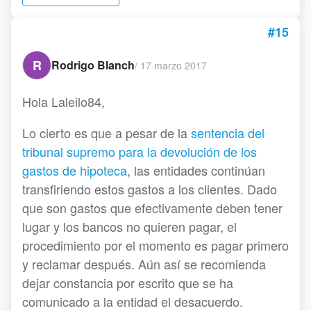
#15
R
Rodrigo Blanch
/
17 marzo 2017
Hola Laleilo84,
Lo cierto es que a pesar de la
sentencia del
tribunal supremo para la devolución de los
gastos de hipoteca
, las entidades continúan
transfiriendo estos gastos a los clientes. Dado
que son gastos que efectivamente deben tener
lugar y los bancos no quieren pagar, el
procedimiento por el momento es pagar primero
y reclamar después. Aún así se recomienda
dejar constancia por escrito que se ha
comunicado a la entidad el desacuerdo.