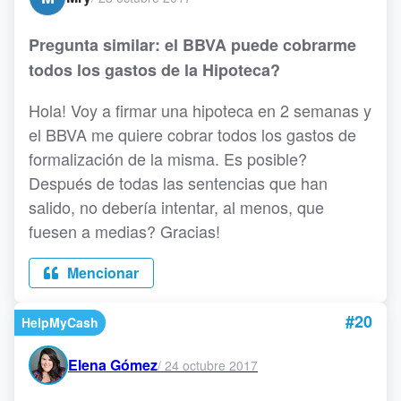
Pregunta similar: el BBVA puede cobrarme
todos los gastos de la Hipoteca?
Hola! Voy a firmar una hipoteca en 2 semanas y
el BBVA me quiere cobrar todos los gastos de
formalización de la misma. Es posible?
Después de todas las sentencias que han
salido, no debería intentar, al menos, que
fuesen a medias? Gracias!
Mencionar
#20
HelpMyCash
Elena Gómez
/
24 octubre 2017