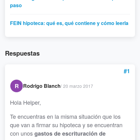
paso
FEIN hipoteca: qué es, qué contiene y cómo leerla
Respuestas
#1
R
Rodrigo Blanch
/
20 marzo 2017
Hola Helper,
Te encuentras en la misma situación que los
que van a firmar su hipoteca y se encuentran
con unos
gastos de escrituración de