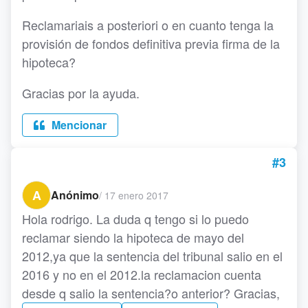
Reclamariais a posteriori o en cuanto tenga la
provisión de fondos definitiva previa firma de la
hipoteca?
Gracias por la ayuda.
Mencionar
#3
A
Anónimo
/
17 enero 2017
Hola rodrigo. La duda q tengo si lo puedo
reclamar siendo la hipoteca de mayo del
2012,ya que la sentencia del tribunal salio en el
2016 y no en el 2012.la reclamacion cuenta
desde q salio la sentencia?o anterior? Gracias,