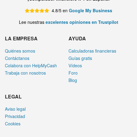
4.8/5 en
Google My Business
Lee nuestras
excelentes opiniones en Trustpilot
LA EMPRESA
AYUDA
Quiénes somos
Calculadoras financieras
Contáctanos
Guías gratis
Colabora con HelpMyCash
Vídeos
Trabaja con nosotros
Foro
Blog
LEGAL
Aviso legal
Privacidad
Cookies