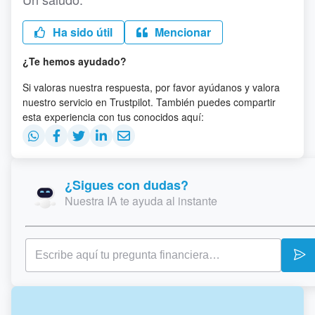
Ha sido útil
Mencionar
¿Te hemos ayudado?
Si valoras nuestra respuesta, por favor ayúdanos y valora
nuestro servicio en Trustpilot. También puedes compartir
esta experiencia con tus conocidos aquí:
¿Sigues con dudas?
Nuestra IA te ayuda al instante