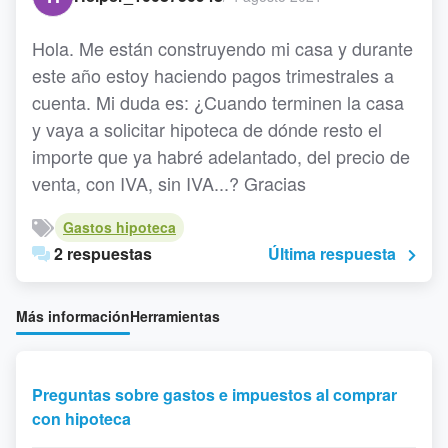
Hola. Me están construyendo mi casa y durante
este año estoy haciendo pagos trimestrales a
cuenta. Mi duda es: ¿Cuando terminen la casa
y vaya a solicitar hipoteca de dónde resto el
importe que ya habré adelantado, del precio de
venta, con IVA, sin IVA...? Gracias
Gastos hipoteca
2 respuestas
Última respuesta
Más información
Herramientas
Preguntas sobre gastos e impuestos al comprar
con hipoteca