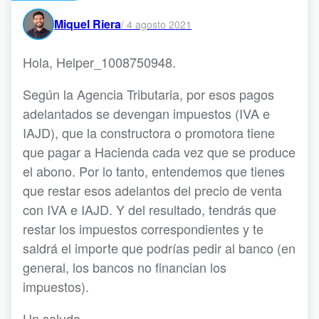
Miquel Riera
/
4 agosto 2021
Hola, Helper_1008750948.
Según la Agencia Tributaria, por esos pagos
adelantados se devengan impuestos (IVA e
IAJD), que la constructora o promotora tiene
que pagar a Hacienda cada vez que se produce
el abono. Por lo tanto, entendemos que tienes
que restar esos adelantos del precio de venta
con IVA e IAJD. Y del resultado, tendrás que
restar los impuestos correspondientes y te
saldrá el importe que podrías pedir al banco (en
general, los bancos no financian los
impuestos).
Un saludo.