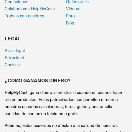
Contáctanos
Guías gratis
Colabora con HelpMyCash
Vídeos
Trabaja con nosotros
Foro
Blog
LEGAL
Aviso legal
Privacidad
Cookies
¿CÓMO GANAMOS DINERO?
HelpMyCash gana dinero al mostrar o cuando un usuario hace
clic en productos. Estos patrocinados nos permiten ofrecer a
nuestros usuarios calculadoras, foros, guías y una amplia
cantidad de contenido totalmente gratis.
Además, estos acuerdos no afectan a la calidad de nuestras