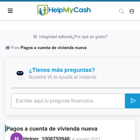
Integridad editorial
¿Por qué es gratis?
Foro
Pagos a cuenta de vivienda nueva
¿Tienes más preguntas?
Nuestra IA te ayuda al instante
Pagos a cuenta de vivienda nueva
H
Helper_1008750948
/
4 agosto 2021