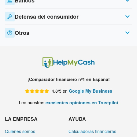
Bancos
Defensa del consumidor
Otros
¡Comparador financiero nº1 en España!
4.8/5 en
Google My Business
Lee nuestras
excelentes opiniones en Trustpilot
LA EMPRESA
AYUDA
Quiénes somos
Calculadoras financieras