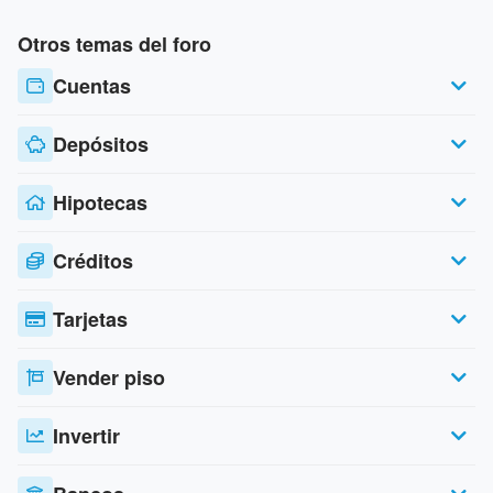
Otros temas del foro
Cuentas
Depósitos
Hipotecas
Créditos
Tarjetas
Vender piso
Invertir