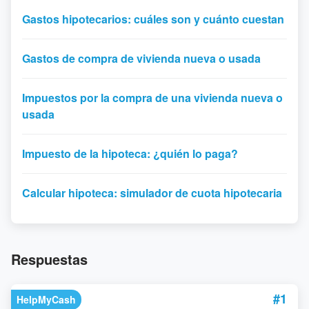
Gastos hipotecarios: cuáles son y cuánto cuestan
Gastos de compra de vivienda nueva o usada
Impuestos por la compra de una vivienda nueva o
usada
Impuesto de la hipoteca: ¿quién lo paga?
Calcular hipoteca: simulador de cuota hipotecaria
Respuestas
#1
HelpMyCash