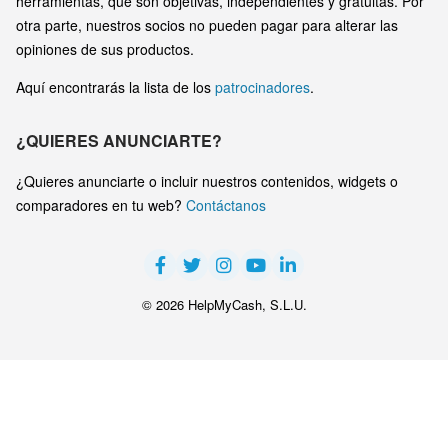
herramientas, que son objetivas, independientes y gratuitas. Por
otra parte, nuestros socios no pueden pagar para alterar las
opiniones de sus productos.
Aquí encontrarás la lista de los
patrocinadores
.
¿QUIERES ANUNCIARTE?
¿Quieres anunciarte o incluir nuestros contenidos, widgets o
comparadores en tu web?
Contáctanos
© 2026 HelpMyCash, S.L.U.