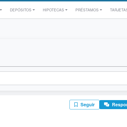
DEPÓSITOS
HIPOTECAS
PRÉSTAMOS
TARJETA
Seguir
Respo