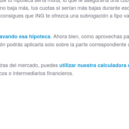
r no baja más, tus cuotas sí serían más bajas durante es
 consigues que ING te ofrezca una subrogación a tipo va
. Ahora bien, como aprovechas pa
avando esa hipoteca
ón podrás aplicarla solo sobre la parte correspondiente 
otras del mercado, puedes
utilizar nuestra calculadora
os o intermediarios financieros.