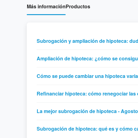
Más información
Productos
Subrogación y ampliación de hipoteca: dud
Ampliación de hipoteca: ¿cómo se consig
Cómo se puede cambiar una hipoteca variab
Refinanciar hipoteca: cómo renegociar las
La mejor subrogación de hipoteca - Agosto
Subrogación de hipoteca: qué es y cómo c