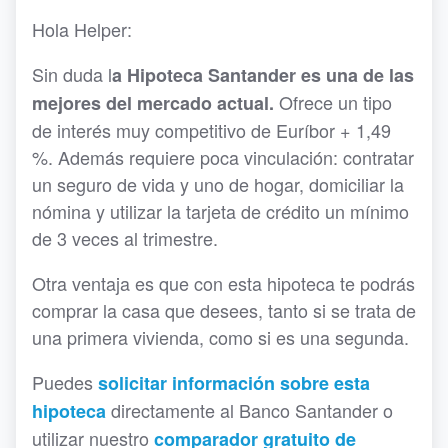
Hola Helper:
Sin duda l
a Hipoteca Santander es una de las
Ofrece un tipo
mejores del mercado actual.
de interés muy competitivo de Euríbor + 1,49
%. Además requiere poca vinculación: contratar
un seguro de vida y uno de hogar, domiciliar la
nómina y utilizar la tarjeta de crédito un mínimo
de 3 veces al trimestre.
Otra ventaja es que con esta hipoteca te podrás
comprar la casa que desees, tanto si se trata de
una primera vivienda, como si es una segunda.
Puedes
solicitar información sobre esta
directamente al Banco Santander o
hipoteca
utilizar nuestro
comparador gratuito de