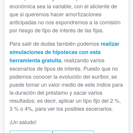
económica sea la variable, con el aliciente de
que si queremos hacer amortizaciones
anticipadas no nos expondremos a la comisión
por riesgo de tipo de interés de las fijas.
Para salir de dudas también podemos
realizar
simulaciones de hipotecas con esta
, realizando varios
herramienta gratuita
escenarios de tipos de interés. Puesto que no
podemos conocer la evolución del euríbor, se
puede tomar un valor medio de este índice para
la duración del préstamo y sacar varios
resultados; es decir, aplicar un tipo fijo del 2 %,
3 % o 4%, para ver los posibles escenarios.
¡Un saludo!