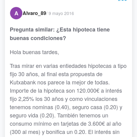
A
Alvaro_89
/
9 mayo 2016
Pregunta similar: ¿Esta hipoteca tiene
buenas condiciones?
Hola buenas tardes,
Tras mirar en varias entiedades hipotecas a tipo
fijo 30 años, al final esta propuesta de
Kutxabank nos parece la mejor de todas.
Importe de la hipoteca son 120.000€ a interés
fijo 2,25% los 30 años y como vinculaciones
tenemos nominas (0.40), seguro casa (0.20) y
seguro vida (0.20). También tenemos un
consumo mínimo en tarjetas de 3.600€ al año
(300 al mes) y bonifica un 0.20. El interés sin