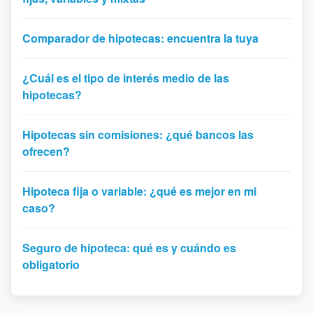
Comparador de hipotecas: encuentra la tuya
¿Cuál es el tipo de interés medio de las
hipotecas?
Hipotecas sin comisiones: ¿qué bancos las
ofrecen?
Hipoteca fija o variable: ¿qué es mejor en mi
caso?
Seguro de hipoteca: qué es y cuándo es
obligatorio