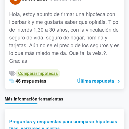
Hola, estoy apunto de firmar una hipoteca con
liberbank y me gustaría saber que opináis. Tipo
de interés 1,30 a 30 años, con la vinculación de
seguro de vida, seguro de hogar, nómina y
tarjetas. Aún no se el precio de los seguros y es
lo que más miedo me da. Que tal la veis.?.
Gracias
Comparar hipotecas
46 respuestas
Última respuesta
Más información
Herramientas
Preguntas y respuestas para comparar hipotecas
fijas, variables y mixtas