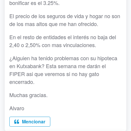
bonificar es el 3.25%.
El precio de los seguros de vida y hogar no son
de los mas altos que me han ofrecido.
En el resto de entidades el interés no baja del
2,40 o 2,50% con mas vinculaciones.
¿Alguien ha tenido problemas con su hipoteca
en Kutxabank? Esta semana me darán el
FIPER asi que veremos si no hay gato
encerrado.
Muchas gracias.
Alvaro
Mencionar