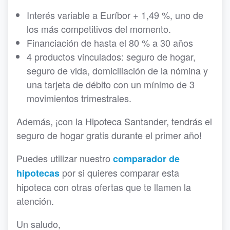
Interés variable a Euríbor + 1,49 %, uno de
los más competitivos del momento.
Financiación de hasta el 80 % a 30 años
4 productos vinculados: seguro de hogar,
seguro de vida, domiciliación de la nómina y
una tarjeta de débito con un mínimo de 3
movimientos trimestrales.
Además, ¡con la Hipoteca Santander, tendrás el
seguro de hogar gratis durante el primer año!
Puedes utilizar nuestro
c
omparador de
por
si quieres comparar esta
hipotecas
hipoteca con otras ofertas que te llamen la
atención.
Un saludo,