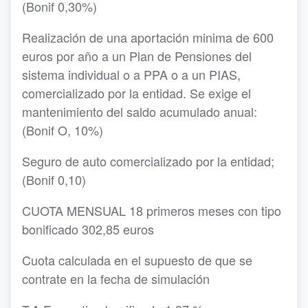
(Bonif 0,30%)
Realización de una aportación minima de 600
euros por año a un Plan de Pensiones del
sistema individual o a PPA o a un PIAS,
comercializado por la entidad. Se exige el
mantenimiento del saldo acumulado anual:
(Bonif O, 10%)
Seguro de auto comercializado por la entidad;
(Bonif 0,10)
CUOTA MENSUAL 18 primeros meses con tipo
bonificado 302,85 euros
Cuota calculada en el supuesto de que se
contrate en la fecha de simulación