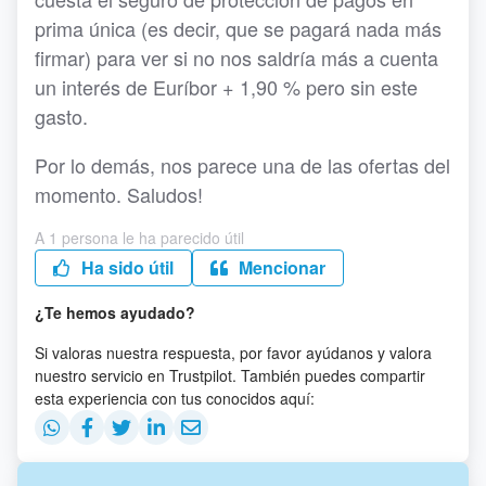
prima única (es decir, que se pagará nada más
firmar) para ver si no nos saldría más a cuenta
un interés de Euríbor + 1,90 % pero sin este
gasto.
Por lo demás, nos parece una de las ofertas del
momento. Saludos!
A 1 persona le ha parecido útil
Ha sido útil
Mencionar
¿Te hemos ayudado?
Si valoras nuestra respuesta, por favor ayúdanos y valora
nuestro servicio en Trustpilot. También puedes compartir
esta experiencia con tus conocidos aquí: