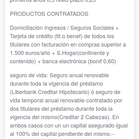
PRODUCTOS CONTRATADOS
Domiciliación Ingresos / Seguros Sociales +
Tarjeta de crédito (tit.o benef) de todos los
titulares con facturación en compras superior a
1.500 euros/año + S.Hogar(continente y
contenido) + banca electrónica (bonif 0,60)
seguro de vida: Seguro anual renovable
durante toda la vigencia del préstamo
(Liberbank Creditar Hipotecario) ó seguro de
vida temporal anual renovable contratado por
dos titulares del préstamo durante toda la
vigencia del mismo(Creditar 2 Cabezas). En
ambos casos con un un capital asegurado igual
al 100% del capital pendiente del mismo.--