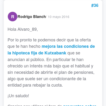
#36
R
Rodrigo Blanch
/
10 mayo 2016
Hola Alvaro_89,
Por lo pronto te podemos decir que la oferta
que te han hecho
mejora las condiciones de
que se
la hipoteca fija de Kutxabank
anuncian al público. En particular te han
ofrecido un interés más bajo que el habitual y
sin necesidad de abrirte el plan de pensiones,
algo que suele ser un condicionante de la
entidad para rebajar la cuota.
¡Un saludo!