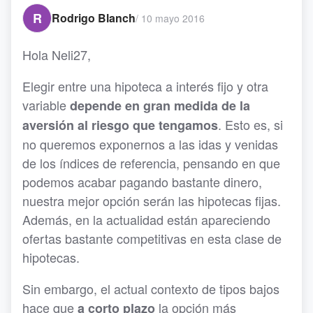
R
Rodrigo Blanch
/
10 mayo 2016
Hola Neli27,
Elegir entre una hipoteca a interés fijo y otra
variable
depende en gran medida de la
. Esto es, si
aversión al riesgo que tengamos
no queremos exponernos a las idas y venidas
de los índices de referencia, pensando en que
podemos acabar pagando bastante dinero,
nuestra mejor opción serán las hipotecas fijas.
Además, en la actualidad están apareciendo
ofertas bastante competitivas en esta clase de
hipotecas.
Sin embargo, el actual contexto de tipos bajos
hace que
la opción más
a corto plazo