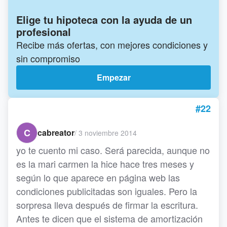
Elige tu hipoteca con la ayuda de un
profesional
Recibe más ofertas, con mejores condiciones y
sin compromiso
Empezar
#22
C
cabreator
/
3 noviembre 2014
yo te cuento mi caso. Será parecida, aunque no
es la mari carmen la hice hace tres meses y
según lo que aparece en página web las
condiciones publicitadas son iguales. Pero la
sorpresa lleva después de firmar la escritura.
Antes te dicen que el sistema de amortización