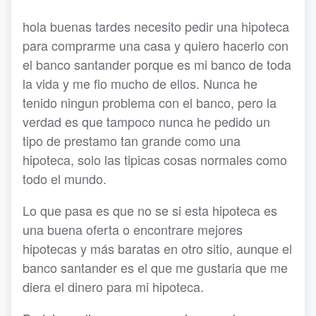
hola buenas tardes necesito pedir una hipoteca
para comprarme una casa y quiero hacerlo con
el banco santander porque es mi banco de toda
la vida y me fio mucho de ellos. Nunca he
tenido ningun problema con el banco, pero la
verdad es que tampoco nunca he pedido un
tipo de prestamo tan grande como una
hipoteca, solo las tipicas cosas normales como
todo el mundo.
Lo que pasa es que no se si esta hipoteca es
una buena oferta o encontrare mejores
hipotecas y más baratas en otro sitio, aunque el
banco santander es el que me gustaria que me
diera el dinero para mi hipoteca.