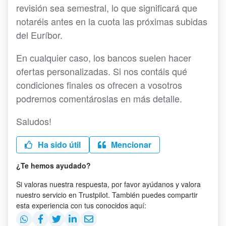
revisión sea semestral, lo que significará que
notaréis antes en la cuota las próximas subidas
del Euríbor.
En cualquier caso, los bancos suelen hacer
ofertas personalizadas. Si nos contáis qué
condiciones finales os ofrecen a vosotros
podremos comentároslas en más detalle.
Saludos!
Ha sido útil
Mencionar
¿Te hemos ayudado?
Si valoras nuestra respuesta, por favor ayúdanos y valora
nuestro servicio en Trustpilot. También puedes compartir
esta experiencia con tus conocidos aquí: