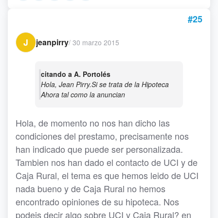
#25
J
jeanpirry
/
30 marzo 2015
citando a A. Portolés
Hola, Jean Pirry.Si se trata de la Hipoteca
Ahora tal como la anuncian
Hola, de momento no nos han dicho las
condiciones del prestamo, precisamente nos
han indicado que puede ser personalizada.
Tambien nos han dado el contacto de UCI y de
Caja Rural, el tema es que hemos leido de UCI
nada bueno y de Caja Rural no hemos
encontrado opiniones de su hipoteca. Nos
podeis decir algo sobre UCI y Caja Rural? en