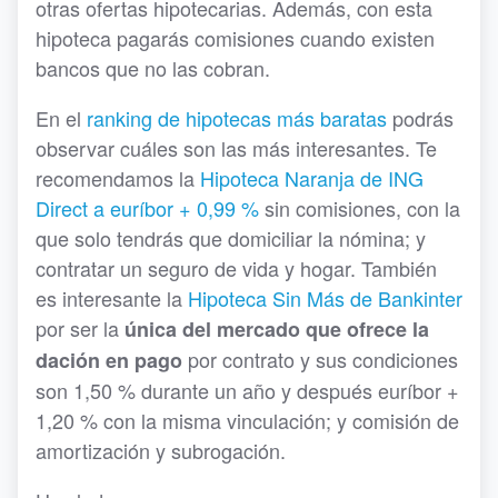
otras ofertas hipotecarias. Además, con esta
hipoteca pagarás comisiones cuando existen
bancos que no las cobran.
En el
ranking de hipotecas más baratas
podrás
observar cuáles son las más interesantes. Te
recomendamos la
Hipoteca Naranja de ING
Direct a euríbor + 0,99 %
sin comisiones, con la
que solo tendrás que domiciliar la nómina; y
contratar un seguro de vida y hogar. También
es interesante la
Hipoteca Sin Más de Bankinter
por ser la
única del mercado que ofrece la
por contrato y sus condiciones
dación en pago
son 1,50 % durante un año y después euríbor +
1,20 % con la misma vinculación; y comisión de
amortización y subrogación.