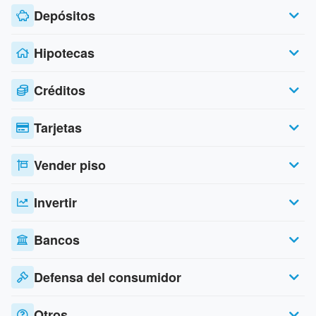
Depósitos
Hipotecas
Créditos
Tarjetas
Vender piso
Invertir
Bancos
Defensa del consumidor
Otros