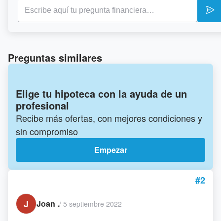
Preguntas similares
Elige tu hipoteca con la ayuda de un
profesional
Recibe más ofertas, con mejores condiciones y
sin compromiso
Empezar
#2
J
Joan .
/
5 septiembre 2022