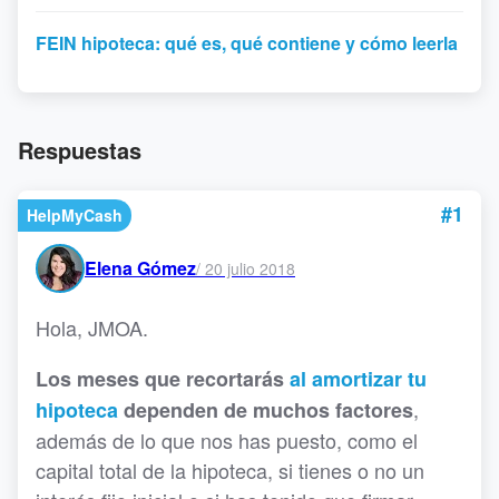
FEIN hipoteca: qué es, qué contiene y cómo leerla
Respuestas
#1
HelpMyCash
Elena Gómez
/
20 julio 2018
Hola, JMOA.
Los meses que recortarás
al amortizar tu
,
hipoteca
dependen de muchos factores
además de lo que nos has puesto, como el
capital total de la hipoteca, si tienes o no un