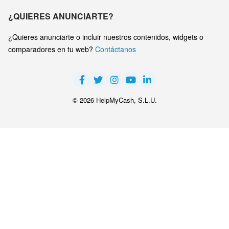
¿QUIERES ANUNCIARTE?
¿Quieres anunciarte o incluir nuestros contenidos, widgets o
comparadores en tu web?
Contáctanos
© 2026 HelpMyCash, S.L.U.