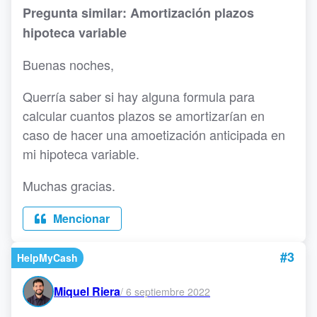
Pregunta similar: Amortización plazos
hipoteca variable
Buenas noches,
Querría saber si hay alguna formula para
calcular cuantos plazos se amortizarían en
caso de hacer una amoetización anticipada en
mi hipoteca variable.
Muchas gracias.
Mencionar
#3
HelpMyCash
Miquel Riera
/
6 septiembre 2022