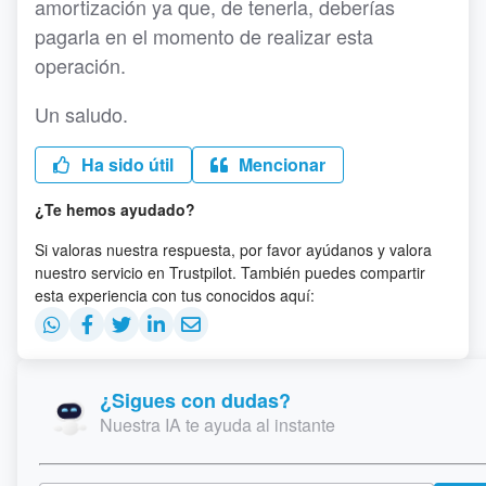
amortización ya que, de tenerla, deberías
pagarla en el momento de realizar esta
operación.
Un saludo.
Ha sido útil
Mencionar
¿Te hemos ayudado?
Si valoras nuestra respuesta, por favor ayúdanos y valora
nuestro servicio en Trustpilot. También puedes compartir
esta experiencia con tus conocidos aquí:
¿Sigues con dudas?
Nuestra IA te ayuda al instante