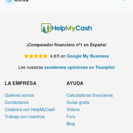
¡Comparador financiero nº1 en España!
4.8/5 en
Google My Business
Lee nuestras
excelentes opiniones en Trustpilot
LA EMPRESA
AYUDA
Quiénes somos
Calculadoras financieras
Contáctanos
Guías gratis
Colabora con HelpMyCash
Vídeos
Trabaja con nosotros
Foro
Blog