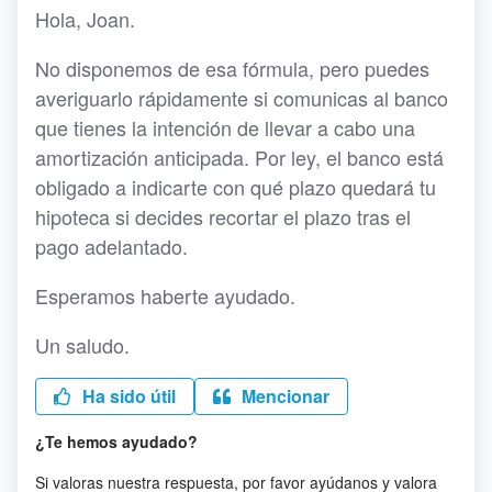
Hola, Joan.
No disponemos de esa fórmula, pero puedes
averiguarlo rápidamente si comunicas al banco
que tienes la intención de llevar a cabo una
amortización anticipada. Por ley, el banco está
obligado a indicarte con qué plazo quedará tu
hipoteca si decides recortar el plazo tras el
pago adelantado.
Esperamos haberte ayudado.
Un saludo.
Ha sido útil
Mencionar
¿Te hemos ayudado?
Si valoras nuestra respuesta, por favor ayúdanos y valora