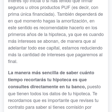
interés fijo inicial o si has tenido que firmar
seguros u otros productos PUF (es decir, con
prima única financiada). También dependerá de
en qué momento hagas la amortización, en
este sentido es recomendable hacerlo en los
primeros años de la hipoteca, ya que es cuando
más intereses se abonan, de manera que al
adelantar todo ese capital, estamos reduciendo
más la cantidad de intereses que pagaremos al
final.
La manera más sencilla de saber cuánto
tiempo recortarás tu hipoteca es que
puesto
consultes directamente en tu banco,
que tienen todos los datos de tu hipoteca. Te
recordamos que es importante que revises tu
contrato para saber si tienes comisión por