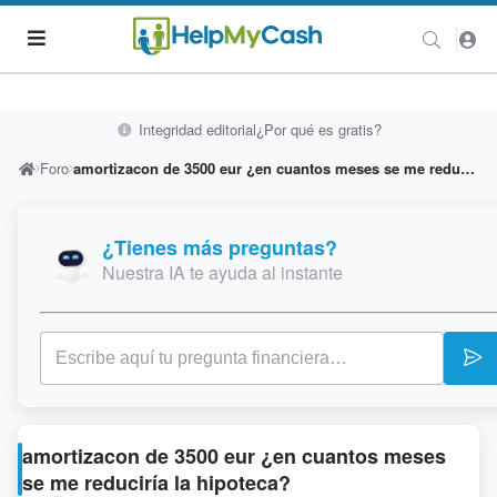
Integridad editorial
¿Por qué es gratis?
Foro
amortizacon de 3500 eur ¿en cuantos meses se me reduciría la hipoteca?
¿Tienes más preguntas?
Nuestra IA te ayuda al instante
amortizacon de 3500 eur ¿en cuantos meses
se me reduciría la hipoteca?