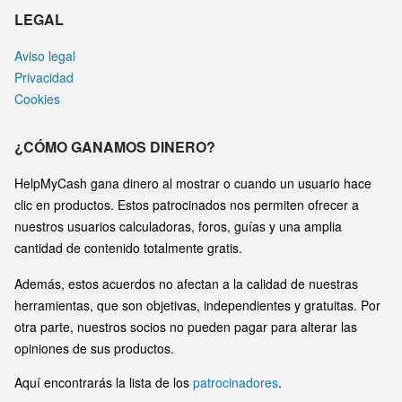
LEGAL
Aviso legal
Privacidad
Cookies
¿CÓMO GANAMOS DINERO?
HelpMyCash gana dinero al mostrar o cuando un usuario hace
clic en productos. Estos patrocinados nos permiten ofrecer a
nuestros usuarios calculadoras, foros, guías y una amplia
cantidad de contenido totalmente gratis.
Además, estos acuerdos no afectan a la calidad de nuestras
herramientas, que son objetivas, independientes y gratuitas. Por
otra parte, nuestros socios no pueden pagar para alterar las
opiniones de sus productos.
Aquí encontrarás la lista de los
patrocinadores
.