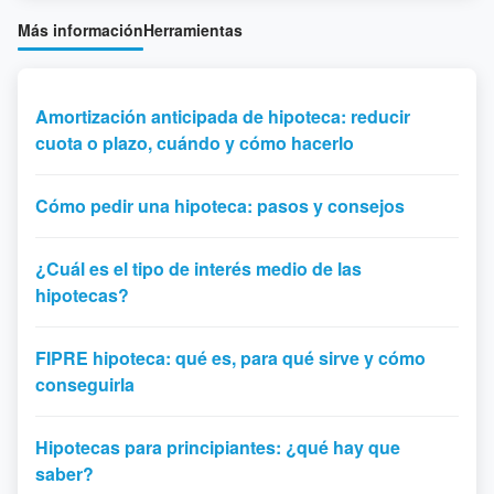
Más información
Herramientas
Amortización anticipada de hipoteca: reducir
cuota o plazo, cuándo y cómo hacerlo
Cómo pedir una hipoteca: pasos y consejos
¿Cuál es el tipo de interés medio de las
hipotecas?
FIPRE hipoteca: qué es, para qué sirve y cómo
conseguirla
Hipotecas para principiantes: ¿qué hay que
saber?