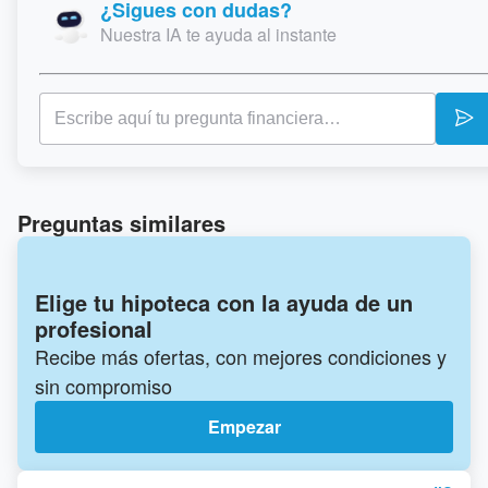
¿Sigues con dudas?
Nuestra IA te ayuda al instante
Preguntas similares
Elige tu hipoteca con la ayuda de un
profesional
Recibe más ofertas, con mejores condiciones y
sin compromiso
Empezar