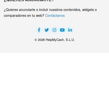
¿Quieres anunciarte o incluir nuestros contenidos, widgets o
comparadores en tu web?
Contáctanos
© 2026 HelpMyCash, S.L.U.