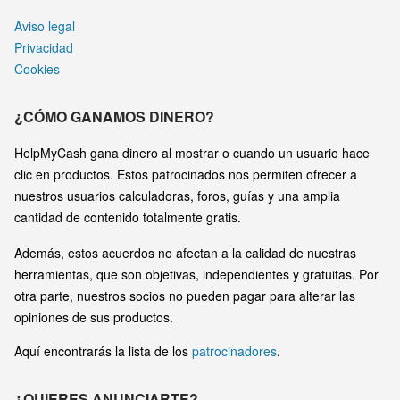
Aviso legal
Privacidad
Cookies
¿CÓMO GANAMOS DINERO?
HelpMyCash gana dinero al mostrar o cuando un usuario hace
clic en productos. Estos patrocinados nos permiten ofrecer a
nuestros usuarios calculadoras, foros, guías y una amplia
cantidad de contenido totalmente gratis.
Además, estos acuerdos no afectan a la calidad de nuestras
herramientas, que son objetivas, independientes y gratuitas. Por
otra parte, nuestros socios no pueden pagar para alterar las
opiniones de sus productos.
Aquí encontrarás la lista de los
patrocinadores
.
¿QUIERES ANUNCIARTE?