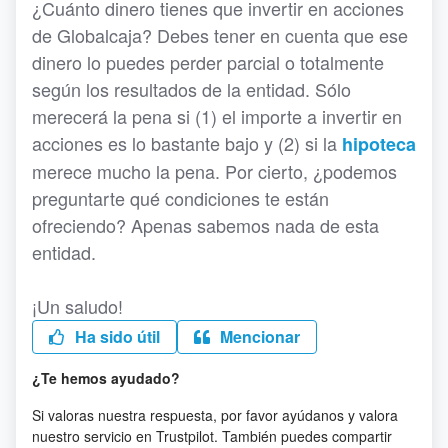
¿Cuánto dinero tienes que invertir en acciones
de Globalcaja? Debes tener en cuenta que ese
dinero lo puedes perder parcial o totalmente
según los resultados de la entidad. Sólo
merecerá la pena si (1) el importe a invertir en
acciones es lo bastante bajo y (2) si la
hipoteca
merece mucho la pena. Por cierto, ¿podemos
preguntarte qué condiciones te están
ofreciendo? Apenas sabemos nada de esta
entidad.
¡Un saludo!
Ha sido útil
Mencionar
¿Te hemos ayudado?
Si valoras nuestra respuesta, por favor ayúdanos y valora
nuestro servicio en Trustpilot. También puedes compartir