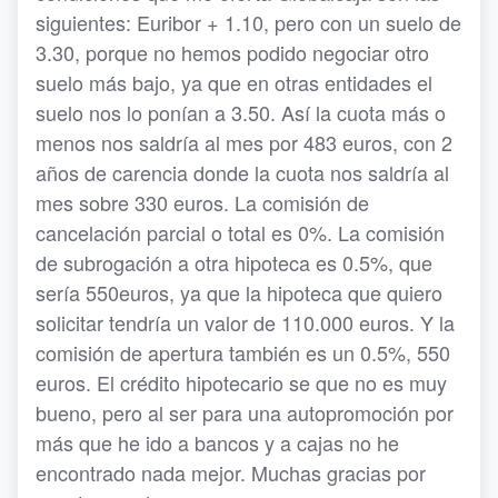
siguientes: Euribor + 1.10, pero con un suelo de
3.30, porque no hemos podido negociar otro
suelo más bajo, ya que en otras entidades el
suelo nos lo ponían a 3.50. Así la cuota más o
menos nos saldría al mes por 483 euros, con 2
años de carencia donde la cuota nos saldría al
mes sobre 330 euros. La comisión de
cancelación parcial o total es 0%. La comisión
de subrogación a otra hipoteca es 0.5%, que
sería 550euros, ya que la hipoteca que quiero
solicitar tendría un valor de 110.000 euros. Y la
comisión de apertura también es un 0.5%, 550
euros. El crédito hipotecario se que no es muy
bueno, pero al ser para una autopromoción por
más que he ido a bancos y a cajas no he
encontrado nada mejor. Muchas gracias por