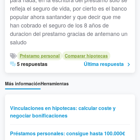
refleja el seguro de vida, por cierto es el banco
popular ahora santander y que decir que me
han cobrado el seguro de los 8 años de
duracion del prestamo gracias de antemano un
saludo
Préstamo personal
Comparar hipotecas
5 respuestas
Última respuesta
Más información
Herramientas
Vinculaciones en hipotecas: calcular coste y
negociar bonificaciones
Préstamos personales: consigue hasta 100.000€