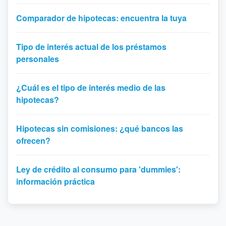
Comparador de hipotecas: encuentra la tuya
Tipo de interés actual de los préstamos
personales
¿Cuál es el tipo de interés medio de las
hipotecas?
Hipotecas sin comisiones: ¿qué bancos las
ofrecen?
Ley de crédito al consumo para 'dummies':
información práctica