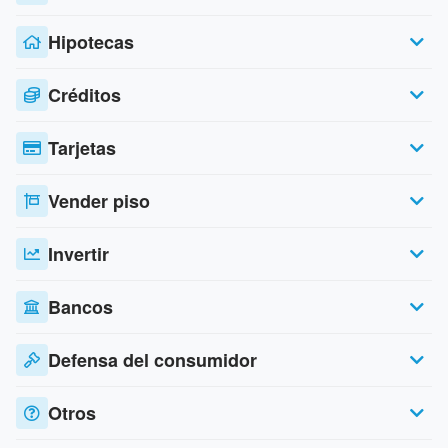
Hipotecas
Créditos
Tarjetas
Vender piso
Invertir
Bancos
Defensa del consumidor
Otros