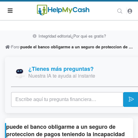
Integridad editorial
¿Por qué es gratis?
Foro
puede el banco obligarme a un seguro de proteccion de pagos teniendo la incapacidad total permanente?
¿Tienes más preguntas?
Nuestra IA te ayuda al instante
puede el banco obligarme a un seguro de
proteccion de pagos teniendo la incapacidad