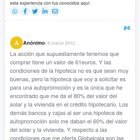
esta experiencia con tus conocidos aquí:
#4
A
Anónimo
/
6 marzo 2012
La acción que supuestamente tenemos que
comprar tiene un valor de 61euros. Y las
condiciones de la hipoteca no es que sean muy
buenas, pero la hipoteca que voy a solicitar es
para una autopromoción y es la única que he
encontrado que me da el 80% del valor del
solar y la vivienda en el crédito hipotecario. Los
demás bancos y cajas al ser una hipoteca de
autopromoción solo me daban el 60% del valor
del solar y la vivienda. Y respecto a las
condiciones que me oferta Globalcaja son las