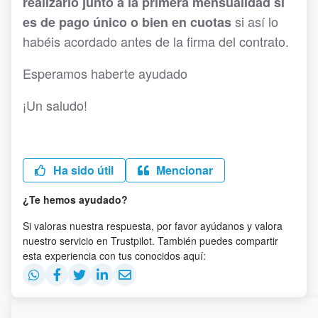
realizarlo junto a la primera mensualidad si
si así lo
es de pago único o bien en cuotas
habéis acordado antes de la firma del contrato.
Esperamos haberte ayudado
¡Un saludo!
Ha sido útil
Mencionar
¿Te hemos ayudado?
Si valoras nuestra respuesta, por favor ayúdanos y valora
nuestro servicio en Trustpilot. También puedes compartir
esta experiencia con tus conocidos aquí: