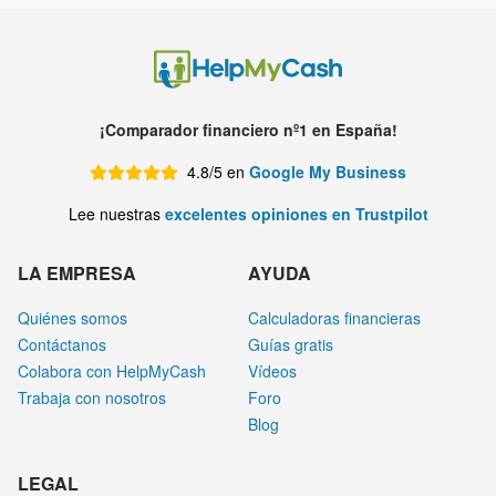
¡Comparador financiero nº1 en España!
4.8/5 en
Google My Business
Lee nuestras
excelentes opiniones en Trustpilot
LA EMPRESA
AYUDA
Quiénes somos
Calculadoras financieras
Contáctanos
Guías gratis
Colabora con HelpMyCash
Vídeos
Trabaja con nosotros
Foro
Blog
LEGAL