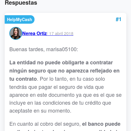
Respuestas
#1
HelpMyCash
Nerea Ortiz
/
17 abril 2018
Buenas tardes, marisa05100:
La entidad no puede obligarte a contratar
ningún seguro que no aparezca reflejado en
. Por lo tanto, en tu caso solo
tu contrato
tendrás que pagar el seguro de vida que
aparece en este documento ya que es el que se
incluye en las condiciones de tu crédito que
aceptaste en su momento.
En cuanto al cobro del seguro,
el banco puede