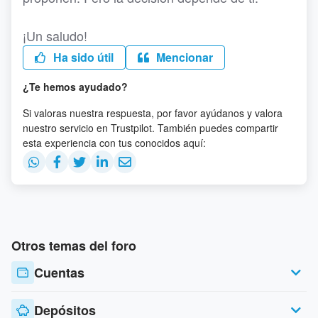
¡Un saludo!
Ha sido útil
Mencionar
¿Te hemos ayudado?
Si valoras nuestra respuesta, por favor ayúdanos y valora
nuestro servicio en Trustpilot. También puedes compartir
esta experiencia con tus conocidos aquí:
Otros temas del foro
Cuentas
Depósitos