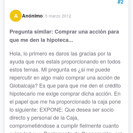
#2
A
Anónimo
/
5 marzo 2012
Pregunta similar: Comprar una acción para
que me den la hipoteca...
Hola, lo primero es daros las gracias por la
ayuda que nos estais proporcionando en todos
estos temas. Mi pregunta es ¿si me puede
repercutir en algo malo comprar una acción de
Globalcaja? Es que para que me den el crédito
hipotecario me exige comprar dicha acción. En
el papel que me ha proporcionado la caja pone
lo siguiente: EXPONE: Que desea ser socio
directo y personal de la Caja,
comprometiéndose a cumplir fielmente cuanto