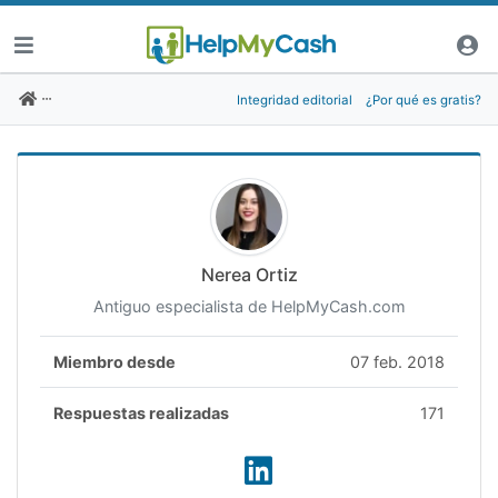
Integridad editorial
¿Por qué es gratis?
Nerea Ortiz
Antiguo especialista de HelpMyCash.com
Miembro desde
07 feb. 2018
Respuestas realizadas
171