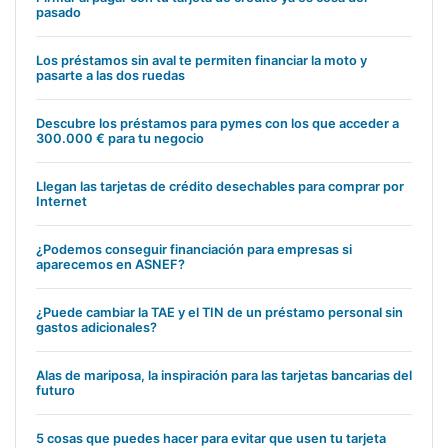
pasado
Los préstamos sin aval te permiten financiar la moto y
pasarte a las dos ruedas
Descubre los préstamos para pymes con los que acceder a
300.000 € para tu negocio
Llegan las tarjetas de crédito desechables para comprar por
Internet
¿Podemos conseguir financiación para empresas si
aparecemos en ASNEF?
¿Puede cambiar la TAE y el TIN de un préstamo personal sin
gastos adicionales?
Alas de mariposa, la inspiración para las tarjetas bancarias del
futuro
5 cosas que puedes hacer para evitar que usen tu tarjeta