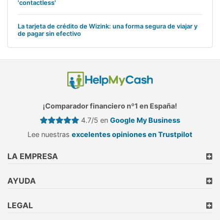
'contactless'
La tarjeta de crédito de Wizink: una forma segura de viajar y
de pagar sin efectivo
¡Comparador financiero nº1 en España!
4.7/5 en
Google My Business
Lee nuestras
excelentes opiniones en Trustpilot
LA EMPRESA
AYUDA
LEGAL