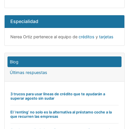
Especialidad
Nerea Ortiz pertenece al equipo de
créditos
y
tarjetas
Blog
Últimas respuestas
3 trucos para usar líneas de crédito que te ayudarán a
superar agosto sin sudar
El ‘renting’ no solo es la alternativa al préstamo coche a la
que recurren las empresas