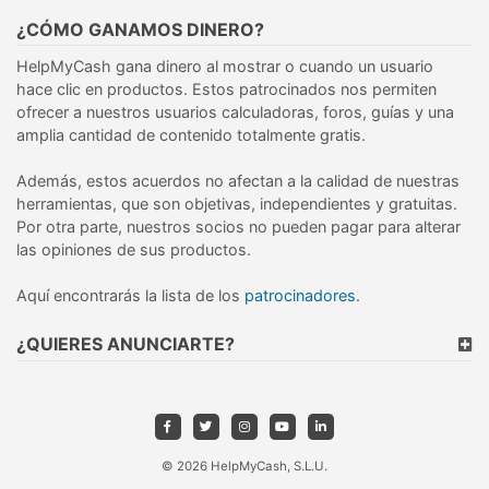
¿CÓMO GANAMOS DINERO?
HelpMyCash gana dinero al mostrar o cuando un usuario
hace clic en productos. Estos patrocinados nos permiten
ofrecer a nuestros usuarios calculadoras, foros, guías y una
amplia cantidad de contenido totalmente gratis.
Además, estos acuerdos no afectan a la calidad de nuestras
herramientas, que son objetivas, independientes y gratuitas.
Por otra parte, nuestros socios no pueden pagar para alterar
las opiniones de sus productos.
Aquí encontrarás la lista de los
patrocinadores
.
¿QUIERES ANUNCIARTE?
© 2026 HelpMyCash, S.L.U.