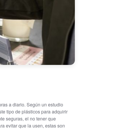
ras a diario. Según un estudio
 tipo de plásticos para adquirir
te seguras, el no tener que
ra evitar que la usen, estas son