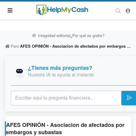
Integridad editorial
¿Por qué es gratis?
Foro
AFES OPINIÓN - Asociacion de afectados por embargos y subastas
¿Tienes más preguntas?
Nuestra IA te ayuda al instante
AFES OPINIÓN - Asociacion de afectados por
embargos y subastas