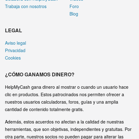
Trabaja con nosotros
Foro
Blog
LEGAL
Aviso legal
Privacidad
Cookies
¿CÓMO GANAMOS DINERO?
HelpMyCash gana dinero al mostrar o cuando un usuario hace
clic en productos. Estos patrocinados nos permiten ofrecer a
nuestros usuarios calculadoras, foros, guías y una amplia
cantidad de contenido totalmente gratis.
Además, estos acuerdos no afectan a la calidad de nuestras
herramientas, que son objetivas, independientes y gratuitas. Por
otra parte, nuestros socios no pueden pagar para alterar las