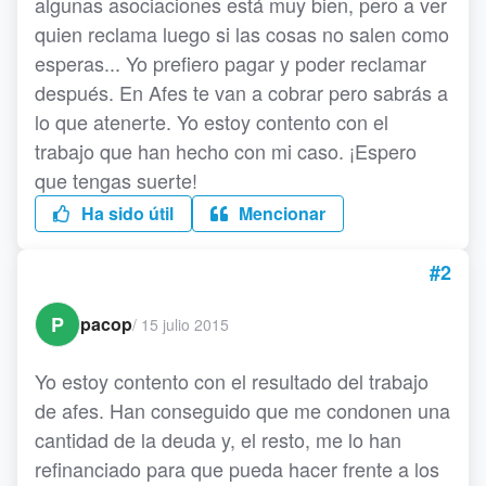
algunas asociaciones está muy bien, pero a ver
quien reclama luego si las cosas no salen como
esperas... Yo prefiero pagar y poder reclamar
después. En Afes te van a cobrar pero sabrás a
lo que atenerte. Yo estoy contento con el
trabajo que han hecho con mi caso. ¡Espero
que tengas suerte!
Ha sido útil
Mencionar
#2
P
pacop
/
15 julio 2015
Yo estoy contento con el resultado del trabajo
de afes. Han conseguido que me condonen una
cantidad de la deuda y, el resto, me lo han
refinanciado para que pueda hacer frente a los