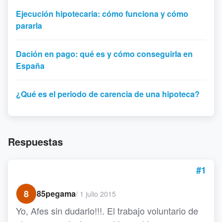
Ejecución hipotecaria: cómo funciona y cómo
pararla
Dación en pago: qué es y cómo conseguirla en
España
¿Qué es el periodo de carencia de una hipoteca?
Respuestas
#1
8
85pegama
/
1 julio 2015
Yo, Afes sin dudarlo!!!. El trabajo voluntario de