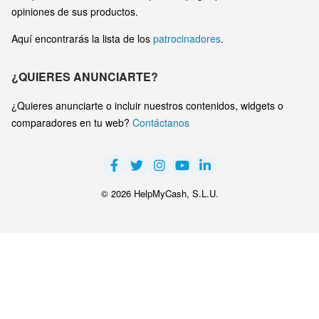
opiniones de sus productos.
Aquí encontrarás la lista de los
patrocinadores
.
¿QUIERES ANUNCIARTE?
¿Quieres anunciarte o incluir nuestros contenidos, widgets o
comparadores en tu web?
Contáctanos
© 2026 HelpMyCash, S.L.U.