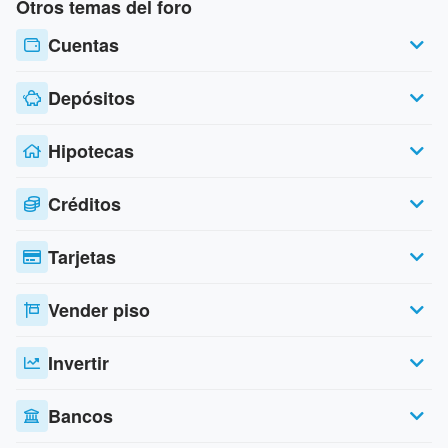
Otros temas del foro
Cuentas
Depósitos
Hipotecas
Créditos
Tarjetas
Vender piso
Invertir
Bancos