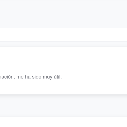
ación, me ha sido muy útil.