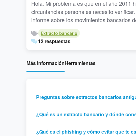
Hola. Mi problema es que en el año 2011 h
circuntancias personales necesito verifica
informe sobre los movimientos bancarios d
Extracto bancario
12 respuestas
Más información
Herramientas
Preguntas sobre extractos bancarios antig
¿Qué es un extracto bancario y dónde con
¿Qué es el phishing y cómo evitar que te e