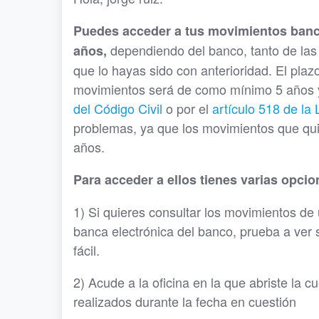
Puedes acceder a tus movimientos banc
dependiendo del banco, tanto de las
años,
que lo hayas sido con anterioridad. El pla
movimientos será de como mínimo 5 años 
del Código Civil
o por el
artículo 518 de la 
problemas, ya que los movimientos que qui
años.
Para acceder a ellos tienes varias opcio
1) Si quieres consultar los movimientos de 
banca electrónica del banco, prueba a ver s
fácil.
2) Acude a la oficina en la que abriste la 
realizados durante la fecha en cuestión