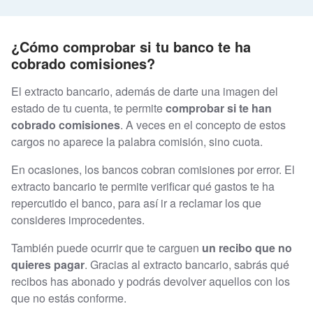
¿Cómo comprobar si tu banco te ha
cobrado comisiones?
El extracto bancario, además de darte una imagen del
estado de tu cuenta, te permite
comprobar si te han
cobrado comisiones
. A veces en el concepto de estos
cargos no aparece la palabra comisión, sino cuota.
En ocasiones, los bancos cobran comisiones por error. El
extracto bancario te permite verificar qué gastos te ha
repercutido el banco, para así ir a reclamar los que
consideres improcedentes.
También puede ocurrir que te carguen
un recibo que no
quieres pagar
. Gracias al extracto bancario, sabrás qué
recibos has abonado y podrás devolver aquellos con los
que no estás conforme.