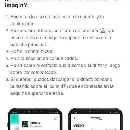
imagin?
Accede a la
app
de Imagin con tu usuario y tu
contraseña.
Pulsa sobre el icono con forma de persona (
) que
encontrarás en la esquina superior derecha de la
pantalla principal.
Haz clic sobre
buzón
.
Ve a la sección de comunicados.
Pulsa sobre el extracto que quieras visualizar y luego
sobre
ver comunicado
.
Si quieres, puedes descargar el extracto bancario
pulsando sobre el icono (
) que encontrarás en la
esquina superior derecha.