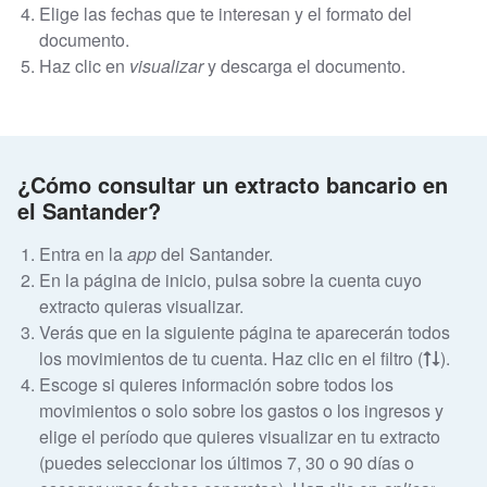
Elige las fechas que te interesan y el formato del
documento.
Haz clic en
visualizar
y descarga el documento.
¿Cómo consultar un extracto bancario en
el Santander?
Entra en la
app
del Santander.
En la página de inicio, pulsa sobre la cuenta cuyo
extracto quieras visualizar.
Verás que en la siguiente página te aparecerán todos
los movimientos de tu cuenta. Haz clic en el filtro (
).
Escoge si quieres información sobre todos los
movimientos o solo sobre los gastos o los ingresos y
elige el período que quieres visualizar en tu extracto
(puedes seleccionar los últimos 7, 30 o 90 días o