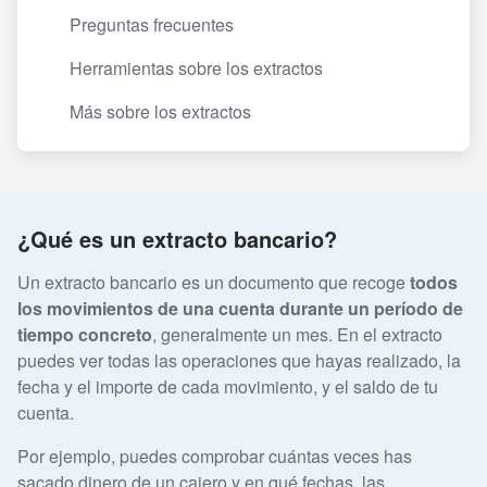
Preguntas frecuentes
Herramientas sobre los extractos
Más sobre los extractos
¿Qué es un extracto bancario?
Un extracto bancario es un documento que recoge
todos
los movimientos de una cuenta durante un período de
tiempo concreto
, generalmente un mes. En el extracto
puedes ver todas las operaciones que hayas realizado, la
fecha y el importe de cada movimiento, y el saldo de tu
cuenta.
Por ejemplo, puedes comprobar cuántas veces has
sacado dinero de un cajero y en qué fechas, las