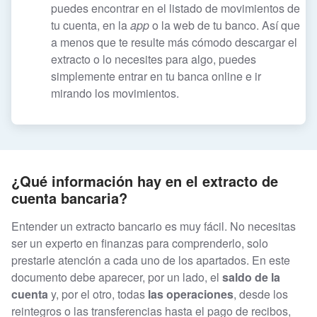
puedes encontrar en el listado de movimientos de
tu cuenta, en la
app
o la web de tu banco. Así que
a menos que te resulte más cómodo descargar el
extracto o lo necesites para algo, puedes
simplemente entrar en tu banca online e ir
mirando los movimientos.
¿Qué información hay en el extracto de
cuenta bancaria?
Entender un extracto bancario es muy fácil. No necesitas
ser un experto en finanzas para comprenderlo, solo
prestarle atención a cada uno de los apartados. En este
documento debe aparecer, por un lado, el
saldo de la
cuenta
y, por el otro, todas
las operaciones
, desde los
reintegros o las transferencias hasta el pago de recibos,