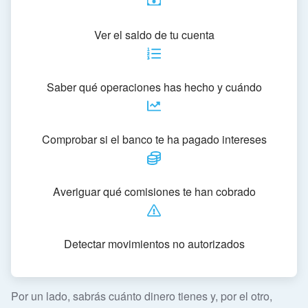
Ver el saldo de tu cuenta
Saber qué operaciones has hecho y cuándo
Comprobar si el banco te ha pagado intereses
Averiguar qué comisiones te han cobrado
Detectar movimientos no autorizados
Por un lado, sabrás cuánto dinero tienes y, por el otro,