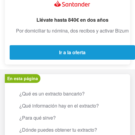
Llévate hasta 840€ en dos años
Por domiciliar tu nómina, dos recibos y activar Bizum
Ir a la oferta
En esta página
¿Qué es un extracto bancario?
¿Qué información hay en el extracto?
¿Para qué sirve?
¿Dónde puedes obtener tu extracto?