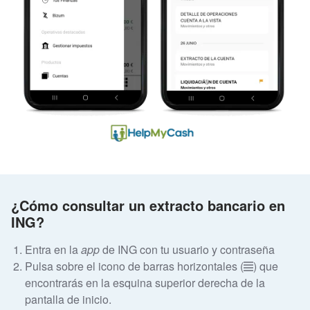
¿Cómo consultar un extracto bancario en
ING?
Entra en la
app
de ING con tu usuario y contraseña
Pulsa sobre el icono de barras horizontales (
) que
encontrarás en la esquina superior derecha de la
pantalla de inicio.