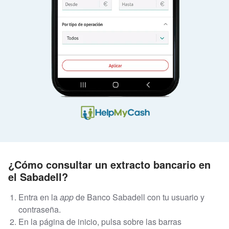
¿Cómo consultar un extracto bancario en
el Sabadell?
Entra en la
app
de Banco Sabadell con tu usuario y
contraseña.
En la página de inicio, pulsa sobre las barras