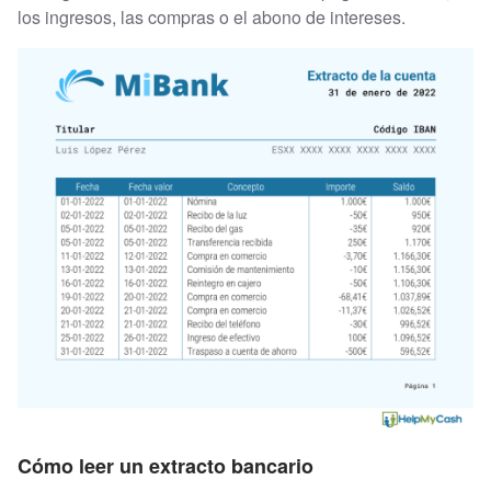
los ingresos, las compras o el abono de intereses.
Cómo leer un extracto bancario