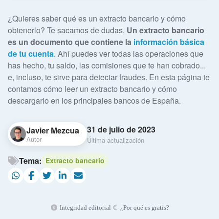
¿Quieres saber qué es un extracto bancario y cómo
obtenerlo? Te sacamos de dudas.
Un extracto bancario
es un documento que contiene la
información básica
de tu cuenta
. Ahí puedes ver todas las operaciones que
has hecho, tu saldo, las comisiones que te han cobrado...
e, incluso, te sirve para detectar fraudes. En esta página te
contamos cómo leer un extracto bancario y cómo
descargarlo en los principales bancos de España.
31 de julio de 2023
Javier Mezcua
Autor
Última actualización
Tema:
Extracto bancario
Integridad editorial
¿Por qué es gratis?