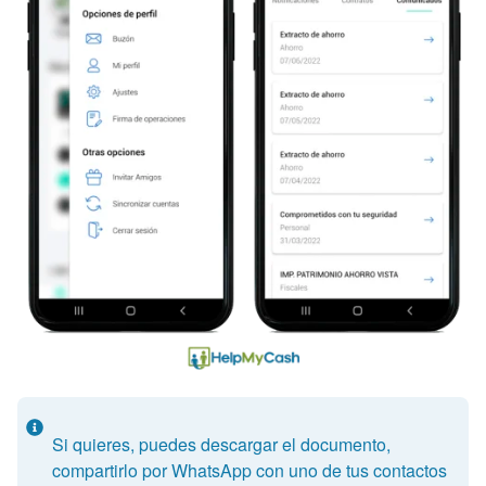
Si quieres, puedes descargar el documento,
compartirlo por WhatsApp con uno de tus contactos