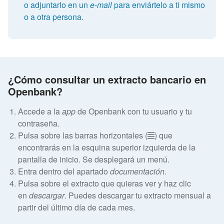
o adjuntarlo en un
e-mail
para enviártelo a ti mismo
o a otra persona.
¿Cómo consultar un extracto bancario en
Openbank?
Accede a la
app
de Openbank con tu usuario y tu
contraseña.
Pulsa sobre las barras horizontales (
) que
encontrarás en la esquina superior izquierda de la
pantalla de inicio. Se desplegará un menú.
Entra dentro del apartado
documentación
.
Pulsa sobre el extracto que quieras ver y haz clic
en
descargar
. Puedes descargar tu extracto mensual a
partir del último día de cada mes.