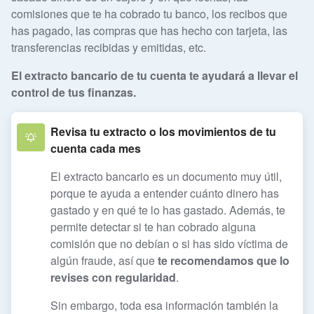
comisiones que te ha cobrado tu banco, los recibos que
has pagado, las compras que has hecho con tarjeta, las
transferencias recibidas y emitidas, etc.
El extracto bancario de tu cuenta te ayudará a llevar el
control de tus finanzas.
Revisa tu extracto o los movimientos de tu
cuenta cada mes
El extracto bancario es un documento muy útil,
porque te ayuda a entender cuánto dinero has
gastado y en qué te lo has gastado. Además, te
permite detectar si te han cobrado alguna
comisión que no debían o si has sido víctima de
algún fraude, así que
te recomendamos que lo
revises con regularidad
.
Sin embargo, toda esa información también la