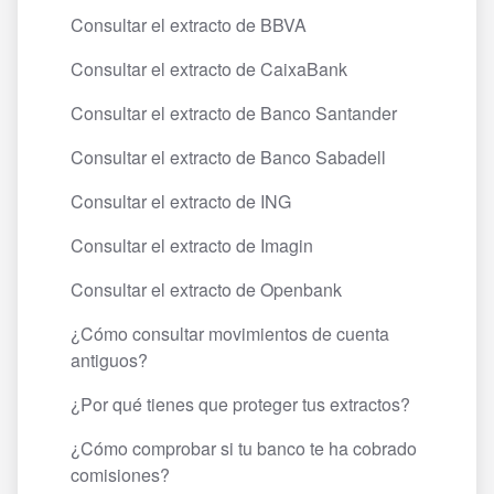
Consultar el extracto de BBVA
Consultar el extracto de CaixaBank
Consultar el extracto de Banco Santander
Consultar el extracto de Banco Sabadell
Consultar el extracto de ING
Consultar el extracto de Imagin
Consultar el extracto de Openbank
¿Cómo consultar movimientos de cuenta
antiguos?
¿Por qué tienes que proteger tus extractos?
¿Cómo comprobar si tu banco te ha cobrado
comisiones?