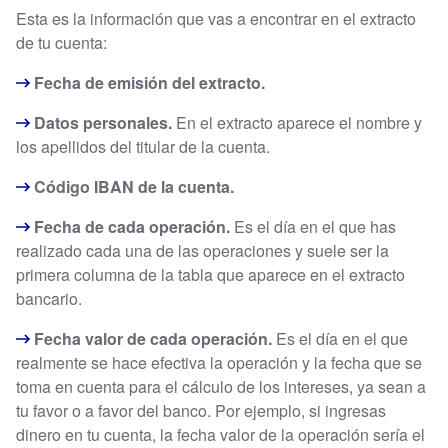
Esta es la información que vas a encontrar en el extracto
de tu cuenta:
Fecha de emisión del extracto.
Datos personales.
En el extracto aparece el nombre y
los apellidos del titular de la cuenta.
Código IBAN
de la cuenta.
Fecha de cada operación.
Es el día en el que has
realizado cada una de las operaciones y suele ser la
primera columna de la tabla que aparece en el extracto
bancario.
Fecha valor de cada operación.
Es el día en el que
realmente se hace efectiva la operación y la fecha que se
toma en cuenta para el cálculo de los intereses, ya sean a
tu favor o a favor del banco. Por ejemplo, si ingresas
dinero en tu cuenta, la fecha valor de la operación sería el