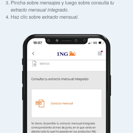
Pincha sobre
mensajes
y luego sobre
consulta tu
extracto mensual integrado
.
Haz clic sobre
extracto mensual
.