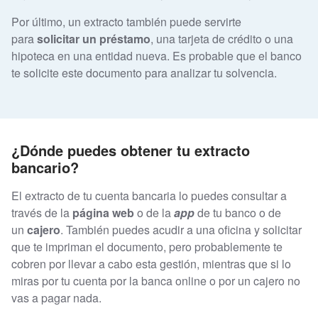
Por último, un extracto también puede servirte
para
solicitar un préstamo
, una tarjeta de crédito o una
hipoteca en una entidad nueva. Es probable que el banco
te solicite este documento para analizar tu solvencia.
¿Dónde puedes obtener tu extracto
bancario?
El extracto de tu cuenta bancaria lo puedes consultar a
través de la
página web
o de la
app
de tu banco o de
un
cajero
. También puedes acudir a una oficina y solicitar
que te impriman el documento, pero probablemente te
cobren por llevar a cabo esta gestión, mientras que si lo
miras por tu cuenta por la banca online o por un cajero no
vas a pagar nada.