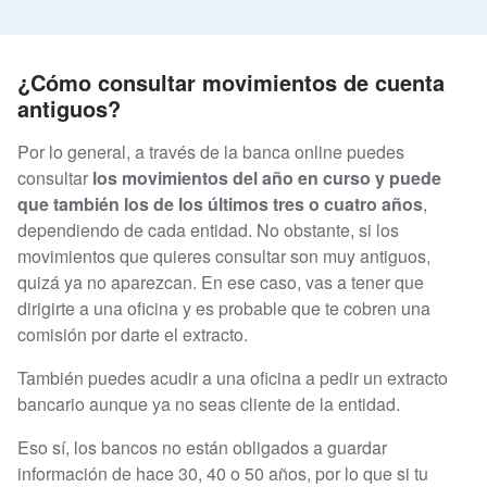
¿Cómo consultar movimientos de cuenta
antiguos?
Por lo general, a través de la banca online puedes
consultar
los movimientos del año en curso y puede
que también los de los últimos tres o cuatro años
,
dependiendo de cada entidad. No obstante, si los
movimientos que quieres consultar son muy antiguos,
quizá ya no aparezcan. En ese caso, vas a tener que
dirigirte a una oficina y es probable que te cobren una
comisión por darte el extracto.
También puedes acudir a una oficina a pedir un extracto
bancario aunque ya no seas cliente de la entidad.
Eso sí, los bancos no están obligados a guardar
información de hace 30, 40 o 50 años, por lo que si tu