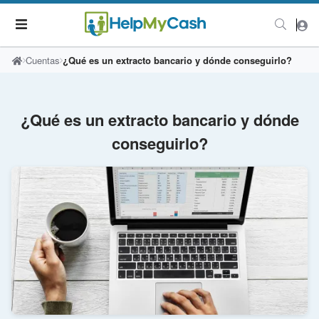
Cuentas
¿Qué es un extracto bancario y dónde conseguirlo?
¿Qué es un extracto bancario y dónde
conseguirlo?