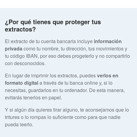
¿Por qué tienes que proteger tus
extractos?
El extracto de tu cuenta bancaria incluye
información
privada
como tu nombre, tu dirección, tus movimientos y
tu código IBAN, por eso debes progeterlo y no compartirlo
con desconocidos.
En lugar de imprimir los extractos, puedes
verlos en
formato digital
a través de tu banca online y, si lo
necesitas, guardarlos en tu ordenador. De esta manera,
evitarás tenerlos en papel.
Y si algún día quieres tirar alguno, te aconsejamos que lo
tritures o lo rompas lo suficiente como para que nadie
pueda leerlo.