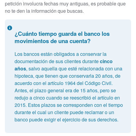
petición involucra fechas muy antiguas, es probable que
no te den la información que buscas.
¿Cuánto tiempo guarda el banco los
movimientos de una cuenta?
Los bancos están obligados a conservar la
documentación de sus clientes durante
cinco
años
, salvo aquella que esté relacionada con una
hipoteca, que tienen que conservarla 20 años, de
acuerdo con el artículo 1964 del Código Civil.
Antes, el plazo general era de 15 años, pero se
redujo a cinco cuando se reescribió el artículo en
2015. Estos plazos se corresponden con el tiempo
durante el cual un cliente puede reclamar o un
banco puede exigir el ejercicio de sus derechos.