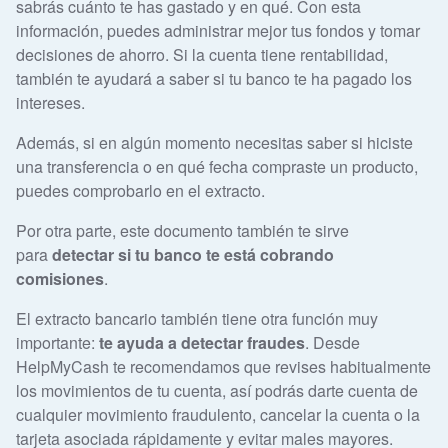
sabrás cuánto te has gastado y en qué. Con esta
información, puedes administrar mejor tus fondos y tomar
decisiones de ahorro. Si la cuenta tiene rentabilidad,
también te ayudará a saber si tu banco te ha pagado los
intereses.
Además, si en algún momento necesitas saber si hiciste
una transferencia o en qué fecha compraste un producto,
puedes comprobarlo en el extracto.
Por otra parte, este documento también te sirve
para
detectar si tu banco te está cobrando
comisiones
.
El extracto bancario también tiene otra función muy
importante:
te ayuda a detectar fraudes
. Desde
HelpMyCash te recomendamos que revises habitualmente
los movimientos de tu cuenta, así podrás darte cuenta de
cualquier movimiento fraudulento, cancelar la cuenta o la
tarjeta asociada rápidamente y evitar males mayores.