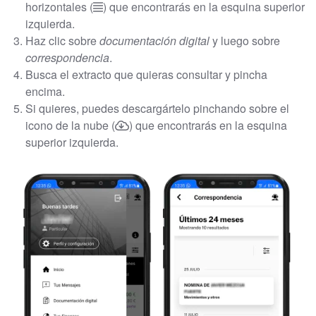
horizontales (
) que encontrarás en la esquina superior
izquierda.
Haz clic sobre
documentación digital
y luego sobre
correspondencia
.
Busca el extracto que quieras consultar y pincha
encima.
Si quieres, puedes descargártelo pinchando sobre el
icono de la nube (
) que encontrarás en la esquina
superior izquierda.