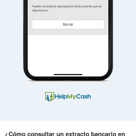
¿Cómo consultar un extracto bancario en