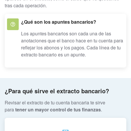
tras cada operación.
¿Qué son los apuntes bancarios?
Los apuntes bancarios son cada una de las
anotaciones que el banco hace en tu cuenta para
reflejar los abonos y los pagos. Cada línea de tu
extracto bancario es un apunte.
¿Para qué sirve el extracto bancario?
Revisar el extracto de tu cuenta bancaria te sirve
para
tener un mayor control de tus finanzas
.