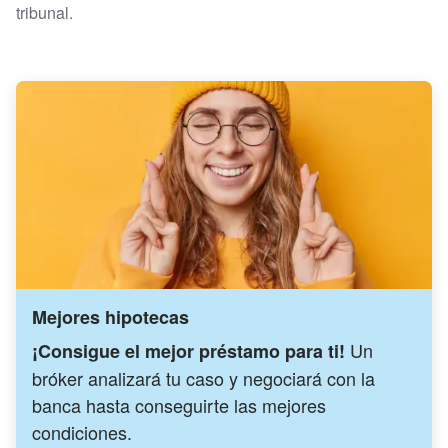
tribunal.
Mejores hipotecas
Un
¡Consigue el mejor préstamo para ti!
bróker analizará tu caso y negociará con la
banca hasta conseguirte las mejores
condiciones.