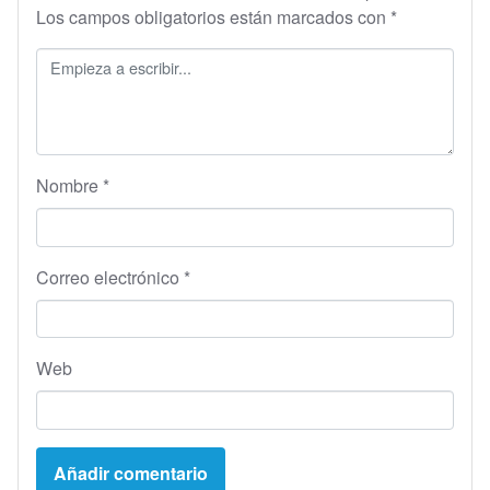
Los campos obligatorios están marcados con
*
Nombre
*
Correo electrónico
*
Web