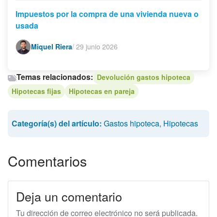
Impuestos por la compra de una vivienda nueva o
usada
Miquel Riera
/
29 junio 2026
Temas relacionados:
Devolución gastos hipoteca
Hipotecas fijas
Hipotecas en pareja
Categoría(s) del artículo:
Gastos hipoteca
,
Hipotecas
Comentarios
Deja un comentario
Tu dirección de correo electrónico no será publicada.