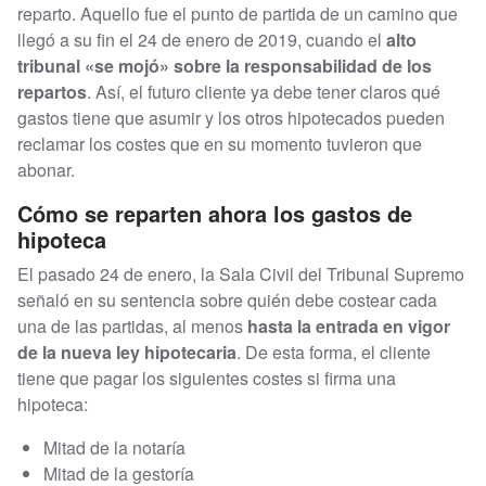
reparto. Aquello fue el punto de partida de un camino que
llegó a su fin el 24 de enero de 2019, cuando el
alto
tribunal «se mojó» sobre la responsabilidad de los
repartos
. Así, el futuro cliente ya debe tener claros qué
gastos tiene que asumir y los otros hipotecados pueden
reclamar los costes que en su momento tuvieron que
abonar.
Cómo se reparten ahora los gastos de
hipoteca
El pasado 24 de enero, la Sala Civil del Tribunal Supremo
señaló en su sentencia sobre quién debe costear cada
una de las partidas, al menos
hasta la entrada en
vigor
de la nueva ley hipotecaria
. De esta forma, el cliente
tiene que pagar los siguientes costes si firma una
hipoteca:
Mitad de la notaría
Mitad de la gestoría