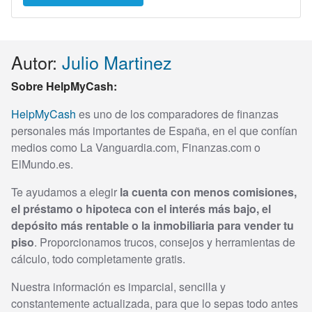
Autor:
Julio Martinez
Sobre HelpMyCash:
HelpMyCash
es uno de los comparadores de finanzas
personales más importantes de España, en el que confían
medios como La Vanguardia.com, Finanzas.com o
ElMundo.es.
Te ayudamos a elegir
la cuenta con menos comisiones,
el préstamo o hipoteca con el interés más bajo, el
depósito más rentable o la inmobiliaria para vender tu
piso
. Proporcionamos trucos, consejos y herramientas de
cálculo, todo completamente gratis.
Nuestra información es imparcial, sencilla y
constantemente actualizada, para que lo sepas todo antes