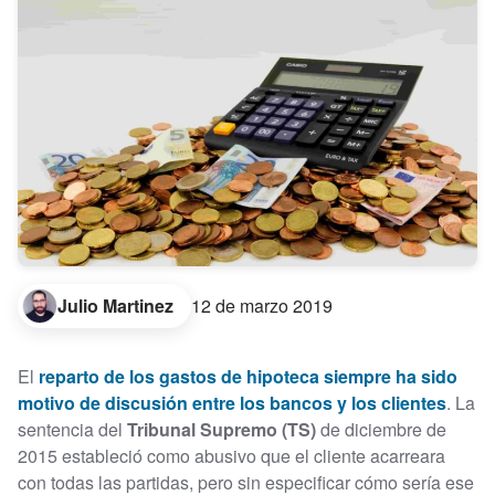
Julio Martinez
12 de marzo 2019
El
reparto de los gastos de hipoteca siempre ha sido
motivo de discusión entre los bancos y los clientes
. La
sentencia del
Tribunal Supremo (TS)
de diciembre de
2015 estableció como abusivo que el cliente acarreara
con todas las partidas, pero sin especificar cómo sería ese