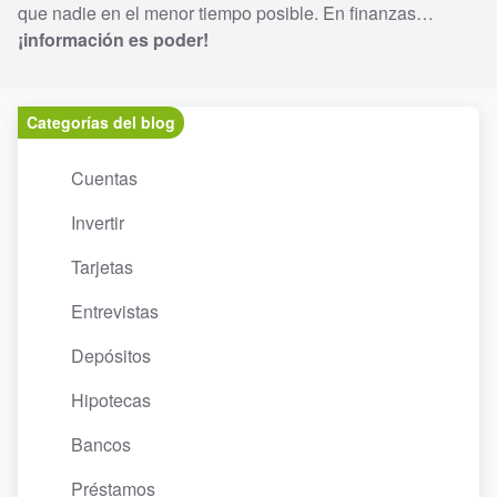
que nadie en el menor tiempo posible. En finanzas…
¡información es poder!
Categorías del blog
Cuentas
Invertir
Tarjetas
Entrevistas
Depósitos
Hipotecas
Bancos
Préstamos