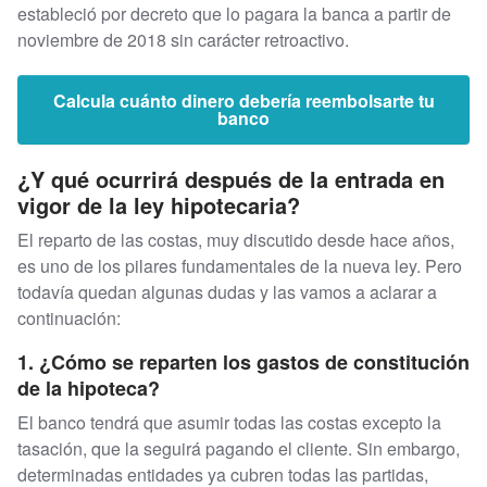
estableció por decreto que lo pagara la banca a partir de
noviembre de 2018 sin carácter retroactivo.
Calcula cuánto dinero debería reembolsarte tu
banco
¿Y qué ocurrirá después de la entrada en
vigor de la ley hipotecaria?
El reparto de las costas, muy discutido desde hace años,
es uno de los pilares fundamentales de la nueva ley. Pero
todavía quedan algunas dudas y las vamos a aclarar a
continuación:
1. ¿Cómo se reparten los gastos de constitución
de la hipoteca?
El banco tendrá que asumir todas las costas excepto la
tasación, que la seguirá pagando el cliente. Sin embargo,
determinadas entidades ya cubren todas las partidas,