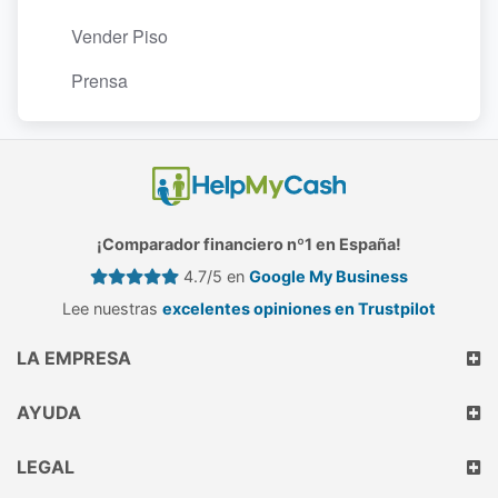
Vender Piso
Prensa
¡Comparador financiero nº1 en España!
4.7/5 en
Google My Business
Lee nuestras
excelentes opiniones en Trustpilot
LA EMPRESA
AYUDA
LEGAL