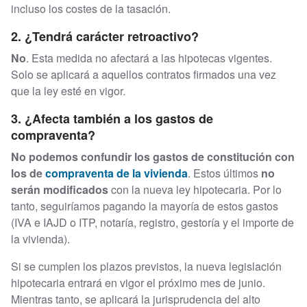
incluso los costes de la tasación.
2. ¿Tendrá carácter retroactivo?
No
. Esta medida no afectará a las hipotecas vigentes.
Solo se aplicará a aquellos contratos firmados una vez
que la ley esté en vigor.
3. ¿Afecta también a los gastos de
compraventa?
No podemos confundir los gastos de constitución con
los de
compraventa de la vivienda
. Estos últimos
no
serán modificados
con la nueva ley hipotecaria. Por lo
tanto, seguiríamos pagando la mayoría de estos gastos
(IVA e IAJD o ITP, notaría, registro, gestoría y el importe de
la vivienda).
Si se cumplen los plazos previstos, la nueva legislación
hipotecaria entrará en vigor el próximo mes de junio.
Mientras tanto, se aplicará la jurisprudencia del alto