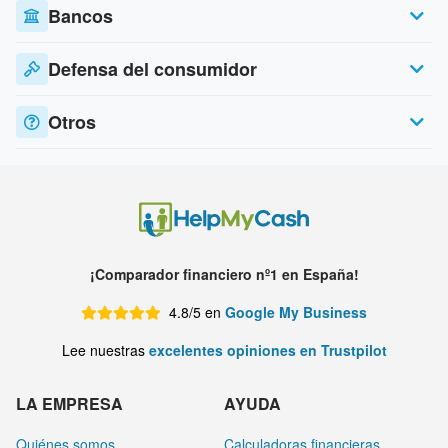
Bancos
Defensa del consumidor
Otros
¡Comparador financiero nº1 en España!
4.8/5 en
Google My Business
Lee nuestras
excelentes opiniones en Trustpilot
LA EMPRESA
AYUDA
Quiénes somos
Calculadoras financieras