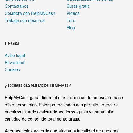
Contáctanos
Guías gratis
Colabora con HelpMyCash
Vídeos
Trabaja con nosotros
Foro
Blog
LEGAL
Aviso legal
Privacidad
Cookies
¿CÓMO GANAMOS DINERO?
HelpMyCash gana dinero al mostrar o cuando un usuario hace
clic en productos. Estos patrocinados nos permiten ofrecer a
nuestros usuarios calculadoras, foros, guías y una amplia
cantidad de contenido totalmente gratis.
Además, estos acuerdos no afectan a la calidad de nuestras