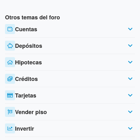
Otros temas del foro
Cuentas
Depósitos
Hipotecas
Créditos
Tarjetas
Vender piso
Invertir