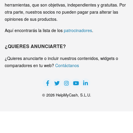
herramientas, que son objetivas, independientes y gratuitas. Por
otra parte, nuestros socios no pueden pagar para alterar las
opiniones de sus productos.
Aquí encontrarás la lista de los
patrocinadores
.
¿QUIERES ANUNCIARTE?
¿Quieres anunciarte o incluir nuestros contenidos, widgets o
comparadores en tu web?
Contáctanos
© 2026 HelpMyCash, S.L.U.