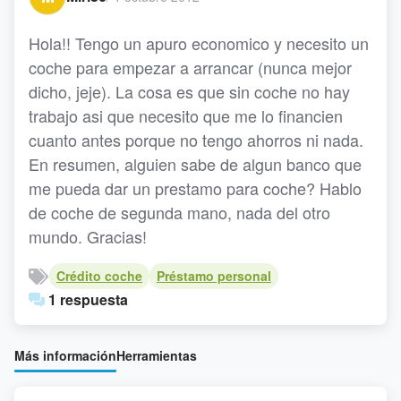
Hola!! Tengo un apuro economico y necesito un
coche para empezar a arrancar (nunca mejor
dicho, jeje). La cosa es que sin coche no hay
trabajo asi que necesito que me lo financien
cuanto antes porque no tengo ahorros ni nada.
En resumen, alguien sabe de algun banco que
me pueda dar un prestamo para coche? Hablo
de coche de segunda mano, nada del otro
mundo. Gracias!
Crédito coche
Préstamo personal
1 respuesta
Más información
Herramientas