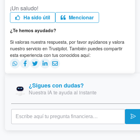
¡Un saludo!
Ha sido útil
Mencionar
¿Te hemos ayudado?
Si valoras nuestra respuesta, por favor ayúdanos y valora
nuestro servicio en Trustpilot. También puedes compartir
esta experiencia con tus conocidos aquí:
¿Sigues con dudas?
Nuestra IA te ayuda al instante