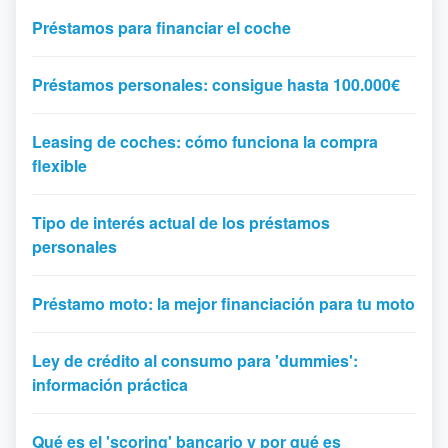
Préstamos para financiar el coche
Préstamos personales: consigue hasta 100.000€
Leasing de coches: cómo funciona la compra
flexible
Tipo de interés actual de los préstamos
personales
Préstamo moto: la mejor financiación para tu moto
Ley de crédito al consumo para 'dummies':
información práctica
Qué es el 'scoring' bancario y por qué es