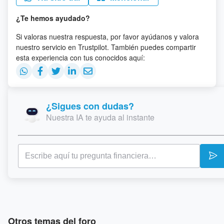
¿Te hemos ayudado?
Si valoras nuestra respuesta, por favor ayúdanos y valora
nuestro servicio en Trustpilot. También puedes compartir
esta experiencia con tus conocidos aquí:
¿Sigues con dudas?
Nuestra IA te ayuda al instante
Otros temas del foro