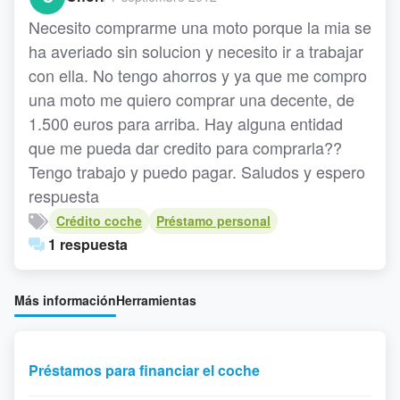
Necesito comprarme una moto porque la mia se
ha averiado sin solucion y necesito ir a trabajar
con ella. No tengo ahorros y ya que me compro
una moto me quiero comprar una decente, de
1.500 euros para arriba. Hay alguna entidad
que me pueda dar credito para comprarla??
Tengo trabajo y puedo pagar. Saludos y espero
respuesta
Crédito coche
Préstamo personal
1 respuesta
Más información
Herramientas
Préstamos para financiar el coche