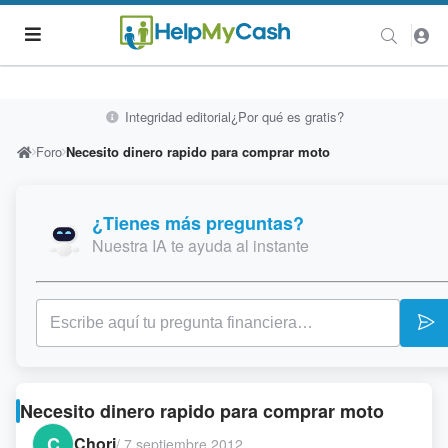
Integridad editorial
¿Por qué es gratis?
Foro
Necesito dinero rapido para comprar moto
¿Tienes más preguntas?
Nuestra IA te ayuda al instante
Necesito dinero rapido para comprar moto
C
Chori
/
7 septiembre 2012