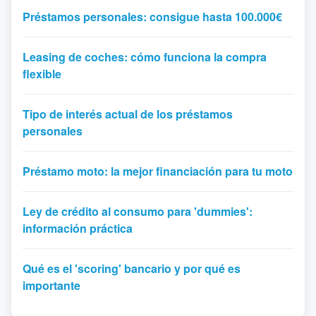
Préstamos personales: consigue hasta 100.000€
Leasing de coches: cómo funciona la compra
flexible
Tipo de interés actual de los préstamos
personales
Préstamo moto: la mejor financiación para tu moto
Ley de crédito al consumo para 'dummies':
información práctica
Qué es el 'scoring' bancario y por qué es
importante