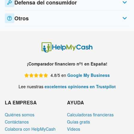
Defensa del consumidor
Otros
¡Comparador financiero nº1 en España!
4.8/5 en
Google My Business
Lee nuestras
excelentes opiniones en Trustpilot
LA EMPRESA
AYUDA
Quiénes somos
Calculadoras financieras
Contáctanos
Guías gratis
Colabora con HelpMyCash
Vídeos