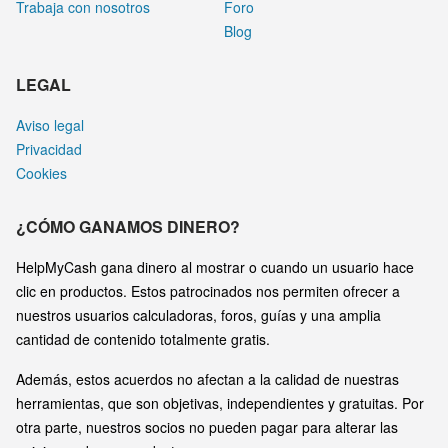
Trabaja con nosotros
Foro
Blog
LEGAL
Aviso legal
Privacidad
Cookies
¿CÓMO GANAMOS DINERO?
HelpMyCash gana dinero al mostrar o cuando un usuario hace
clic en productos. Estos patrocinados nos permiten ofrecer a
nuestros usuarios calculadoras, foros, guías y una amplia
cantidad de contenido totalmente gratis.
Además, estos acuerdos no afectan a la calidad de nuestras
herramientas, que son objetivas, independientes y gratuitas. Por
otra parte, nuestros socios no pueden pagar para alterar las