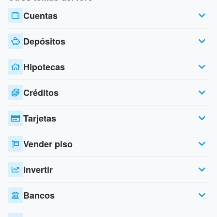
Cuentas
Depósitos
Hipotecas
Créditos
Tarjetas
Vender piso
Invertir
Bancos