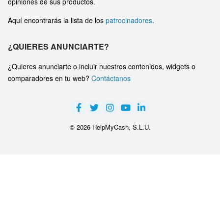
opiniones de sus productos.
Aquí encontrarás la lista de los
patrocinadores
.
¿QUIERES ANUNCIARTE?
¿Quieres anunciarte o incluir nuestros contenidos, widgets o
comparadores en tu web?
Contáctanos
© 2026 HelpMyCash, S.L.U.