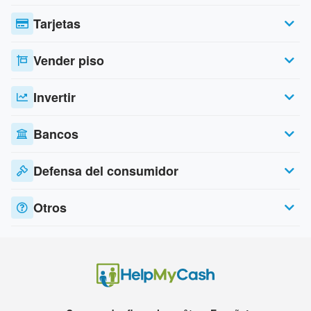
Tarjetas
Vender piso
Invertir
Bancos
Defensa del consumidor
Otros