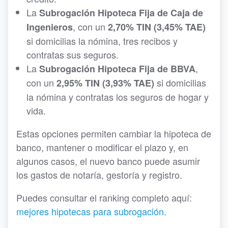
La
Subrogación Hipoteca Fija de Caja de
, con un
Ingenieros
2,70% TIN (3,45% TAE)
si domicilias la nómina, tres recibos y
contratas sus seguros.
La
,
Subrogación Hipoteca Fija de BBVA
con un
si domicilias
2,95% TIN (3,93% TAE)
la nómina y contratas los seguros de hogar y
vida.
Estas opciones permiten cambiar la hipoteca de
banco, mantener o modificar el plazo y, en
algunos casos, el nuevo banco puede asumir
los gastos de notaría, gestoría y registro.
Puedes consultar el ranking completo aquí:
mejores hipotecas para subrogación
.