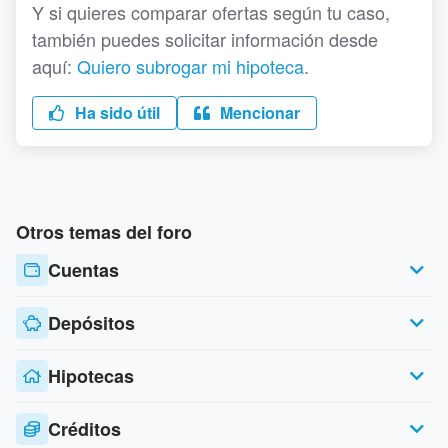
Y si quieres comparar ofertas según tu caso,
también puedes solicitar información desde
aquí:
Quiero subrogar mi hipoteca
.
Ha sido útil
Mencionar
Otros temas del foro
Cuentas
Depósitos
Hipotecas
Créditos