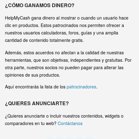
¿CÓMO GANAMOS DINERO?
HelpMyCash gana dinero al mostrar o cuando un usuario hace
clic en productos. Estos patrocinados nos permiten ofrecer a
nuestros usuarios calculadoras, foros, guías y una amplia
cantidad de contenido totalmente gratis.
Además, estos acuerdos no afectan a la calidad de nuestras
herramientas, que son objetivas, independientes y gratuitas. Por
otra parte, nuestros socios no pueden pagar para alterar las
opiniones de sus productos.
Aquí encontrarás la lista de los
patrocinadores
.
¿QUIERES ANUNCIARTE?
¿Quieres anunciarte o incluir nuestros contenidos, widgets o
comparadores en tu web?
Contáctanos