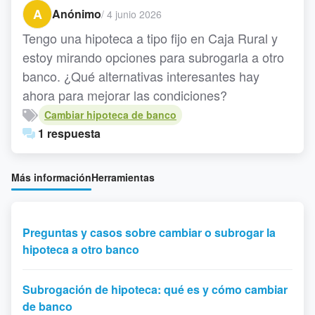
A
Anónimo
/
4 junio 2026
Tengo una hipoteca a tipo fijo en Caja Rural y
estoy mirando opciones para subrogarla a otro
banco. ¿Qué alternativas interesantes hay
ahora para mejorar las condiciones?
Cambiar hipoteca de banco
1 respuesta
Más información
Herramientas
Preguntas y casos sobre cambiar o subrogar la
hipoteca a otro banco
Subrogación de hipoteca: qué es y cómo cambiar
de banco