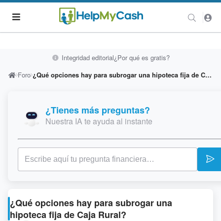
Integridad editorial
¿Por qué es gratis?
Foro
¿Qué opciones hay para subrogar una hipoteca fija de Caja Rural?
¿Tienes más preguntas?
Nuestra IA te ayuda al instante
¿Qué opciones hay para subrogar una
hipoteca fija de Caja Rural?