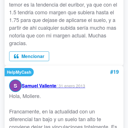
temor es la tendencia del euribor, ya que con el
1.5 tendria como margen que subiera hasta el
1.75 para que dejase de aplicarse el suelo, y a
partir de ahi cualquier subida sería mucho mas
notoria que con mi margen actual. Muchas
gracias.
Mencionar
#19
HelpMyCash
S
Samuel Valiente
/
31 enero 2013
Hola, Moliere.
Francamente, en la actualidad con un
diferencial tan bajo y un suelo tan alto te
conviene dejar las vinculaciones totalmente. Es