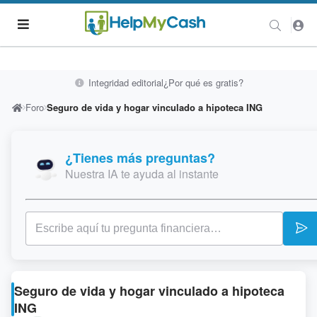
Integridad editorial
¿Por qué es gratis?
Foro
Seguro de vida y hogar vinculado a hipoteca ING
¿Tienes más preguntas?
Nuestra IA te ayuda al instante
Seguro de vida y hogar vinculado a hipoteca
ING