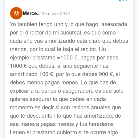
M
Merce..
/
25 mayo 2012
Yo tambien tengo uno y lo que hago, asesorada
por el director de mi sucursal, es que como
cada año vas amortizando esta claro que debes
menos, por lo cual te baja el recibo. Un
ejemplo: prestamo =1000 €, pagas por esos
1000 € que debes, al año seguiente has
amortizado 100 €, por lo que debes 900 €, si
debes menos pagas menos. Lo que has de
explicar a tu banco o aseguradora es que solo
quieres asegurar lo que debes en cada
momento es decir si son recibos anuales que
que te descuenten lo que has amortizado, de
esa manera pagas menos y tus herederos
tienen el prestamo cubierto si te ocurre algo.