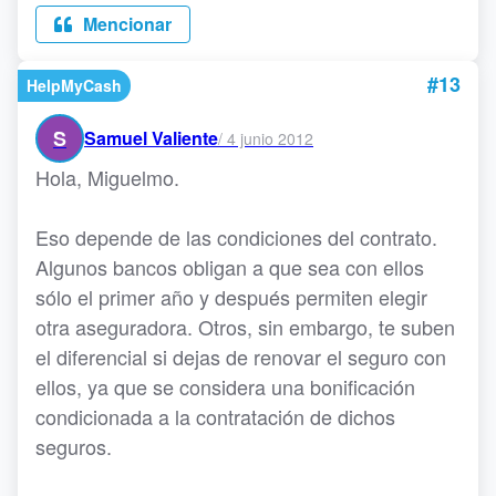
Mencionar
#13
HelpMyCash
S
Samuel Valiente
/
4 junio 2012
Hola, Miguelmo.
Eso depende de las condiciones del contrato.
Algunos bancos obligan a que sea con ellos
sólo el primer año y después permiten elegir
otra aseguradora. Otros, sin embargo, te suben
el diferencial si dejas de renovar el seguro con
ellos, ya que se considera una bonificación
condicionada a la contratación de dichos
seguros.