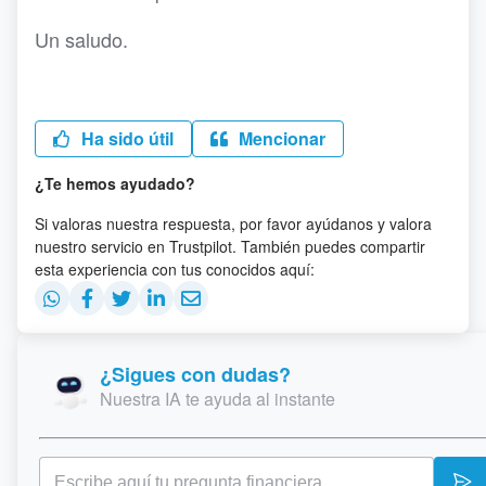
Un saludo.
Ha sido útil
Mencionar
¿Te hemos ayudado?
Si valoras nuestra respuesta, por favor ayúdanos y valora
nuestro servicio en Trustpilot. También puedes compartir
esta experiencia con tus conocidos aquí:
¿Sigues con dudas?
Nuestra IA te ayuda al instante