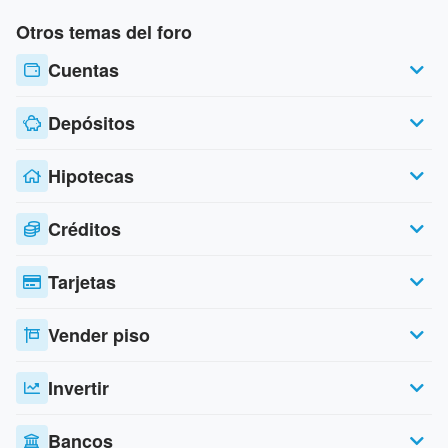
Otros temas del foro
Cuentas
Depósitos
Hipotecas
Créditos
Tarjetas
Vender piso
Invertir
Bancos