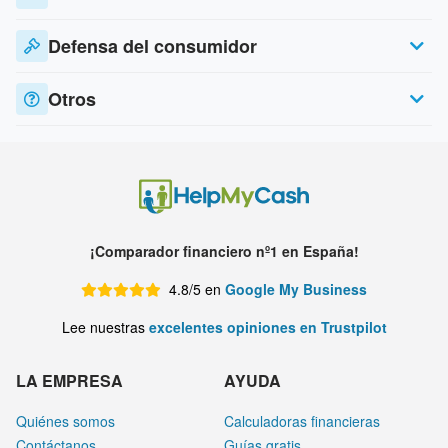
Defensa del consumidor
Otros
¡Comparador financiero nº1 en España!
4.8/5 en
Google My Business
Lee nuestras
excelentes opiniones en Trustpilot
LA EMPRESA
AYUDA
Quiénes somos
Calculadoras financieras
Contáctanos
Guías gratis