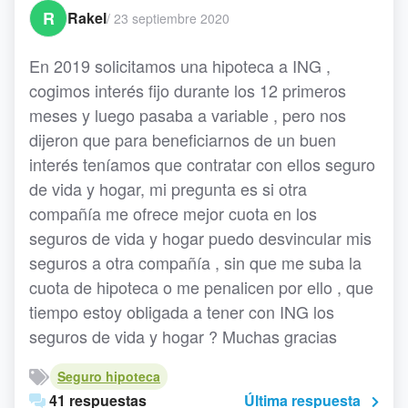
R
Rakel
/
23 septiembre 2020
En 2019 solicitamos una hipoteca a ING ,
cogimos interés fijo durante los 12 primeros
meses y luego pasaba a variable , pero nos
dijeron que para beneficiarnos de un buen
interés teníamos que contratar con ellos seguro
de vida y hogar, mi pregunta es si otra
compañía me ofrece mejor cuota en los
seguros de vida y hogar puedo desvincular mis
seguros a otra compañía , sin que me suba la
cuota de hipoteca o me penalicen por ello , que
tiempo estoy obligada a tener con ING los
seguros de vida y hogar ? Muchas gracias
Seguro hipoteca
41 respuestas
Última respuesta