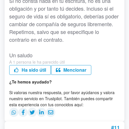
Si no consta nada en tu escritura, no es una
obligación y por tanto tú decides. Incluso si el
seguro de vida sí es obligatorio, deberías poder
cambiar de compañía de seguros libremente.
Repetimos, salvo que se especifique lo
contrario en el contrato.
Un saludo
A 1 persona le ha parecido útil
Ha sido útil
Mencionar
¿Te hemos ayudado?
Si valoras nuestra respuesta, por favor ayúdanos y valora
nuestro servicio en Trustpilot. También puedes compartir
esta experiencia con tus conocidos aquí:
#11