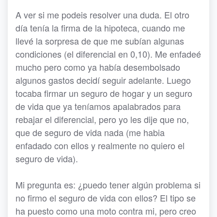
A ver si me podeis resolver una duda. El otro
día tenía la firma de la hipoteca, cuando me
llevé la sorpresa de que me subían algunas
condiciones (el diferencial en 0,10). Me enfadeé
mucho pero como ya había desembolsado
algunos gastos decidí seguir adelante. Luego
tocaba firmar un seguro de hogar y un seguro
de vida que ya teníamos apalabrados para
rebajar el diferencial, pero yo les dije que no,
que de seguro de vida nada (me habia
enfadado con ellos y realmente no quiero el
seguro de vida).
Mi pregunta es: ¿puedo tener algún problema si
no firmo el seguro de vida con ellos? El tipo se
ha puesto como una moto contra mi, pero creo