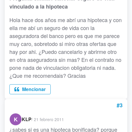
vinculado a la hipoteca
Hola hace dos años me abrí una hipoteca y con
ella me abí un seguro de vida con la
aseguradora del banco pero es que me parece
muy caro, sobretodo si miro otras ofertas que
hay por ahi. ¿Puedo cancelarlo y abrirme otro
en otra aseguradora sin mas? En el contrato no
pone nada de vinculacion obligatoria ni nada.
¿Que me recomendais? Gracias
Mencionar
#3
K
KLP
/
21 febrero 2011
¿sabes si es una hipoteca bonificada? porque