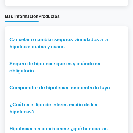
Más información
Productos
Cancelar o cambiar seguros vinculados a la
hipoteca: dudas y casos
Seguro de hipoteca: qué es y cuándo es
obligatorio
Comparador de hipotecas: encuentra la tuya
¿Cuál es el tipo de interés medio de las
hipotecas?
Hipotecas sin comisiones: ¿qué bancos las