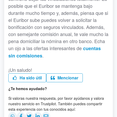
posible que el Euribor se mantenga bajo
durante mucho tiempo y, además, piensa que si
el Euribor sube puedes volver a solicitar la
bonificación con seguros vinculados. Además,
con semejante comisión anual, te vale mucho la
pena domiciliar la nómina en otro banco. Echa
un ojo a las ofertas interesantes de
cuentas
.
sin comisiones
¡Un saludo!
Ha sido útil
Mencionar
¿Te hemos ayudado?
Si valoras nuestra respuesta, por favor ayúdanos y valora
nuestro servicio en Trustpilot. También puedes compartir
esta experiencia con tus conocidos aquí: