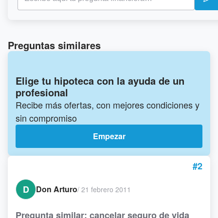
Preguntas similares
Elige tu hipoteca con la ayuda de un
profesional
Recibe más ofertas, con mejores condiciones y
sin compromiso
Empezar
#2
D
Don Arturo
/
21 febrero 2011
Pregunta similar: cancelar seguro de vida