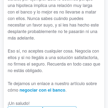
una hipoteca implica una relación muy larga
con el banco y lo mejor es no llevarse a matar
con ellos. Nunca sabes cuándo puedes
necesitar un favor suyo, y si les has hecho este
desplante probablemente no te pasarán ni una
más adelante.
Eso sí, no aceptes cualquier cosa. Negocia con
ellos y si no llegáis a una solución satisfactoria,
no firmes el seguro. Recuerda en todo caso que
no estás obligado.
Te dejamos un enlace a nuestro artículo sobre
cómo
.
negociar con el banco
¡Un saludo!