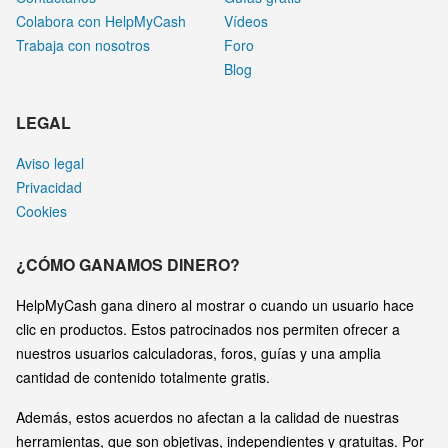
Colabora con HelpMyCash
Vídeos
Trabaja con nosotros
Foro
Blog
LEGAL
Aviso legal
Privacidad
Cookies
¿CÓMO GANAMOS DINERO?
HelpMyCash gana dinero al mostrar o cuando un usuario hace
clic en productos. Estos patrocinados nos permiten ofrecer a
nuestros usuarios calculadoras, foros, guías y una amplia
cantidad de contenido totalmente gratis.
Además, estos acuerdos no afectan a la calidad de nuestras
herramientas, que son objetivas, independientes y gratuitas. Por