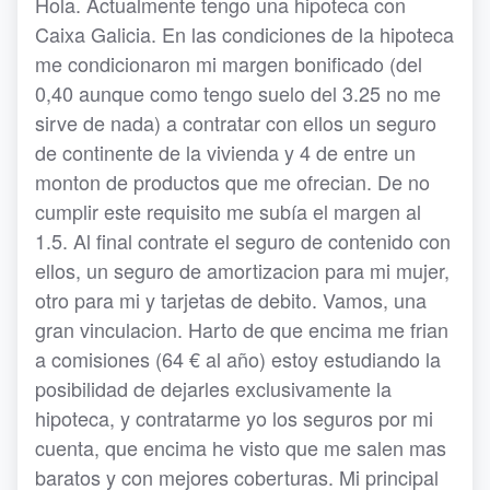
Hola. Actualmente tengo una hipoteca con
Caixa Galicia. En las condiciones de la hipoteca
me condicionaron mi margen bonificado (del
0,40 aunque como tengo suelo del 3.25 no me
sirve de nada) a contratar con ellos un seguro
de continente de la vivienda y 4 de entre un
monton de productos que me ofrecian. De no
cumplir este requisito me subía el margen al
1.5. Al final contrate el seguro de contenido con
ellos, un seguro de amortizacion para mi mujer,
otro para mi y tarjetas de debito. Vamos, una
gran vinculacion. Harto de que encima me frian
a comisiones (64 € al año) estoy estudiando la
posibilidad de dejarles exclusivamente la
hipoteca, y contratarme yo los seguros por mi
cuenta, que encima he visto que me salen mas
baratos y con mejores coberturas. Mi principal