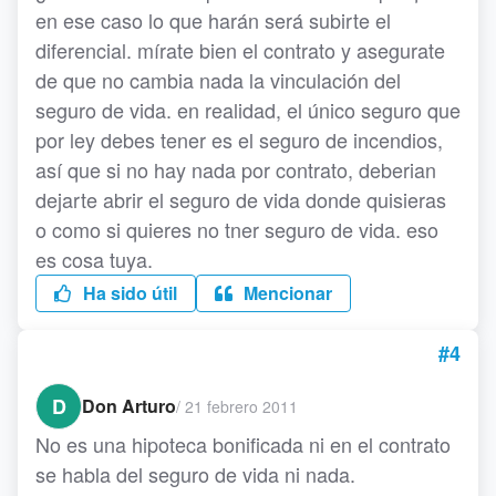
en ese caso lo que harán será subirte el
diferencial. mírate bien el contrato y asegurate
de que no cambia nada la vinculación del
seguro de vida. en realidad, el único seguro que
por ley debes tener es el seguro de incendios,
así que si no hay nada por contrato, deberian
dejarte abrir el seguro de vida donde quisieras
o como si quieres no tner seguro de vida. eso
es cosa tuya.
Ha sido útil
Mencionar
#4
D
Don Arturo
/
21 febrero 2011
No es una hipoteca bonificada ni en el contrato
se habla del seguro de vida ni nada.