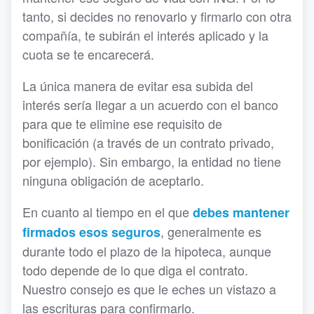
tanto, si decides no renovarlo y firmarlo con otra
compañía, te subirán el interés aplicado y la
cuota se te encarecerá.
La única manera de evitar esa subida del
interés sería llegar a un acuerdo con el banco
para que te elimine ese requisito de
bonificación (a través de un contrato privado,
por ejemplo). Sin embargo, la entidad no tiene
ninguna obligación de aceptarlo.
En cuanto al tiempo en el que
debes mantener
, generalmente es
firmados esos seguros
durante todo el plazo de la hipoteca, aunque
todo depende de lo que diga el contrato.
Nuestro consejo es que le eches un vistazo a
las escrituras para confirmarlo.