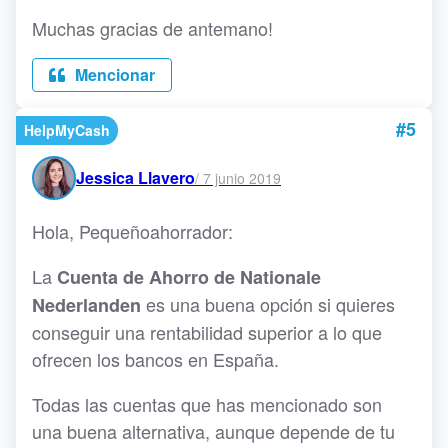
Muchas gracias de antemano!
Mencionar
#5
HelpMyCash
Jessica Llavero
/
7 junio 2019
Hola, Pequeñoahorrador:
La
Cuenta de Ahorro de Nationale
es una buena opción si quieres
Nederlanden
conseguir una rentabilidad superior a lo que
ofrecen los bancos en España.
Todas las cuentas que has mencionado son
una buena alternativa, aunque depende de tu