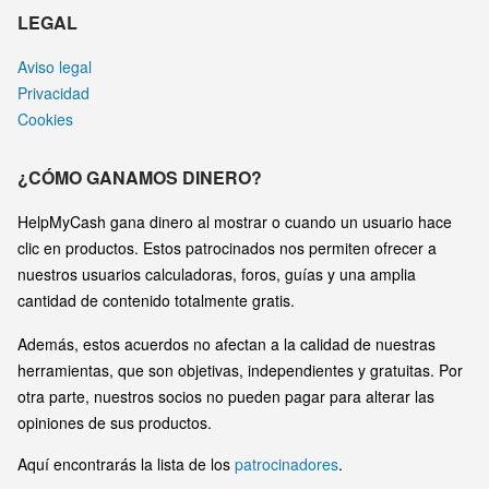
LEGAL
Aviso legal
Privacidad
Cookies
¿CÓMO GANAMOS DINERO?
HelpMyCash gana dinero al mostrar o cuando un usuario hace
clic en productos. Estos patrocinados nos permiten ofrecer a
nuestros usuarios calculadoras, foros, guías y una amplia
cantidad de contenido totalmente gratis.
Además, estos acuerdos no afectan a la calidad de nuestras
herramientas, que son objetivas, independientes y gratuitas. Por
otra parte, nuestros socios no pueden pagar para alterar las
opiniones de sus productos.
Aquí encontrarás la lista de los
patrocinadores
.