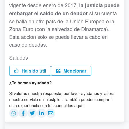
vigente desde enero de 2017,
la justicia puede
si su cuenta
embargar el saldo de un deudor
se halla en otro país de la Unión Europea o la
Zona Euro (con la salvedad de Dinamarca).
Esta acción solo se puede llevar a cabo en
caso de deudas.
Saludos
Ha sido útil
Mencionar
¿Te hemos ayudado?
Si valoras nuestra respuesta, por favor ayúdanos y valora
nuestro servicio en Trustpilot. También puedes compartir
esta experiencia con tus conocidos aquí: