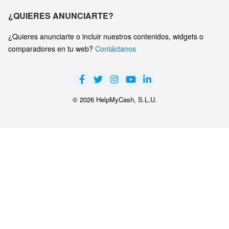
¿QUIERES ANUNCIARTE?
¿Quieres anunciarte o incluir nuestros contenidos, widgets o
comparadores en tu web?
Contáctanos
© 2026 HelpMyCash, S.L.U.