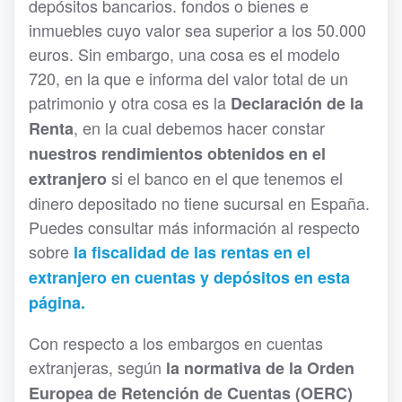
depósitos bancarios. fondos o bienes e
inmuebles cuyo valor sea superior a los 50.000
euros. Sin embargo, una cosa es el modelo
720, en la que e informa del valor total de un
patrimonio y otra cosa es la
Declaración de la
, en la cual debemos hacer constar
Renta
nuestros rendimientos obtenidos en el
si el banco en el que tenemos el
extranjero
dinero depositado no tiene sucursal en España.
Puedes consultar más información al respecto
sobre
la fiscalidad de las rentas en el
extranjero en cuentas y depósitos en esta
página.
Con respecto a los embargos en cuentas
extranjeras, según
la normativa de la Orden
Europea de Retención de Cuentas (OERC)