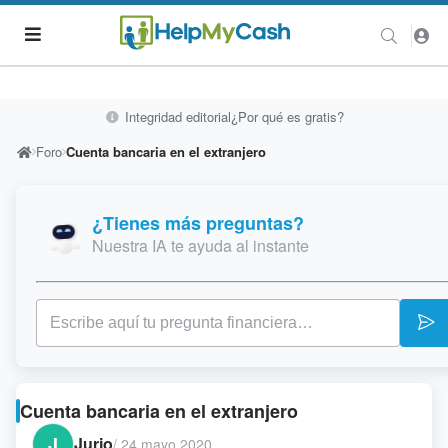
Integridad editorial
¿Por qué es gratis?
Foro
Cuenta bancaria en el extranjero
¿Tienes más preguntas?
Nuestra IA te ayuda al instante
Cuenta bancaria en el extranjero
J
Jurjo
/
24 mayo 2020