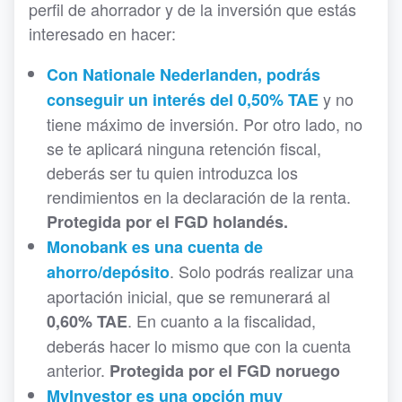
perfil de ahorrador y de la inversión que estás
interesado en hacer:
Con Nationale Nederlanden, podrás
y no
conseguir un interés del 0,50% TAE
tiene máximo de inversión. Por otro lado, no
se te aplicará ninguna retención fiscal,
deberás ser tu quien introduzca los
rendimientos en la declaración de la renta.
Protegida por el FGD holandés.
Monobank es una cuenta de
. Solo podrás realizar una
ahorro/depósito
aportación inicial, que se remunerará al
. En cuanto a la fiscalidad,
0,60% TAE
deberás hacer lo mismo que con la cuenta
anterior.
Protegida por el FGD noruego
MyInvestor es una opción muy