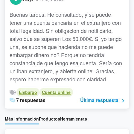
Buenas tardes. He consultado, y se puede
tener una cuenta bancaria en el extranjero con
total legalidad. Sin obligación de notificarlo,
salvo que se superen Los 50.000€. Si yo tengo
una, se supone que hacienda no me puede
embargar dinero no? Porque no tendría
constancia de que tengo esa cuenta. Sería con
un iban extranjero, y abierta online. Gracias,
espero haberme expresado con claridad
Embargo
Cuenta online
7 respuestas
Última respuesta
Más información
Productos
Herramientas