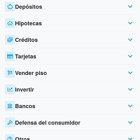
Depósitos
Hipotecas
Créditos
Tarjetas
Vender piso
Invertir
Bancos
Defensa del consumidor
Otros