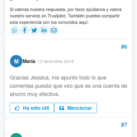
Si valoras nuestra respuesta, por favor ayúdanos y valora
nuestro servicio en Trustpilot. También puedes compartir
esta experiencia con tus conocidos aquí:
#6
M
María
/
13 diciembre 2019
Gracias Jessica, me apunto todo lo que
comentas puesto que veo que es una cuenta de
ahorro muy efectiva.
Ha sido útil
Mencionar
#7