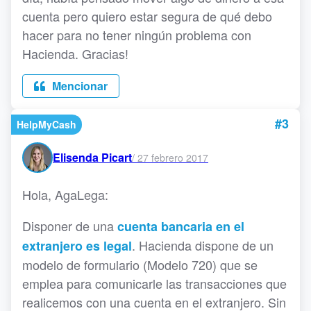
cuenta pero quiero estar segura de qué debo
hacer para no tener ningún problema con
Hacienda. Gracias!
Mencionar
#3
HelpMyCash
Elisenda Picart
/
27 febrero 2017
Hola, AgaLega:
Disponer de una
cuenta bancaria en el
. Hacienda dispone de un
extranjero es legal
modelo de formulario (Modelo 720) que se
emplea para comunicarle las transacciones que
realicemos con una cuenta en el extranjero. Sin