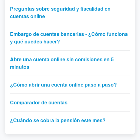
Preguntas sobre seguridad y fiscalidad en
cuentas online
Embargo de cuentas bancarias - ¿Cómo funciona
y qué puedes hacer?
Abre una cuenta online sin comisiones en 5
minutos
¿Cómo abrir una cuenta online paso a paso?
Comparador de cuentas
¿Cuándo se cobra la pensión este mes?