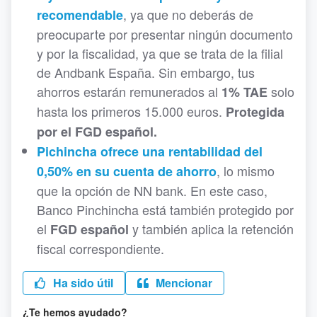
, ya que no deberás de
recomendable
preocuparte por presentar ningún documento
y por la fiscalidad, ya que se trata de la filial
de Andbank España. Sin embargo, tus
ahorros estarán remunerados al
solo
1% TAE
hasta los primeros 15.000 euros.
Protegida
por el FGD español.
Pichincha ofrece una rentabilidad del
, lo mismo
0,50% en su cuenta de ahorro
que la opción de NN bank. En este caso,
Banco Pinchincha está también protegido por
el
y también aplica la retención
FGD español
fiscal correspondiente.
Ha sido útil
Mencionar
¿Te hemos ayudado?