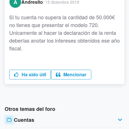
A
Andresito
/
15 diciembre 2019
Si tu cuenta no supera la cantidad de 50.000€
no tienes que presentar el modelo 720.
Unicamente al hacer la declaración de la renta
deberías anotar los intereses obtenidos ese año
fiscal.
Ha sido útil
Mencionar
Otros temas del foro
Cuentas