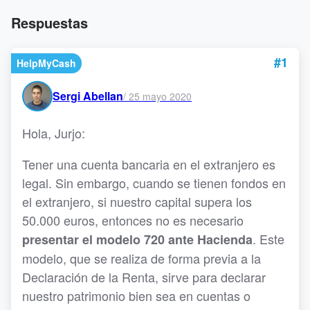
Respuestas
#1
HelpMyCash
Sergi Abellan
/
25 mayo 2020
Hola, Jurjo:
Tener una cuenta bancaria en el extranjero es
legal. Sin embargo, cuando se tienen fondos en
el extranjero, si nuestro capital supera los
50.000 euros, entonces no es necesario
. Este
presentar el modelo 720 ante Hacienda
modelo, que se realiza de forma previa a la
Declaración de la Renta, sirve para declarar
nuestro patrimonio bien sea en cuentas o