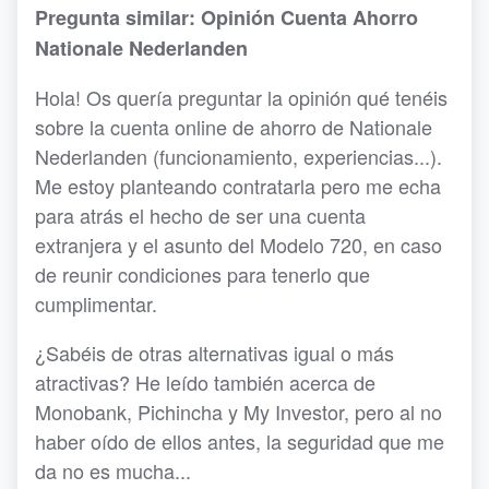
Pregunta similar: Opinión Cuenta Ahorro
Nationale Nederlanden
Hola! Os quería preguntar la opinión qué tenéis
sobre la cuenta online de ahorro de Nationale
Nederlanden (funcionamiento, experiencias...).
Me estoy planteando contratarla pero me echa
para atrás el hecho de ser una cuenta
extranjera y el asunto del Modelo 720, en caso
de reunir condiciones para tenerlo que
cumplimentar.
¿Sabéis de otras alternativas igual o más
atractivas? He leído también acerca de
Monobank, Pichincha y My Investor, pero al no
haber oído de ellos antes, la seguridad que me
da no es mucha...