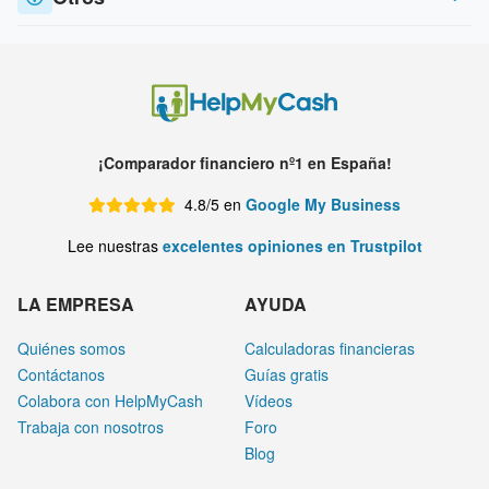
¡Comparador financiero nº1 en España!
4.8/5 en
Google My Business
Lee nuestras
excelentes opiniones en Trustpilot
LA EMPRESA
AYUDA
Quiénes somos
Calculadoras financieras
Contáctanos
Guías gratis
Colabora con HelpMyCash
Vídeos
Trabaja con nosotros
Foro
Blog