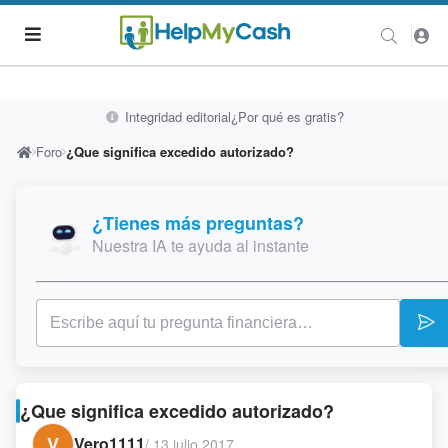
Integridad editorial
¿Por qué es gratis?
Foro
¿Que significa excedido autorizado?
¿Tienes más preguntas?
Nuestra IA te ayuda al instante
¿Que significa excedido autorizado?
V
Vero1111
/
13 julio 2017