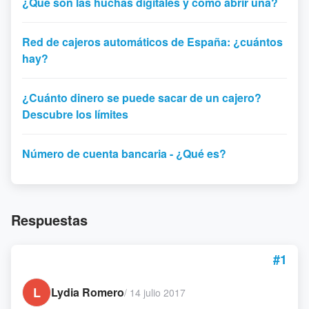
¿Qué son las huchas digitales y cómo abrir una?
Red de cajeros automáticos de España: ¿cuántos
hay?
¿Cuánto dinero se puede sacar de un cajero?
Descubre los límites
Número de cuenta bancaria - ¿Qué es?
Respuestas
#1
L
Lydia Romero
/
14 julio 2017