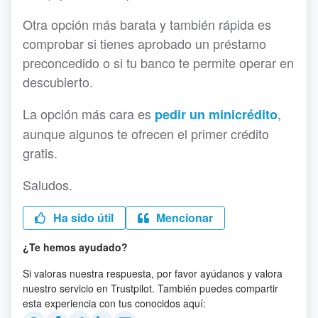
Otra opción más barata y también rápida es
comprobar si tienes aprobado un préstamo
preconcedido o si tu banco te permite operar en
descubierto.
La opción más cara es
,
pedir un minicrédito
aunque algunos te ofrecen el primer crédito
gratis.
Saludos.
Ha sido útil
Mencionar
¿Te hemos ayudado?
Si valoras nuestra respuesta, por favor ayúdanos y valora
nuestro servicio en Trustpilot. También puedes compartir
esta experiencia con tus conocidos aquí: