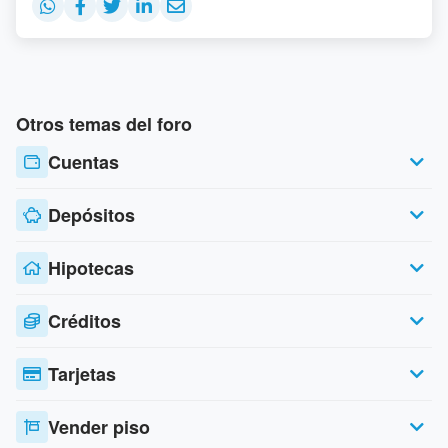
Otros temas del foro
Cuentas
Depósitos
Hipotecas
Créditos
Tarjetas
Vender piso