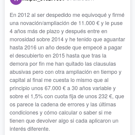
En 2012 al ser despedido me equivoqué y firmé
una novación/ampliación de 11.000 € y le puse
4 años más de plazo y después entre en
morosidad sobre 2014 y he tenido que aguantar
hasta 2016 un año desde que empecé a pagar
el descubierto en 2015 hasta que tras la
demora por fin me han quitado las clausulas
abusivas pero con otra ampliación en tiempo y
capital al final me cuesta lo mismo que al
principio unos 67.000 € a 30 años variable y
sobre el 1,5% con cuota fija de unos 232 €, que
os parece la cadena de errores y las últimas
condiciones y cómo calcular o saber si me
tienen que devolver algo si cada aplicaron un
interés diferente.