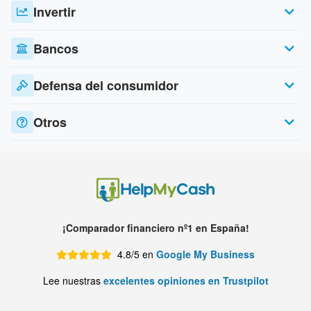
Invertir
Bancos
Defensa del consumidor
Otros
¡Comparador financiero nº1 en España!
4.8/5 en
Google My Business
Lee nuestras
excelentes opiniones en Trustpilot