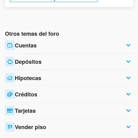
Otros temas del foro
Cuentas
Depósitos
Hipotecas
Créditos
Tarjetas
Vender piso