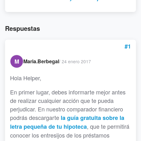
Respuestas
#1
M
Maria.Berbegal
/
24 enero 2017
Hola Helper,
En primer lugar, debes informarte mejor antes
de realizar cualquier acción que te pueda
perjudicar. En nuestro comparador financiero
podrás descargarte
la guía gratuita sobre la
, que te permitirá
letra pequeña de tu hipoteca
conocer los entresijos de los préstamos