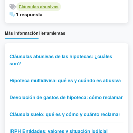
Cláusulas abusivas
1 respuesta
Más información
Herramientas
Cláusulas abusivas de las hipotecas: ¿cuáles
son?
Hipoteca multidivisa: qué es y cuándo es abusiva
Devolución de gastos de hipoteca: cómo reclamar
Cláusula suelo: qué es y cómo y cuánto reclamar
IRPH Entidades: valores y situación judicial