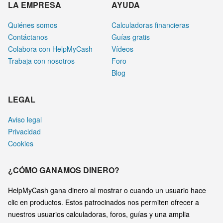
LA EMPRESA
AYUDA
Quiénes somos
Calculadoras financieras
Contáctanos
Guías gratis
Colabora con HelpMyCash
Vídeos
Trabaja con nosotros
Foro
Blog
LEGAL
Aviso legal
Privacidad
Cookies
¿CÓMO GANAMOS DINERO?
HelpMyCash gana dinero al mostrar o cuando un usuario hace
clic en productos. Estos patrocinados nos permiten ofrecer a
nuestros usuarios calculadoras, foros, guías y una amplia