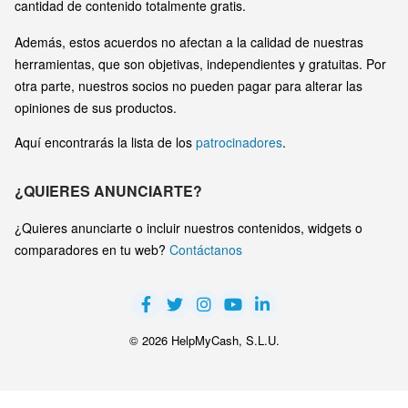
cantidad de contenido totalmente gratis.
Además, estos acuerdos no afectan a la calidad de nuestras
herramientas, que son objetivas, independientes y gratuitas. Por
otra parte, nuestros socios no pueden pagar para alterar las
opiniones de sus productos.
Aquí encontrarás la lista de los
patrocinadores
.
¿QUIERES ANUNCIARTE?
¿Quieres anunciarte o incluir nuestros contenidos, widgets o
comparadores en tu web?
Contáctanos
© 2026 HelpMyCash, S.L.U.