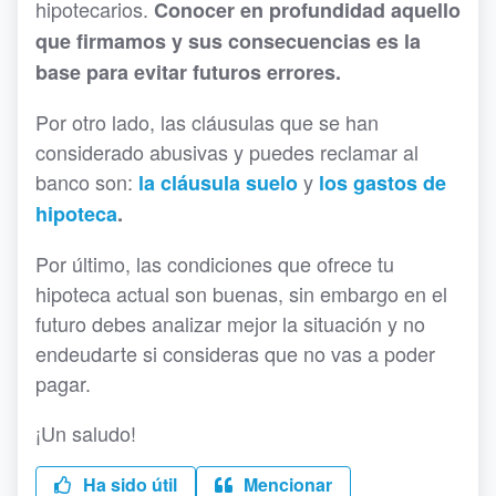
hipotecarios.
Conocer en profundidad aquello
que firmamos y sus consecuencias es la
base para evitar futuros errores.
Por otro lado, las cláusulas que se han
considerado abusivas y puedes reclamar al
banco son:
y
la cláusula suelo
los gastos de
hipoteca
.
Por último, las condiciones que ofrece tu
hipoteca actual son buenas, sin embargo en el
futuro debes analizar mejor la situación y no
endeudarte si consideras que no vas a poder
pagar.
¡Un saludo!
Ha sido útil
Mencionar