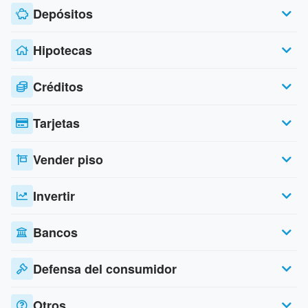
Depósitos
Hipotecas
Créditos
Tarjetas
Vender piso
Invertir
Bancos
Defensa del consumidor
Otros