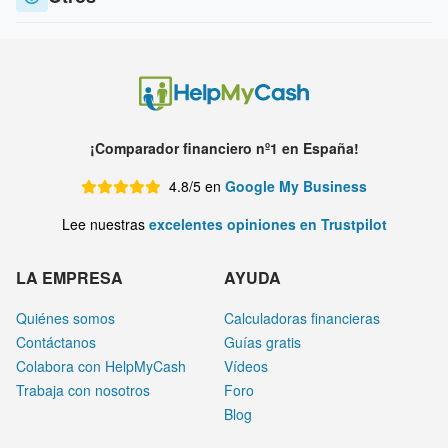
¡Comparador financiero nº1 en España!
4.8/5 en
Google My Business
Lee nuestras
excelentes opiniones en Trustpilot
LA EMPRESA
AYUDA
Quiénes somos
Calculadoras financieras
Contáctanos
Guías gratis
Colabora con HelpMyCash
Vídeos
Trabaja con nosotros
Foro
Blog