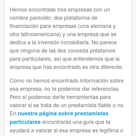
Hemos encontrado tres empresas con un
nombre parecido: dos plataforma de
financiación para empresas (una alemana y
otra latinoamericana) y una empresa que se
dedica a la inversión inmobiliaria. No parece
que ninguna de las dos conceda préstamos
para particulares, así que entendemos que la
empresa que has encontrado es otra diferente.
Como no hemos encontrado información sobre
esa empresa, no te podemos dar referencias.
Pero sí podemos darte herramientas para
valorar si se trata de un prestamista fiable o no.
En
nuestra página sobre prestamistas
encontrarás una guía que te
particulares
ayudará a valorar si esa empresa es legítima o