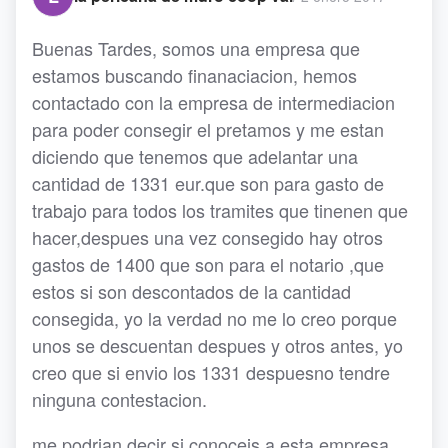
Buenas Tardes, somos una empresa que
estamos buscando finanaciacion, hemos
contactado con la empresa de intermediacion
para poder consegir el pretamos y me estan
diciendo que tenemos que adelantar una
cantidad de 1331 eur.que son para gasto de
trabajo para todos los tramites que tinenen que
hacer,despues una vez consegido hay otros
gastos de 1400 que son para el notario ,que
estos si son descontados de la cantidad
consegida, yo la verdad no me lo creo porque
unos se descuentan despues y otros antes, yo
creo que si envio los 1331 despuesno tendre
ninguna contestacion.
me podrian decir si conoceis a esta empresa