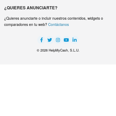
¿QUIERES ANUNCIARTE?
¿Quieres anunciarte o incluir nuestros contenidos, widgets o
comparadores en tu web?
Contáctanos
© 2026 HelpMyCash, S.L.U.