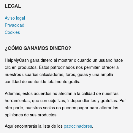
LEGAL
Aviso legal
Privacidad
Cookies
¿CÓMO GANAMOS DINERO?
HelpMyCash gana dinero al mostrar o cuando un usuario hace
clic en productos. Estos patrocinados nos permiten ofrecer a
nuestros usuarios calculadoras, foros, guías y una amplia
cantidad de contenido totalmente gratis.
Además, estos acuerdos no afectan a la calidad de nuestras
herramientas, que son objetivas, independientes y gratuitas. Por
otra parte, nuestros socios no pueden pagar para alterar las
opiniones de sus productos.
Aquí encontrarás la lista de los
patrocinadores
.