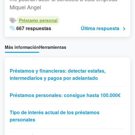
Miquel Angel
Préstamo personal
667 respuestas
Última respuesta
Más información
Herramientas
Préstamos y financieras: detectar estafas,
intermediarios y pagos por adelantado
Préstamos personales: consigue hasta 100.000€
Tipo de interés actual de los préstamos
personales