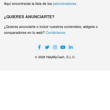
Aquí encontrarás la lista de los
patrocinadores
.
¿QUIERES ANUNCIARTE?
¿Quieres anunciarte o incluir nuestros contenidos, widgets o
comparadores en tu web?
Contáctanos
© 2026 HelpMyCash, S.L.U.