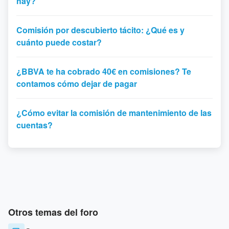
hay?
Comisión por descubierto tácito: ¿Qué es y
cuánto puede costar?
¿BBVA te ha cobrado 40€ en comisiones? Te
contamos cómo dejar de pagar
¿Cómo evitar la comisión de mantenimiento de las
cuentas?
Otros temas del foro