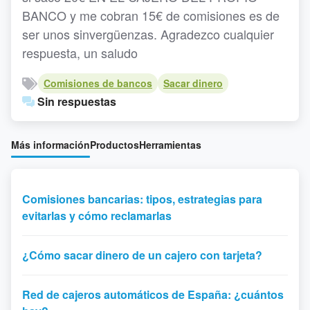
BANCO y me cobran 15€ de comisiones es de
ser unos sinvergüenzas. Agradezco cualquier
respuesta, un saludo
Comisiones de bancos
Sacar dinero
Sin respuestas
Más información
Productos
Herramientas
Comisiones bancarias: tipos, estrategias para
evitarlas y cómo reclamarlas
¿Cómo sacar dinero de un cajero con tarjeta?
Red de cajeros automáticos de España: ¿cuántos