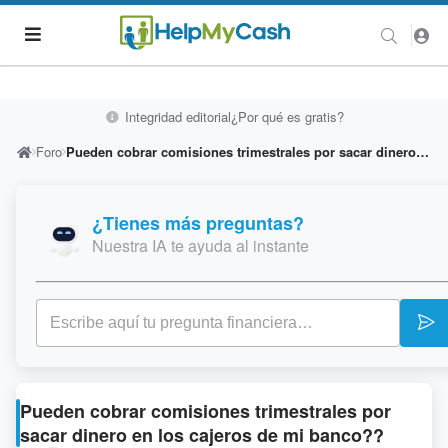
Integridad editorial
¿Por qué es gratis?
Foro
Pueden cobrar comisiones trimestrales por sacar dinero en los cajeros de mi banco??
¿Tienes más preguntas?
Nuestra IA te ayuda al instante
Pueden cobrar comisiones trimestrales por
sacar dinero en los cajeros de mi banco??