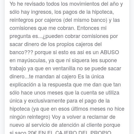
Yo he revisado todos los movimientos del año y
sólo hay ingresos, los pagos de la hipoteca,
reintegros por cajeros (del mismo banco) y las
comisiones que me cobran. Entonces mi
pregunta es...¿pueden cobrar comisiones por
sacar dinero de los propios cajeros del
banco??? porque si esto es asi es un ABUSO
en mayúsculas, ya que ni siquera les supone
trabajo ya que en ventanilla no se puede sacar
dinero...te mandan al cajero Es la única
explicación a la respuesta que me dan que tan
sólo hace unos meses que la cuenta se utiliza
única y exclusivamente para el pago de la
hipoteca (ya que en esos últimos meses no hice
ningún reintegro) Voy a volver a reclamar de
nuevo al servicio de atención al cliente porque
si saco 20€ EN EL CAJERO DEL PROPIO