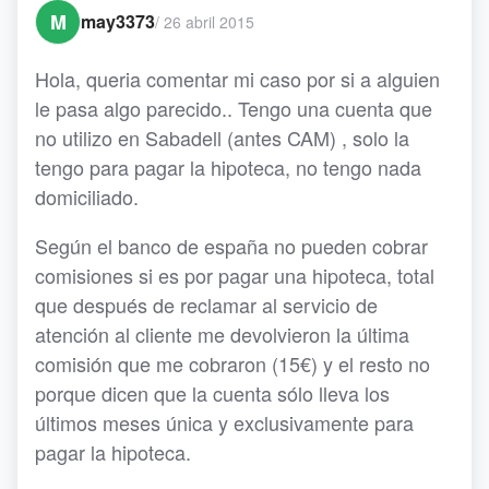
M
may3373
/
26 abril 2015
Hola, queria comentar mi caso por si a alguien
le pasa algo parecido.. Tengo una cuenta que
no utilizo en Sabadell (antes CAM) , solo la
tengo para pagar la hipoteca, no tengo nada
domiciliado.
Según el banco de españa no pueden cobrar
comisiones si es por pagar una hipoteca, total
que después de reclamar al servicio de
atención al cliente me devolvieron la última
comisión que me cobraron (15€) y el resto no
porque dicen que la cuenta sólo lleva los
últimos meses única y exclusivamente para
pagar la hipoteca.