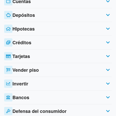
Cuentas
Depósitos
Hipotecas
Créditos
Tarjetas
Vender piso
Invertir
Bancos
Defensa del consumidor