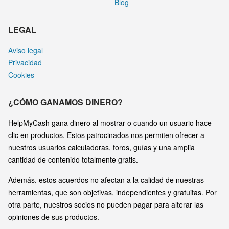
Blog
LEGAL
Aviso legal
Privacidad
Cookies
¿CÓMO GANAMOS DINERO?
HelpMyCash gana dinero al mostrar o cuando un usuario hace
clic en productos. Estos patrocinados nos permiten ofrecer a
nuestros usuarios calculadoras, foros, guías y una amplia
cantidad de contenido totalmente gratis.
Además, estos acuerdos no afectan a la calidad de nuestras
herramientas, que son objetivas, independientes y gratuitas. Por
otra parte, nuestros socios no pueden pagar para alterar las
opiniones de sus productos.