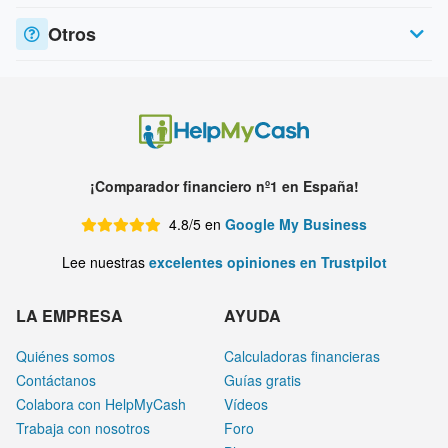
Otros
¡Comparador financiero nº1 en España!
4.8/5 en
Google My Business
Lee nuestras
excelentes opiniones en Trustpilot
LA EMPRESA
AYUDA
Quiénes somos
Calculadoras financieras
Contáctanos
Guías gratis
Colabora con HelpMyCash
Vídeos
Trabaja con nosotros
Foro