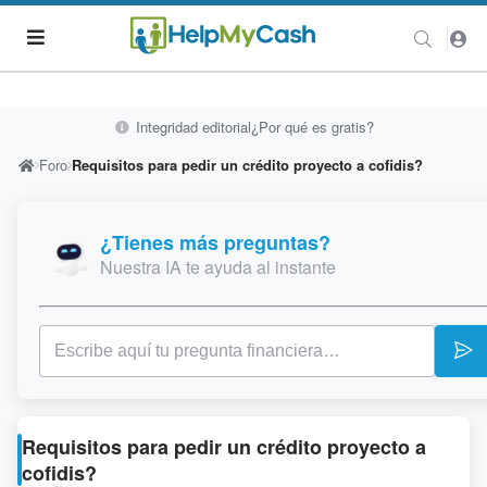
Integridad editorial
¿Por qué es gratis?
Foro
Requisitos para pedir un crédito proyecto a cofidis?
¿Tienes más preguntas?
Nuestra IA te ayuda al instante
Requisitos para pedir un crédito proyecto a
cofidis?