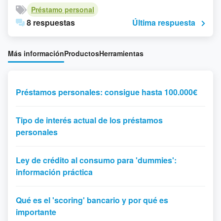
Préstamo personal
8 respuestas
Última respuesta
Más información
Productos
Herramientas
Préstamos personales: consigue hasta 100.000€
Tipo de interés actual de los préstamos
personales
Ley de crédito al consumo para 'dummies':
información práctica
Qué es el 'scoring' bancario y por qué es
importante