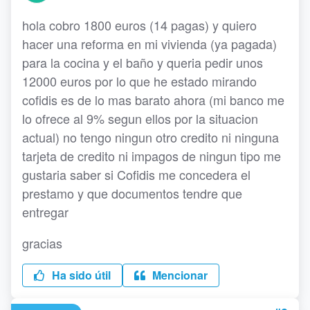
hola cobro 1800 euros (14 pagas) y quiero
hacer una reforma en mi vivienda (ya pagada)
para la cocina y el baño y queria pedir unos
12000 euros por lo que he estado mirando
cofidis es de lo mas barato ahora (mi banco me
lo ofrece al 9% segun ellos por la situacion
actual) no tengo ningun otro credito ni ninguna
tarjeta de credito ni impagos de ningun tipo me
gustaria saber si Cofidis me concedera el
prestamo y que documentos tendre que
entregar
gracias
Ha sido útil
Mencionar