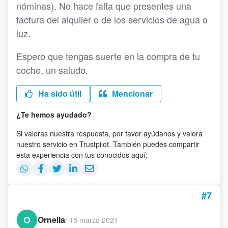
nóminas). No hace falta que presentes una
factura del alquiler o de los servicios de agua o
luz.
Espero que tengas suerte en la compra de tu
coche, un saludo.
Ha sido útil
Mencionar
¿Te hemos ayudado?
Si valoras nuestra respuesta, por favor ayúdanos y valora
nuestro servicio en Trustpilot. También puedes compartir
esta experiencia con tus conocidos aquí:
#7
O
Ornella
/
15 marzo 2021