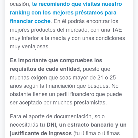
ocasión,
te recomiendo que visites nuestro
ranking con los mejores préstamos para
. En él podrás encontrar los
financiar coche
mejores productos del mercado, con una TAE
muy inferior a la media y con unas condiciones
muy ventajosas.
Es importante que compruebes los
, puesto que
requisitos de cada entidad
muchas exigen que seas mayor de 21 o 25
años según la financiación que busques. No
obstante tienes un perfil financiero que puede
ser aceptado por muchos prestamistas.
Para el aporte de documentación, solo
necesitarás
tu DNI, un estracto bancario y un
(tu última o últimas
justificante de ingresos