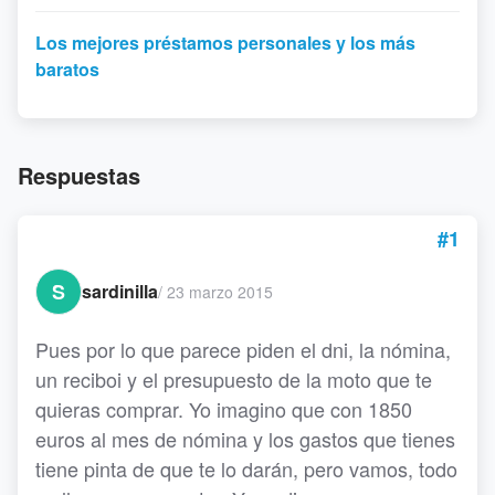
Los mejores préstamos personales y los más
baratos
Respuestas
#1
S
sardinilla
/
23 marzo 2015
Pues por lo que parece piden el dni, la nómina,
un reciboi y el presupuesto de la moto que te
quieras comprar. Yo imagino que con 1850
euros al mes de nómina y los gastos que tienes
tiene pinta de que te lo darán, pero vamos, todo