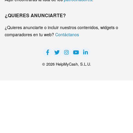
¿QUIERES ANUNCIARTE?
¿Quieres anunciarte o incluir nuestros contenidos, widgets o
comparadores en tu web?
Contáctanos
© 2026 HelpMyCash, S.L.U.