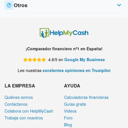
Otros
¡Comparador financiero nº1 en España!
4.8/5 en
Google My Business
Lee nuestras
excelentes opiniones en Trustpilot
LA EMPRESA
AYUDA
Quiénes somos
Calculadoras financieras
Contáctanos
Guías gratis
Colabora con HelpMyCash
Vídeos
Trabaja con nosotros
Foro
Blog