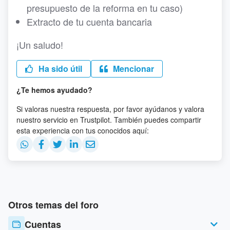
presupuesto de la reforma en tu caso)
Extracto de tu cuenta bancaria
¡Un saludo!
Ha sido útil
Mencionar
¿Te hemos ayudado?
Si valoras nuestra respuesta, por favor ayúdanos y valora
nuestro servicio en Trustpilot. También puedes compartir
esta experiencia con tus conocidos aquí:
Otros temas del foro
Cuentas