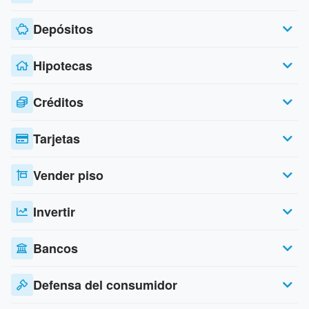
Depósitos
Hipotecas
Créditos
Tarjetas
Vender piso
Invertir
Bancos
Defensa del consumidor