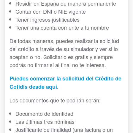
Residir en España de manera permanente
Contar con DNI o NIE vigente
Tener ingresos justificables
Tener una cuenta corriente a tu nombre
De todas maneras, puedes realizar la solicitud
del crédito a través de su simulador y ver si lo
aceptan o no. Solicitarlo es gratis y siempre
podrás no firmar si al final no te interesa.
Puedes comenzar la solicitud del Crédito de
Cofidis desde aquí.
Los documentos que te pedirán serán:
Documento de identidad
Las últimas tres nóminas
Justificante de finalidad (una factura o un