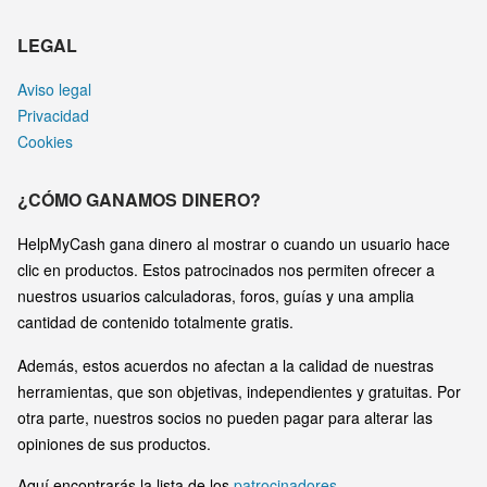
LEGAL
Aviso legal
Privacidad
Cookies
¿CÓMO GANAMOS DINERO?
HelpMyCash gana dinero al mostrar o cuando un usuario hace
clic en productos. Estos patrocinados nos permiten ofrecer a
nuestros usuarios calculadoras, foros, guías y una amplia
cantidad de contenido totalmente gratis.
Además, estos acuerdos no afectan a la calidad de nuestras
herramientas, que son objetivas, independientes y gratuitas. Por
otra parte, nuestros socios no pueden pagar para alterar las
opiniones de sus productos.
Aquí encontrarás la lista de los
patrocinadores
.