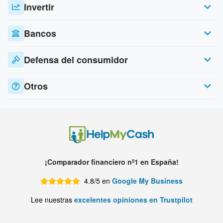
Invertir
Bancos
Defensa del consumidor
Otros
¡Comparador financiero nº1 en España!
4.8/5 en
Google My Business
Lee nuestras
excelentes opiniones en Trustpilot