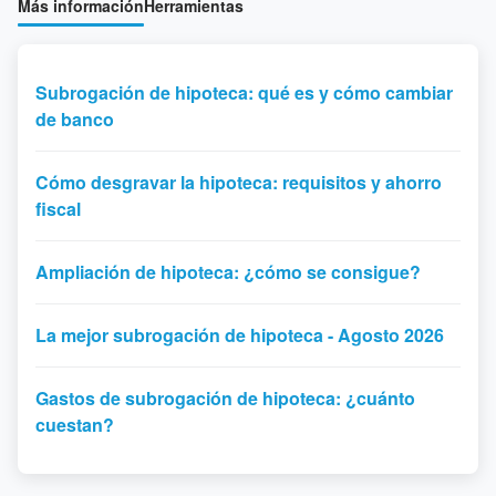
Más información
Herramientas
Subrogación de hipoteca: qué es y cómo cambiar
de banco
Cómo desgravar la hipoteca: requisitos y ahorro
fiscal
Ampliación de hipoteca: ¿cómo se consigue?
La mejor subrogación de hipoteca - Agosto 2026
Gastos de subrogación de hipoteca: ¿cuánto
cuestan?