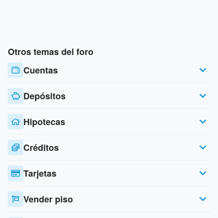
Otros temas del foro
Cuentas
Depósitos
Hipotecas
Créditos
Tarjetas
Vender piso