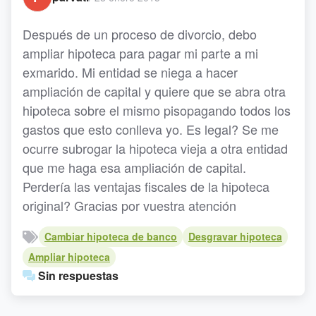
Después de un proceso de divorcio, debo
ampliar hipoteca para pagar mi parte a mi
exmarido. Mi entidad se niega a hacer
ampliación de capital y quiere que se abra otra
hipoteca sobre el mismo pisopagando todos los
gastos que esto conlleva yo. Es legal? Se me
ocurre subrogar la hipoteca vieja a otra entidad
que me haga esa ampliación de capital.
Perdería las ventajas fiscales de la hipoteca
original? Gracias por vuestra atención
Cambiar hipoteca de banco
Desgravar hipoteca
Ampliar hipoteca
Sin respuestas