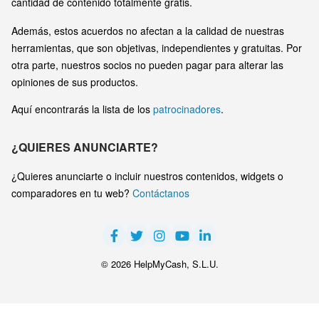
cantidad de contenido totalmente gratis.
Además, estos acuerdos no afectan a la calidad de nuestras
herramientas, que son objetivas, independientes y gratuitas. Por
otra parte, nuestros socios no pueden pagar para alterar las
opiniones de sus productos.
Aquí encontrarás la lista de los
patrocinadores
.
¿QUIERES ANUNCIARTE?
¿Quieres anunciarte o incluir nuestros contenidos, widgets o
comparadores en tu web?
Contáctanos
© 2026 HelpMyCash, S.L.U.