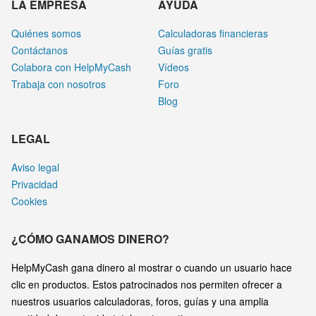
LA EMPRESA
AYUDA
Quiénes somos
Calculadoras financieras
Contáctanos
Guías gratis
Colabora con HelpMyCash
Vídeos
Trabaja con nosotros
Foro
Blog
LEGAL
Aviso legal
Privacidad
Cookies
¿CÓMO GANAMOS DINERO?
HelpMyCash gana dinero al mostrar o cuando un usuario hace
clic en productos. Estos patrocinados nos permiten ofrecer a
nuestros usuarios calculadoras, foros, guías y una amplia