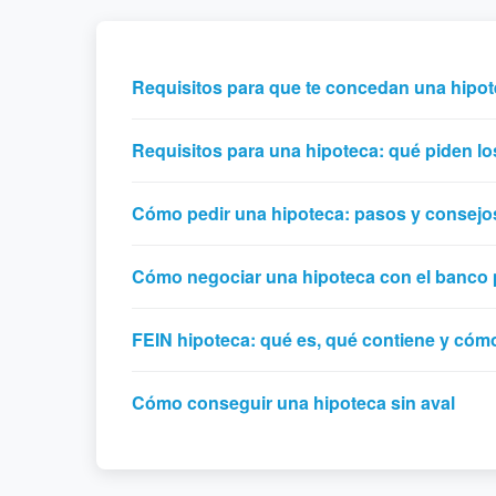
Requisitos para que te concedan una hipot
Requisitos para una hipoteca: qué piden l
Cómo pedir una hipoteca: pasos y consejo
Cómo negociar una hipoteca con el banco 
FEIN hipoteca: qué es, qué contiene y cómo
Cómo conseguir una hipoteca sin aval