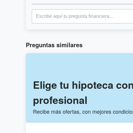
Preguntas similares
Elige tu hipoteca co
profesional
Recibe más ofertas, con mejores condici