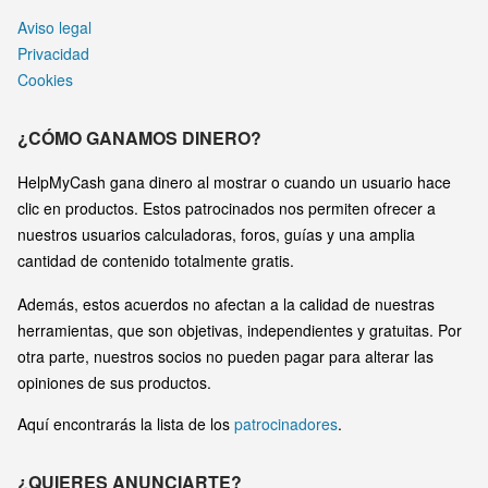
Aviso legal
Privacidad
Cookies
¿CÓMO GANAMOS DINERO?
HelpMyCash gana dinero al mostrar o cuando un usuario hace
clic en productos. Estos patrocinados nos permiten ofrecer a
nuestros usuarios calculadoras, foros, guías y una amplia
cantidad de contenido totalmente gratis.
Además, estos acuerdos no afectan a la calidad de nuestras
herramientas, que son objetivas, independientes y gratuitas. Por
otra parte, nuestros socios no pueden pagar para alterar las
opiniones de sus productos.
Aquí encontrarás la lista de los
patrocinadores
.
¿QUIERES ANUNCIARTE?