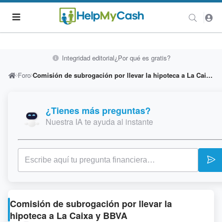
Integridad editorial
¿Por qué es gratis?
Foro
Comisión de subrogación por llevar la hipoteca a La Caixa y BBVA
¿Tienes más preguntas?
Nuestra IA te ayuda al instante
Comisión de subrogación por llevar la
hipoteca a La Caixa y BBVA