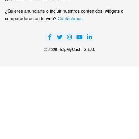
¿Quieres anunciarte o incluir nuestros contenidos, widgets o
comparadores en tu web?
Contáctanos
© 2026 HelpMyCash, S.L.U.