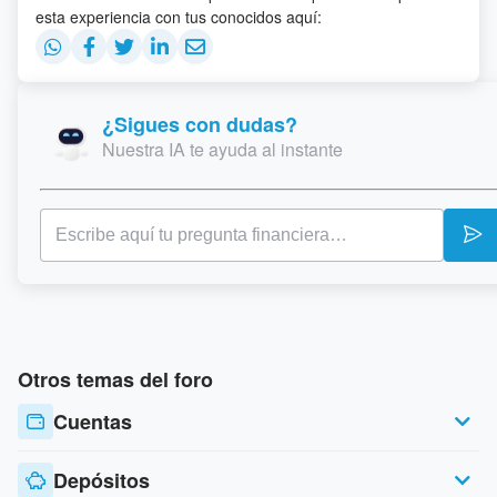
esta experiencia con tus conocidos aquí:
¿Sigues con dudas?
Nuestra IA te ayuda al instante
Otros temas del foro
Cuentas
Depósitos