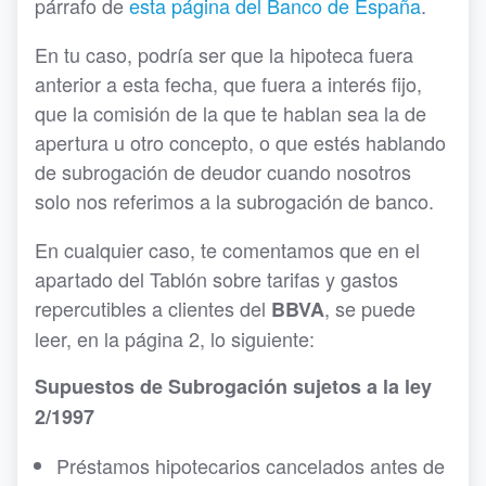
párrafo de
esta página del Banco de España
.
En tu caso, podría ser que la hipoteca fuera
anterior a esta fecha, que fuera a interés fijo,
que la comisión de la que te hablan sea la de
apertura u otro concepto, o que estés hablando
de subrogación de deudor cuando nosotros
solo nos referimos a la subrogación de banco.
En cualquier caso, te comentamos que en el
apartado del Tablón sobre tarifas y gastos
repercutibles a clientes del
, se puede
BBVA
leer, en la página 2, lo siguiente:
Supuestos de Subrogación sujetos a la ley
2/1997
Préstamos hipotecarios cancelados antes de