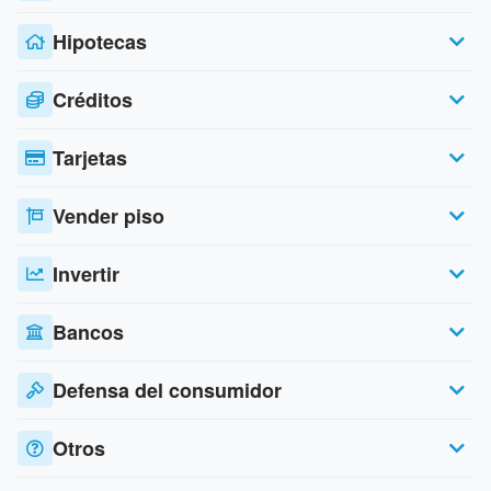
Hipotecas
Créditos
Tarjetas
Vender piso
Invertir
Bancos
Defensa del consumidor
Otros