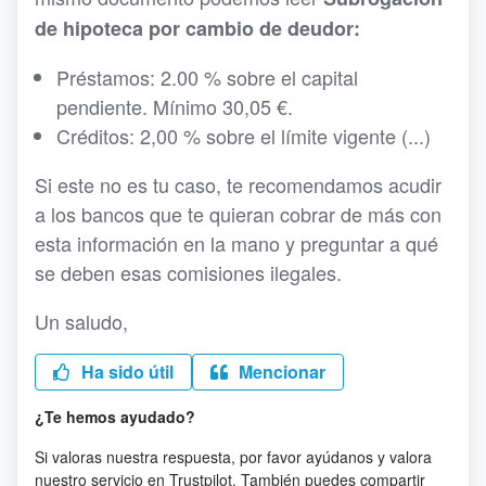
de hipoteca por cambio de deudor:
Préstamos: 2.00 % sobre el capital
pendiente. Mínimo 30,05 €.
Créditos: 2,00 % sobre el límite vigente (...)
Si este no es tu caso, te recomendamos acudir
a los bancos que te quieran cobrar de más con
esta información en la mano y preguntar a qué
se deben esas comisiones ilegales.
Un saludo,
Ha sido útil
Mencionar
¿Te hemos ayudado?
Si valoras nuestra respuesta, por favor ayúdanos y valora
nuestro servicio en Trustpilot. También puedes compartir