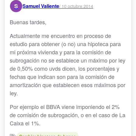
S
Samuel Valiente
/
10 octubre 2014
Buenas tardes,
Actualmente me encuentro en proceso de
estudio para obtener (o no) una hipoteca para
mi próxima vivienda y para la comisión de
subrogación no se establece un máximo por ley
de 0,50% como uvds dicen, los porcentajes y
fechas que indican son para la comisión de
amortización que establecen esos máximos por
ley.
Por ejemplo el BBVA viene imponiendo el 2%
de comisión de subrogación, o en el caso de La
Caixa el 1%.