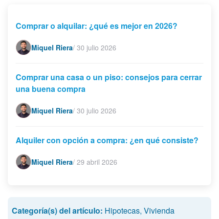
Comprar o alquilar: ¿qué es mejor en 2026?
Miquel Riera
/
30 julio 2026
Comprar una casa o un piso: consejos para cerrar
una buena compra
Miquel Riera
/
30 julio 2026
Alquiler con opción a compra: ¿en qué consiste?
Miquel Riera
/
29 abril 2026
Categoría(s) del artículo:
Hipotecas
,
Vivienda