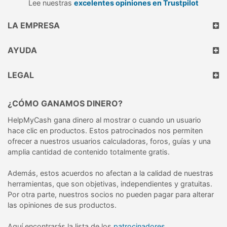
Lee nuestras
excelentes opiniones en Trustpilot
LA EMPRESA
AYUDA
LEGAL
¿CÓMO GANAMOS DINERO?
HelpMyCash gana dinero al mostrar o cuando un usuario
hace clic en productos. Estos patrocinados nos permiten
ofrecer a nuestros usuarios calculadoras, foros, guías y una
amplia cantidad de contenido totalmente gratis.
Además, estos acuerdos no afectan a la calidad de nuestras
herramientas, que son objetivas, independientes y gratuitas.
Por otra parte, nuestros socios no pueden pagar para alterar
las opiniones de sus productos.
Aquí encontrarás la lista de los
patrocinadores
.