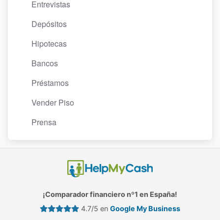
Entrevistas
Depósitos
Hipotecas
Bancos
Préstamos
Vender Piso
Prensa
¡Comparador financiero nº1 en España!
4.7/5 en
Google My Business