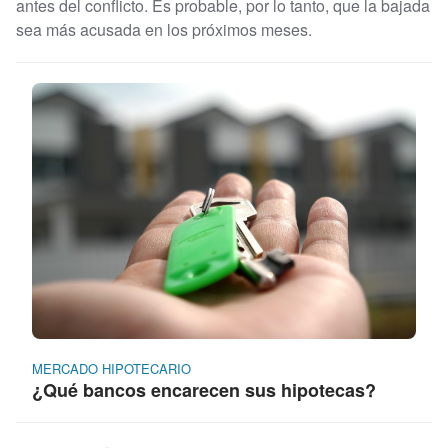
antes del conflicto. Es probable, por lo tanto, que la bajada
sea más acusada en los próximos meses.
MERCADO HIPOTECARIO
¿Qué bancos encarecen sus hipotecas?