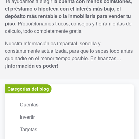
Te ayudamos a elegir
la cuenta con menos comisiones,
el préstamo o hipoteca con el interés más bajo, el
depósito más rentable o la inmobiliaria para vender tu
piso
. Proporcionamos trucos, consejos y herramientas de
cálculo, todo completamente gratis.
Nuestra información es imparcial, sencilla y
constantemente actualizada, para que lo sepas todo antes
que nadie en el menor tiempo posible. En finanzas…
¡información es poder!
Categorías del blog
Cuentas
Invertir
Tarjetas