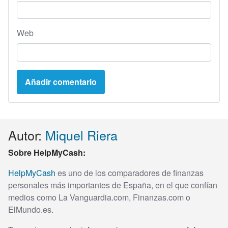
Web
Autor:
Miquel Riera
Sobre HelpMyCash:
HelpMyCash
es uno de los comparadores de finanzas
personales más importantes de España, en el que confían
medios como La Vanguardia.com, Finanzas.com o
ElMundo.es.