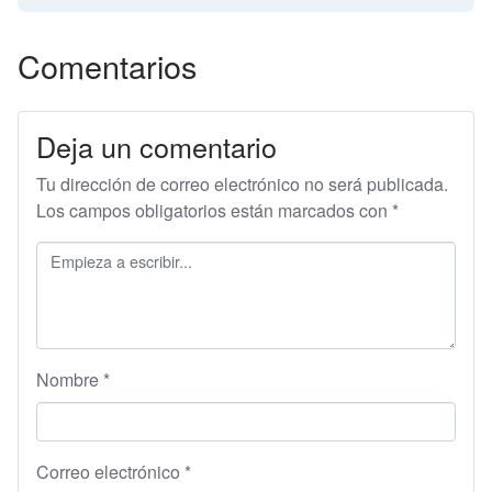
Comentarios
Deja un comentario
Tu dirección de correo electrónico no será publicada.
Los campos obligatorios están marcados con
*
Nombre
*
Correo electrónico
*