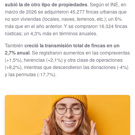
subió la de otro tipo de propiedades
. Según el INE, en
marzo de 2026 se adquirieron 45.277 fincas urbanas que
no son viviendas (locales, naves, terrenos, etc.); un 6%
más que en el año anterior. Y se compraron 16.324 fincas
rústicas; un 4,3% más en términos anuales.
También
creció la transmisión total de fincas en un
2,7% anual
. Se registraron aumentos en las compraventas
(+1,5%), herencias (+2,1%) y otra clase de operaciones
(+8,2%), mientras que descendieron las donaciones (-4%)
y las permutas (-17,7%).