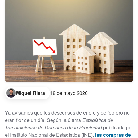
Miquel Riera
18 de mayo 2026
Ya avisamos que los descensos de enero y de febrero no
eran flor de un día. Según la última
Estadística de
Transmisiones de Derechos de la Propiedad
publicada por
el Instituto Nacional de Estadística (INE),
las compras de