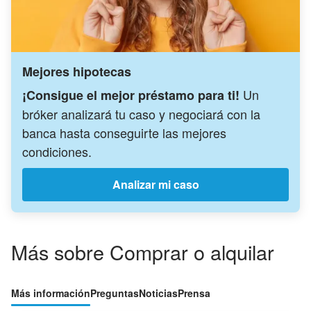
Mejores hipotecas
Un
¡Consigue el mejor préstamo para ti!
bróker analizará tu caso y negociará con la
banca hasta conseguirte las mejores
condiciones.
Analizar mi caso
Más sobre Comprar o alquilar
Más información
Preguntas
Noticias
Prensa