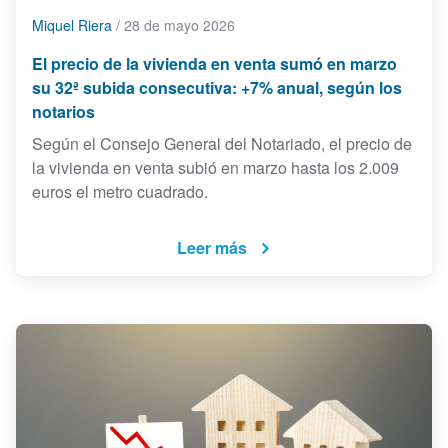
Miquel Riera
/
28 de mayo 2026
El precio de la vivienda en venta sumó en marzo
su 32ª subida consecutiva: +7% anual, según los
notarios
Según el Consejo General del Notariado, el precio de
la vivienda en venta subió en marzo hasta los 2.009
euros el metro cuadrado.
Leer más