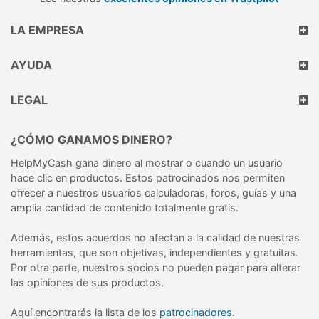
LA EMPRESA
AYUDA
LEGAL
¿CÓMO GANAMOS DINERO?
HelpMyCash gana dinero al mostrar o cuando un usuario
hace clic en productos. Estos patrocinados nos permiten
ofrecer a nuestros usuarios calculadoras, foros, guías y una
amplia cantidad de contenido totalmente gratis.
Además, estos acuerdos no afectan a la calidad de nuestras
herramientas, que son objetivas, independientes y gratuitas.
Por otra parte, nuestros socios no pueden pagar para alterar
las opiniones de sus productos.
Aquí encontrarás la lista de los
patrocinadores
.