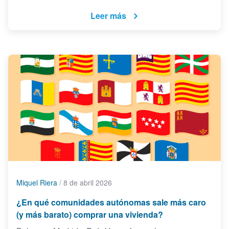
Leer más
Miquel Riera
/
8 de abril 2026
¿En qué comunidades autónomas sale más caro
(y más barato) comprar una vivienda?