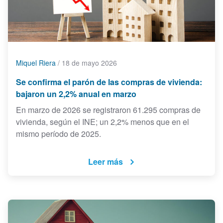
Miquel Riera
/
18 de mayo 2026
Se confirma el parón de las compras de vivienda:
bajaron un 2,2% anual en marzo
En marzo de 2026 se registraron 61.295 compras de
vivienda, según el INE; un 2,2% menos que en el
mismo período de 2025.
Leer más