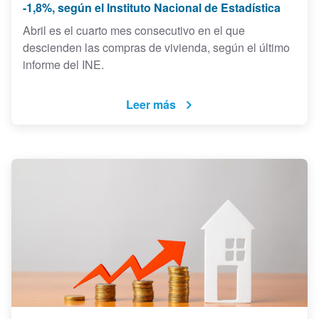
-1,8%, según el Instituto Nacional de Estadística
Abril es el cuarto mes consecutivo en el que
descienden las compras de vivienda, según el último
informe del INE.
Leer más