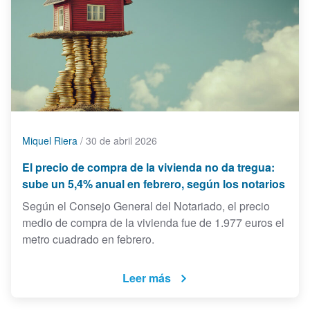
Miquel Riera
/
30 de abril 2026
El precio de compra de la vivienda no da tregua:
sube un 5,4% anual en febrero, según los notarios
Según el Consejo General del Notariado, el precio
medio de compra de la vivienda fue de 1.977 euros el
metro cuadrado en febrero.
Leer más