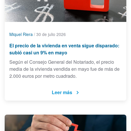
Miquel Riera
/
30 de julio 2026
El precio de la vivienda en venta sigue disparado:
subió casi un 9% en mayo
Según el Consejo General del Notariado, el precio
media de la vivienda vendida en mayo fue de más de
2.000 euros por metro cuadrado.
Leer más