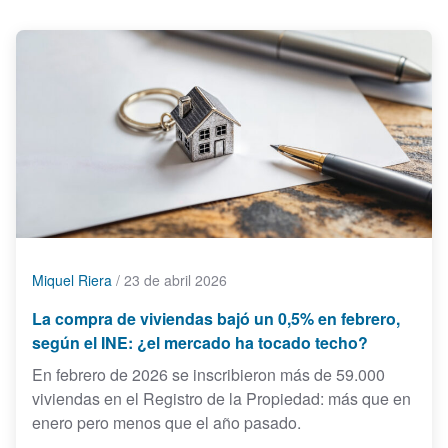
Miquel Riera
/
23 de abril 2026
La compra de viviendas bajó un 0,5% en febrero,
según el INE: ¿el mercado ha tocado techo?
En febrero de 2026 se inscribieron más de 59.000
viviendas en el Registro de la Propiedad: más que en
enero pero menos que el año pasado.