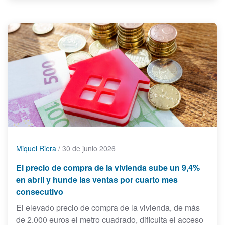
Miquel Riera
/
30 de junio 2026
El precio de compra de la vivienda sube un 9,4%
en abril y hunde las ventas por cuarto mes
consecutivo
El elevado precio de compra de la vivienda, de más
de 2.000 euros el metro cuadrado, dificulta el acceso