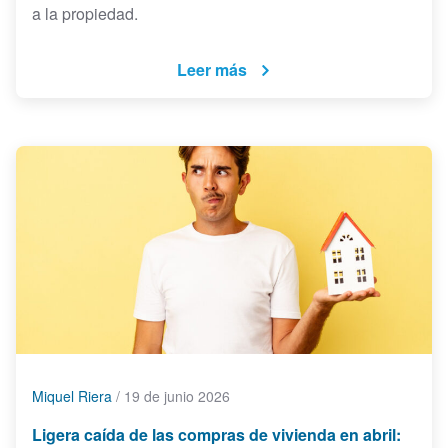
a la propiedad.
Leer más
Miquel Riera
/
19 de junio 2026
Ligera caída de las compras de vivienda en abril: