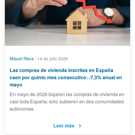
Miquel Riera
/
14 de julio 2026
Las compras de vivienda inscritas en España
caen por quinto mes consecutivo: -7,3% anual en
mayo
En mayo de 2026 bajaron las compras de vivienda en
casi toda España: solo subieron en dos comunidades
autónomas.
Leer más