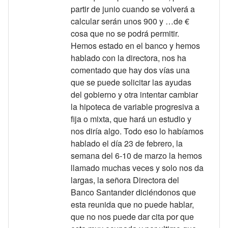
partir de junio cuando se volverá a
calcular serán unos 900 y …de €
cosa que no se podrá permitir.
Hemos estado en el banco y hemos
hablado con la directora, nos ha
comentado que hay dos vías una
que se puede solicitar las ayudas
del gobierno y otra intentar cambiar
la hipoteca de variable progresiva a
fija o mixta, que hará un estudio y
nos diría algo. Todo eso lo habíamos
hablado el día 23 de febrero, la
semana del 6-10 de marzo la hemos
llamado muchas veces y solo nos da
largas, la señora Directora del
Banco Santander diciéndonos que
esta reunida que no puede hablar,
que no nos puede dar cita por que