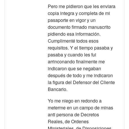
Pero me pidieron que les enviara
copia integra y completa de mi
pasaporte en vigor y un
documento firmado manuscrito
pidiendo esa información.
Cumplimenté todos esos
requisitos. Y el tiempo pasaba y
pasaba y cuando les fui
arrinconando finalmente me
indicaron que se negaban
después de todo y me indicaron
la figura del Defensor del Cliente
Bancario.
Yo me niego en redondo a
meterme en un campo de minas
anti persona de Decretos
Reales, de Ordenes
Ministeriales, de Disposiciones