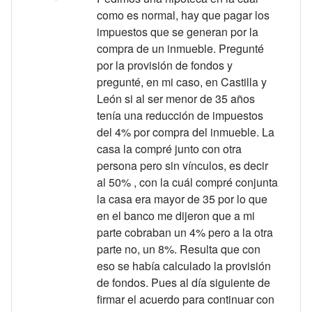
como es normal, hay que pagar los
impuestos que se generan por la
compra de un inmueble. Pregunté
por la provisión de fondos y
pregunté, en mi caso, en Castilla y
León si al ser menor de 35 años
tenía una reducción de impuestos
del 4% por compra del inmueble. La
casa la compré junto con otra
persona pero sin vínculos, es decir
al 50% , con la cuál compré conjunta
la casa era mayor de 35 por lo que
en el banco me dijeron que a mi
parte cobraban un 4% pero a la otra
parte no, un 8%. Resulta que con
eso se había calculado la provisión
de fondos. Pues al día siguiente de
firmar el acuerdo para continuar con