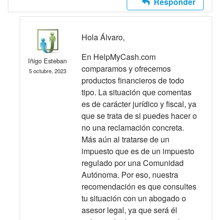
Responder
Hola Álvaro,
En HelpMyCash.com
Iñigo Esteban
comparamos y ofrecemos
5 octubre, 2023
productos financieros de todo
tipo. La situación que comentas
es de carácter jurídico y fiscal, ya
que se trata de si puedes hacer o
no una reclamación concreta.
Más aún al tratarse de un
impuesto que es de un impuesto
regulado por una Comunidad
Autónoma. Por eso, nuestra
recomendación es que consultes
tu situación con un abogado o
asesor legal, ya que será él