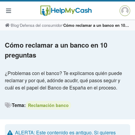
Saltar
Blog
Defensa del consumidor
Cómo reclamar a un banco en 10 preguntas
al
contenido
Cómo reclamar a un banco en 10
preguntas
¿Problemas con el banco? Te explicamos quién puede
reclamar y por qué, adónde acudir, qué pasos seguir y
cuál es el papel del Banco de España en el proceso.
Tema:
Reclamación banco
ALERTA: Este contenido es antiguo. Si quieres