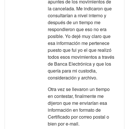
apuntes de los movimientos de
la cancelada. Me indicaron que
consultarían a nivel interno y
después de un tiempo me
respondieron que eso no era
posible. Yo dejé muy claro que
esa información me pertenece
puesto que fui yo el que realizó
todos esos movimientos a través
de Banca Electrónica y que los
quería para mi custodia,
consideración y archivo.
Otra vez se llevaron un tiempo
en contestar, finalmente me
dijeron que me enviarían esa
información en formato de
Certificado por correo postal o
bien por e-mail.