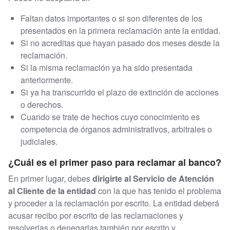
Faltan datos importantes o si son diferentes de los
presentados en la primera reclamación ante la entidad.
Si no acreditas que hayan pasado dos meses desde la
reclamación.
Si la misma reclamación ya ha sido presentada
anteriormente.
Si ya ha transcurrido el plazo de extinción de acciones
o derechos.
Cuando se trate de hechos cuyo conocimiento es
competencia de órganos administrativos, arbitrales o
judiciales.
¿Cuál es el primer paso para reclamar al banco?
En primer lugar, debes
dirigirte al Servicio de Atención
al Cliente de la entidad
con la que has tenido el problema
y proceder a la reclamación por escrito. La entidad deberá
acusar recibo por escrito de las reclamaciones y
resolverlas o denegarlas también por escrito y