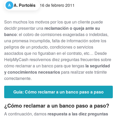
A. Portolés
16 de febrero 2011
A
Son muchos los motivos por los que un cliente puede
decidir presentar una
reclamación o queja ante su
banco
: el cobro de comisiones exageradas o indebidas,
una promesa incumplida, falta de información sobre los
peligros de un producto, condiciones o servicios
asociados que no figuraban en el contrato, etc… Desde
HelpMyCash resolvemos diez preguntas frecuentes sobre
cómo reclamar a un banco para que tengas
la seguridad
y conocimientos necesarios
para realizar este trámite
correctamente.
Guía: Cómo reclamar a un banco paso a paso
¿Cómo reclamar a un banco paso a paso?
A continuación, damos
respuesta a las diez preguntas