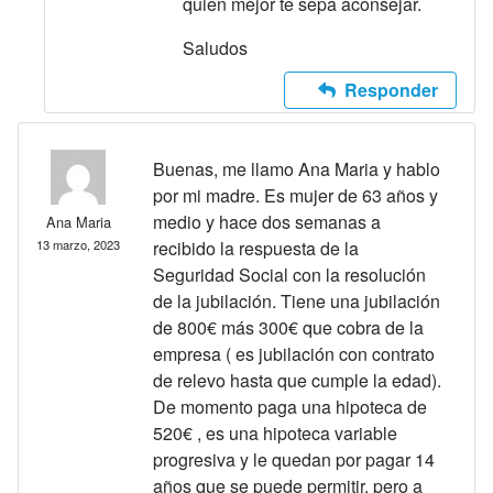
quien mejor te sepa aconsejar.
Saludos
Responder
Buenas, me llamo Ana Maria y hablo
por mi madre. Es mujer de 63 años y
medio y hace dos semanas a
Ana Maria
13 marzo, 2023
recibido la respuesta de la
Seguridad Social con la resolución
de la jubilación. Tiene una jubilación
de 800€ más 300€ que cobra de la
empresa ( es jubilación con contrato
de relevo hasta que cumple la edad).
De momento paga una hipoteca de
520€ , es una hipoteca variable
progresiva y le quedan por pagar 14
años que se puede permitir, pero a