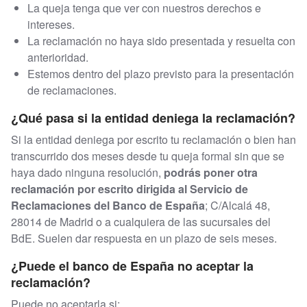
La queja tenga que ver con nuestros derechos e
intereses.
La reclamación no haya sido presentada y resuelta con
anterioridad.
Estemos dentro del plazo previsto para la presentación
de reclamaciones.
¿Qué pasa si la entidad deniega la reclamación?
Si la entidad deniega por escrito tu reclamación o bien han
transcurrido dos meses desde tu queja formal sin que se
haya dado ninguna resolución,
podrás poner otra
reclamación por escrito dirigida al Servicio de
Reclamaciones del Banco de España
; C/Alcalá 48,
28014 de Madrid o a cualquiera de las sucursales del
BdE. Suelen dar respuesta en un plazo de seis meses.
¿Puede el banco de España no aceptar la
reclamación?
Puede no aceptarla si: