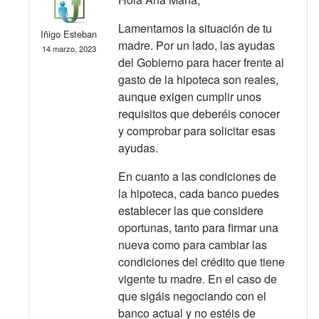
Lamentamos la situación de tu
Iñigo Esteban
madre. Por un lado, las ayudas
14 marzo, 2023
del Gobierno para hacer frente al
gasto de la hipoteca son reales,
aunque exigen cumplir unos
requisitos que deberéis conocer
y comprobar para solicitar esas
ayudas.
En cuanto a las condiciones de
la hipoteca, cada banco puedes
establecer las que considere
oportunas, tanto para firmar una
nueva como para cambiar las
condiciones del crédito que tiene
vigente tu madre. En el caso de
que sigáis negociando con el
banco actual y no estéis de