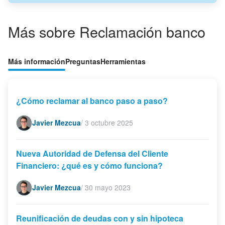
Más sobre Reclamación banco
Más información
Preguntas
Herramientas
¿Cómo reclamar al banco paso a paso?
Javier Mezcua
/
3 octubre 2025
Nueva Autoridad de Defensa del Cliente
Financiero: ¿qué es y cómo funciona?
Javier Mezcua
/
30 mayo 2023
Reunificación de deudas con y sin hipoteca