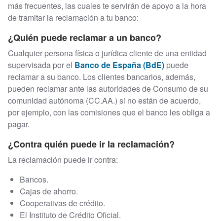
más frecuentes, las cuales te servirán de apoyo a la hora
de tramitar la reclamación a tu banco:
¿Quién puede reclamar a un banco?
Cualquier persona física o jurídica cliente de una entidad
supervisada por el
Banco de España (BdE)
puede
reclamar a su banco. Los clientes bancarios, además,
pueden reclamar ante las autoridades de Consumo de su
comunidad autónoma (CC.AA.) si no están de acuerdo,
por ejemplo, con las comisiones que el banco les obliga a
pagar.
¿Contra quién puede ir la reclamación?
La reclamación puede ir contra:
Bancos.
Cajas de ahorro.
Cooperativas de crédito.
El Instituto de Crédito Oficial.