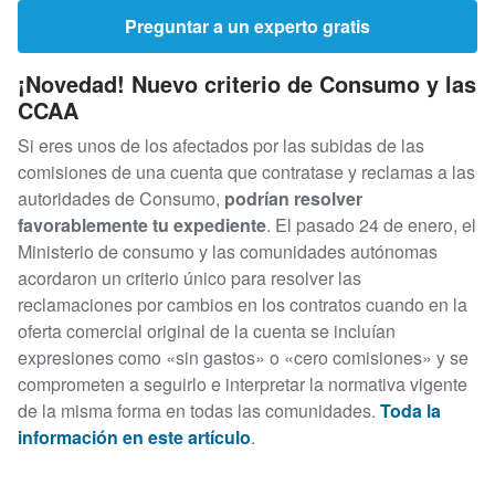
Preguntar a un experto gratis
¡Novedad! Nuevo criterio de Consumo y las
CCAA
Si eres unos de los afectados por las subidas de las
comisiones de una cuenta que contratase y reclamas a las
autoridades de Consumo,
podrían resolver
favorablemente tu expediente
. El pasado 24 de enero, el
Ministerio de consumo y las comunidades autónomas
acordaron un criterio único para resolver las
reclamaciones por cambios en los contratos cuando en la
oferta comercial original de la cuenta se incluían
expresiones como «sin gastos» o «cero comisiones» y se
comprometen a seguirlo e interpretar la normativa vigente
de la misma forma en todas las comunidades.
Toda la
información en este artículo
.