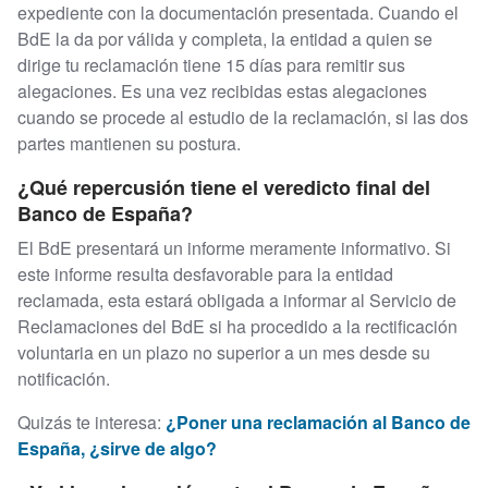
expediente con la documentación presentada. Cuando el
BdE la da por válida y completa, la entidad a quien se
dirige tu reclamación tiene 15 días para remitir sus
alegaciones. Es una vez recibidas estas alegaciones
cuando se procede al estudio de la reclamación, si las dos
partes mantienen su postura.
¿Qué repercusión tiene el veredicto final del
Banco de España?
El BdE presentará un informe meramente informativo. Si
este informe resulta desfavorable para la entidad
reclamada, esta estará obligada a informar al Servicio de
Reclamaciones del BdE si ha procedido a la rectificación
voluntaria en un plazo no superior a un mes desde su
notificación.
Quizás te interesa:
¿Poner una reclamación al Banco de
España, ¿sirve de algo?