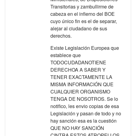
Transitorias y zambullirme de
cabeza en el infierno del BOE
cuyo único fin es el de separar,
alejar al ciudadano de sus
derechos.
Existe Legislación Europea que
establece que
TODOCUDADANOTIENE
DERECHOA A SABER Y
TENER EXACTAMENTE LA
MISMA INFORMACIÓN QUE
CUALQUIER ORGANISMO
TENGA DE NOSOTROS. Se lo
notifico, les envio copias de esa
Legislación y pasan de todo y no
hay sanción esa es la cuestión
QUE NO HAY SANCIÓN
CINTRA ESTOS ATROPELLOS.