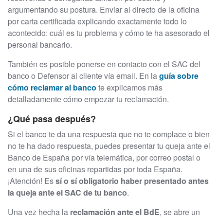
argumentando su postura. Enviar al directo de la oficina
por carta certificada explicando exactamente todo lo
acontecido: cuál es tu problema y cómo te ha asesorado el
personal bancario.
También es posible ponerse en contacto con el SAC del
banco o Defensor al cliente vía email. En la
guía sobre
cómo reclamar al banco
te explicamos más
detalladamente cómo empezar tu reclamación.
¿Qué pasa después?
Si el banco te da una respuesta que no te complace o bien
no te ha dado respuesta, puedes presentar tu queja ante el
Banco de España por vía telemática, por correo postal o
en una de sus oficinas repartidas por toda España.
¡Atención! Es
sí o sí obligatorio haber presentado antes
la queja ante el SAC de tu banco
.
Una vez hecha la
reclamación ante el BdE
, se abre un