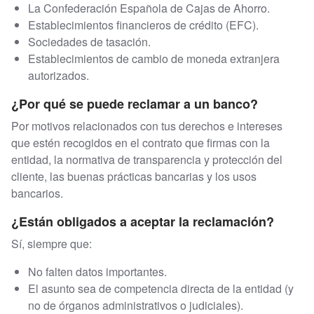
La Confederación Española de Cajas de Ahorro.
Establecimientos financieros de crédito (EFC).
Sociedades de tasación.
Establecimientos de cambio de moneda extranjera
autorizados.
¿Por qué se puede reclamar a un banco?
Por motivos relacionados con tus derechos e intereses
que estén recogidos en el contrato que firmas con la
entidad, la normativa de transparencia y protección del
cliente, las buenas prácticas bancarias y los usos
bancarios.
¿Están obligados a aceptar la reclamación?
Sí, siempre que:
No falten datos importantes.
El asunto sea de competencia directa de la entidad (y
no de órganos administrativos o judiciales).