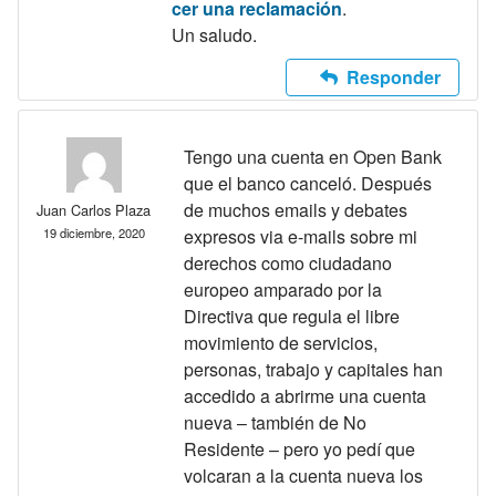
cer una reclamación
.
Un saludo.
Responder
Tengo una cuenta en Open Bank
que el banco canceló. Después
de muchos emails y debates
Juan Carlos Plaza
19 diciembre, 2020
expresos via e-mails sobre mi
derechos como ciudadano
europeo amparado por la
Directiva que regula el libre
movimiento de servicios,
personas, trabajo y capitales han
accedido a abrirme una cuenta
nueva – también de No
Residente – pero yo pedí que
volcaran a la cuenta nueva los