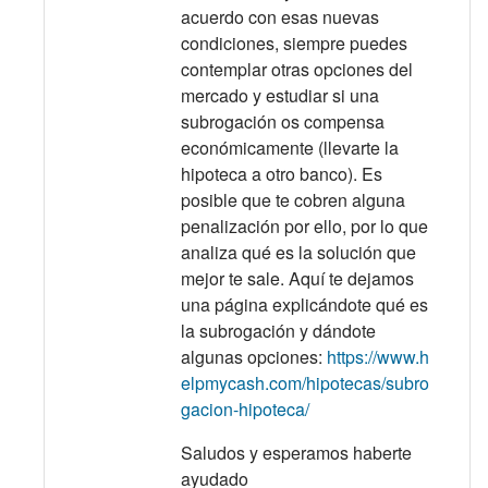
acuerdo con esas nuevas
condiciones, siempre puedes
contemplar otras opciones del
mercado y estudiar si una
subrogación os compensa
económicamente (llevarte la
hipoteca a otro banco). Es
posible que te cobren alguna
penalización por ello, por lo que
analiza qué es la solución que
mejor te sale. Aquí te dejamos
una página explicándote qué es
la subrogación y dándote
algunas opciones:
https://www.h
elpmycash.com/hipotecas/subro
gacion-hipoteca/
Saludos y esperamos haberte
ayudado