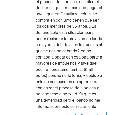
el proceso de hipoteca, nos dice el
del banco que tenemos que pagar el
8%… que en Castilla y León si se
compra en conjunto tienen que ser
los dos menores de 35 años. ¿Es
denunciable esta situación para
poder reclamar la provisión de fondo
a mayores debido a los impuestos al
que se nos ha cobrado? Yo no
contaba a pagar con esa otra parte a
mayores de impuestos y tuve que
pedir un préstamo familiar (5mil
euros) porque no lo tenía, y debido a
esto se nos puso en un apuro para
comenzar el proceso de hipoteca al
no tener ese dinero…diría que es
una temeridad pero el banco no me
informó sobre esto correctamente.