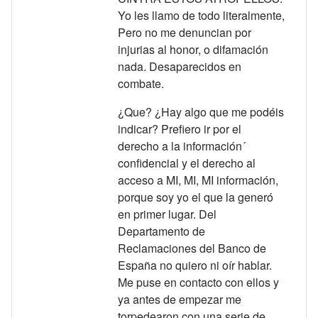
Yo les llamo de todo literalmente,
Pero no me denuncian por
injurias al honor, o difamación
nada. Desaparecidos en
combate.
¿Que? ¿Hay algo que me podéis
indicar? Prefiero ir por el
derecho a la información´
confidencial y el derecho al
acceso a MI, MI, MI información,
porque soy yo el que la generó
en primer lugar. Del
Departamento de
Reclamaciones del Banco de
España no quiero ni oír hablar.
Me puse en contacto con ellos y
ya antes de empezar me
torpedearon con una serie de