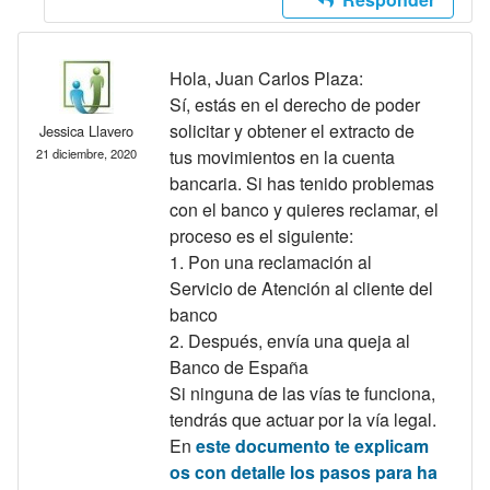
Hola, Juan Carlos Plaza:
Sí, estás en el derecho de poder
solicitar y obtener el extracto de
Jessica Llavero
21 diciembre, 2020
tus movimientos en la cuenta
bancaria. Si has tenido problemas
con el banco y quieres reclamar, el
proceso es el siguiente:
1. Pon una reclamación al
Servicio de Atención al cliente del
banco
2. Después, envía una queja al
Banco de España
Si ninguna de las vías te funciona,
tendrás que actuar por la vía legal.
En
este documento te explicam
os con detalle los pasos para ha