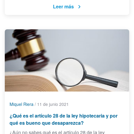
Leer más
Miquel Riera
/
11 de junio 2021
¿Qué es el artículo 28 de la ley hipotecaria y por
qué es bueno que desaparezca?
¿Aún no sabes qué es el artículo 28 de la ley