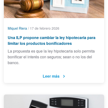
Miquel Riera
/
17 de febrero 2026
Una ILP propone cambiar la ley hipotecaria para
limitar los productos bonificadores
La propuesta es que la ley hipotecaria solo permita
bonificar el interés con seguros; sean o no los del
banco.
Leer más