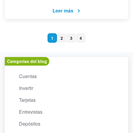
Leer más
1
2
3
4
Categorías del blog
Cuentas
Invertir
Tarjetas
Entrevistas
Depósitos