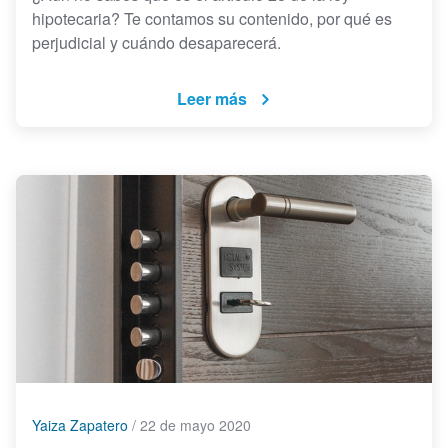
hipotecaria? Te contamos su contenido, por qué es
perjudicial y cuándo desaparecerá.
Leer más
Yaiza Zapatero
/
22 de mayo 2020