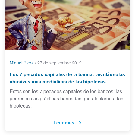
Miquel Riera
/
27 de septiembre 2019
Los 7 pecados capitales de la banca: las cláusulas
abusivas más mediáticas de las hipotecas
Estos son los 7 pecados capitales de los bancos: las
peores malas prácticas bancarias que afectaron a las
hipotecas.
Leer más