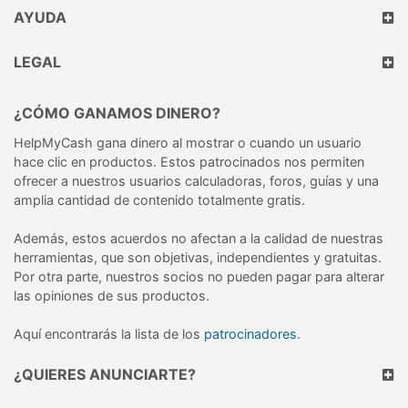
AYUDA
LEGAL
¿CÓMO GANAMOS DINERO?
HelpMyCash gana dinero al mostrar o cuando un usuario
hace clic en productos. Estos patrocinados nos permiten
ofrecer a nuestros usuarios calculadoras, foros, guías y una
amplia cantidad de contenido totalmente gratis.
Además, estos acuerdos no afectan a la calidad de nuestras
herramientas, que son objetivas, independientes y gratuitas.
Por otra parte, nuestros socios no pueden pagar para alterar
las opiniones de sus productos.
Aquí encontrarás la lista de los
patrocinadores
.
¿QUIERES ANUNCIARTE?