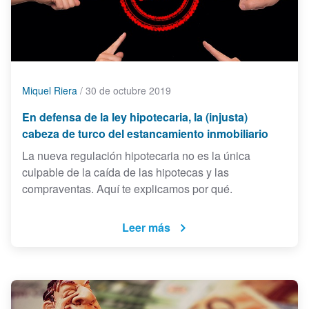
Miquel Riera
/
30 de octubre 2019
En defensa de la ley hipotecaria, la (injusta)
cabeza de turco del estancamiento inmobiliario
La nueva regulación hipotecaria no es la única
culpable de la caída de las hipotecas y las
compraventas. Aquí te explicamos por qué.
Leer más