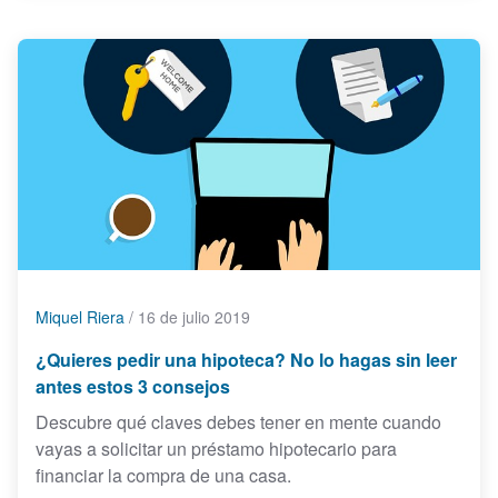
Miquel Riera
/
16 de julio 2019
¿Quieres pedir una hipoteca? No lo hagas sin leer
antes estos 3 consejos
Descubre qué claves debes tener en mente cuando
vayas a solicitar un préstamo hipotecario para
financiar la compra de una casa.