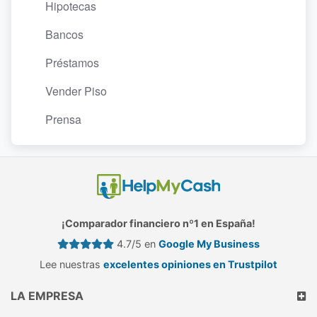
Hipotecas
Bancos
Préstamos
Vender Piso
Prensa
¡Comparador financiero nº1 en España!
4.7/5 en
Google My Business
Lee nuestras
excelentes opiniones en Trustpilot
LA EMPRESA