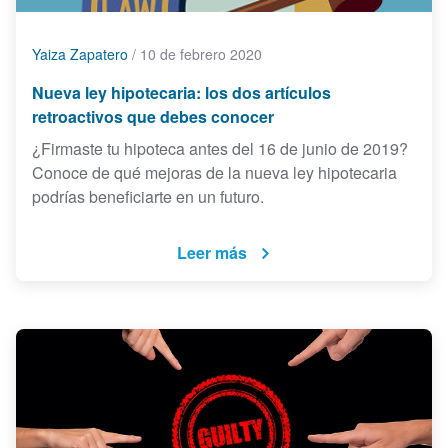
Yaiza Zapatero
/
10 de febrero 2020
Nueva ley hipotecaria: los dos artículos
retroactivos que debes conocer
¿Firmaste tu hipoteca antes del 16 de junio de 2019?
Conoce de qué mejoras de la nueva ley hipotecaria
podrías beneficiarte en un futuro.
Leer más