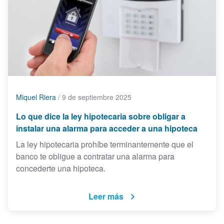
Miquel Riera
/
9 de septiembre 2025
Lo que dice la ley hipotecaria sobre obligar a
instalar una alarma para acceder a una hipoteca
La ley hipotecaria prohíbe terminantemente que el
banco te obligue a contratar una alarma para
concederte una hipoteca.
Leer más