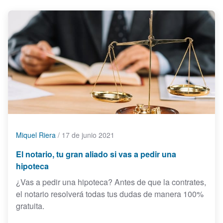
Miquel Riera
/
17 de junio 2021
El notario, tu gran aliado si vas a pedir una
hipoteca
¿Vas a pedir una hipoteca? Antes de que la contrates,
el notario resolverá todas tus dudas de manera 100%
gratuita.