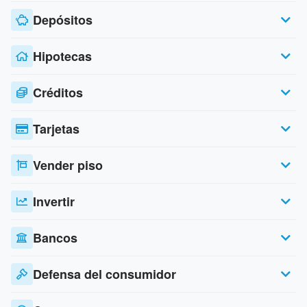
Depósitos
Hipotecas
Créditos
Tarjetas
Vender piso
Invertir
Bancos
Defensa del consumidor