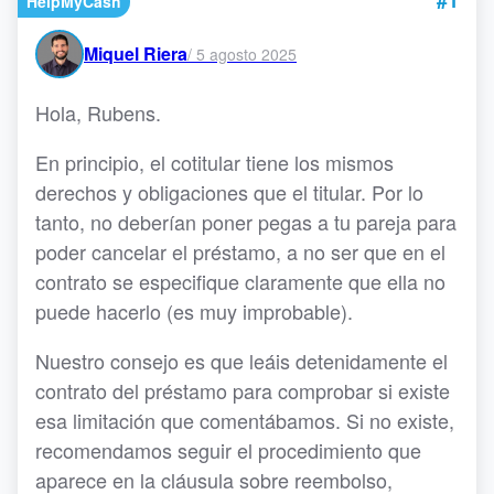
#1
HelpMyCash
Miquel Riera
/
5 agosto 2025
Hola, Rubens.
En principio, el cotitular tiene los mismos
derechos y obligaciones que el titular. Por lo
tanto, no deberían poner pegas a tu pareja para
poder cancelar el préstamo, a no ser que en el
contrato se especifique claramente que ella no
puede hacerlo (es muy improbable).
Nuestro consejo es que leáis detenidamente el
contrato del préstamo para comprobar si existe
esa limitación que comentábamos. Si no existe,
recomendamos seguir el procedimiento que
aparece en la cláusula sobre reembolso,