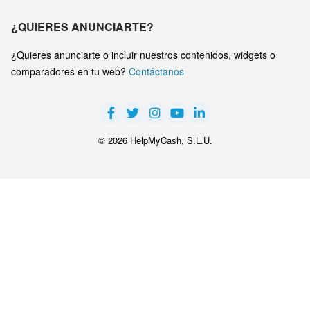
¿QUIERES ANUNCIARTE?
¿Quieres anunciarte o incluir nuestros contenidos, widgets o
comparadores en tu web?
Contáctanos
© 2026 HelpMyCash, S.L.U.