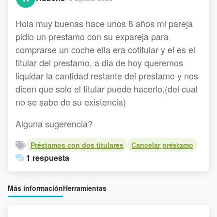
Hola muy buenas hace unos 8 años mi pareja
pidio un prestamo con su expareja para
comprarse un coche ella era cotitular y el es el
titular del prestamo, a dia de hoy queremos
liquidar la cantidad restante del prestamo y nos
dicen que solo el titular puede hacerlo,(del cual
no se sabe de su existencia)
Alguna sugerencia?
Préstamos con dos titulares
Cancelar préstamo
1 respuesta
Más información
Herramientas