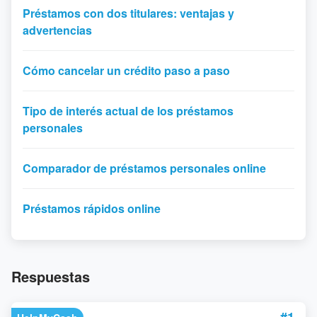
Préstamos con dos titulares: ventajas y
advertencias
Cómo cancelar un crédito paso a paso
Tipo de interés actual de los préstamos
personales
Comparador de préstamos personales online
Préstamos rápidos online
Respuestas