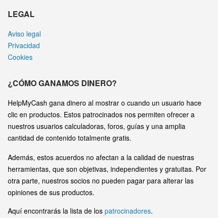
LEGAL
Aviso legal
Privacidad
Cookies
¿CÓMO GANAMOS DINERO?
HelpMyCash gana dinero al mostrar o cuando un usuario hace
clic en productos. Estos patrocinados nos permiten ofrecer a
nuestros usuarios calculadoras, foros, guías y una amplia
cantidad de contenido totalmente gratis.
Además, estos acuerdos no afectan a la calidad de nuestras
herramientas, que son objetivas, independientes y gratuitas. Por
otra parte, nuestros socios no pueden pagar para alterar las
opiniones de sus productos.
Aquí encontrarás la lista de los
patrocinadores
.