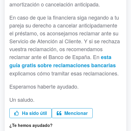
amortización o cancelación anticipada.
En caso de que la financiera siga negando a tu
pareja su derecho a cancelar anticipadamente
el préstamo, os aconsejamos reclamar ante su
Servicio de Atención al Cliente. Y si se rechaza
vuestra reclamación, os recomendamos
reclamar ante el Banco de España. En
esta
guía gratis sobre reclamaciones bancarias
explicamos cómo tramitar esas reclamaciones.
Esperamos haberte ayudado.
Un saludo.
Ha sido útil
Mencionar
¿Te hemos ayudado?