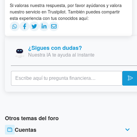
Si valoras nuestra respuesta, por favor ayúdanos y valora
nuestro servicio en Trustpilot. También puedes compartir
esta experiencia con tus conocidos aquí:
¿Sigues con dudas?
Nuestra IA te ayuda al instante
Otros temas del foro
Cuentas