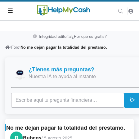
Integridad editorial
¿Por qué es gratis?
Foro
No me dejan pagar la totalidad del prestamo.
¿Tienes más preguntas?
Nuestra IA te ayuda al instante
No me dejan pagar la totalidad del prestamo.
R
Rubens
/
5 agosto 2025