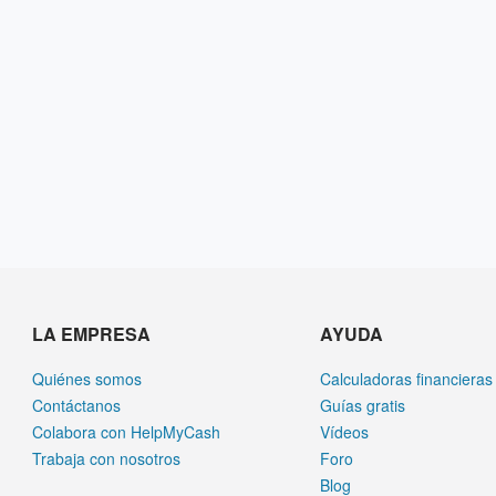
LA EMPRESA
AYUDA
Quiénes somos
Calculadoras financieras
Contáctanos
Guías gratis
Colabora con HelpMyCash
Vídeos
Trabaja con nosotros
Foro
Blog