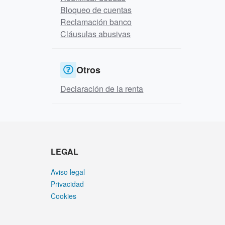
Bloqueo de cuentas
Reclamación banco
Cláusulas abusivas
Otros
Declaración de la renta
LEGAL
Aviso legal
Privacidad
Cookies