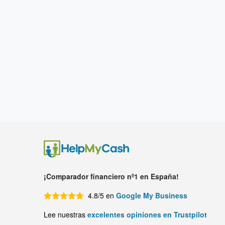
¡Comparador financiero nº1 en España!
4.8/5 en
Google My Business
Lee nuestras
excelentes opiniones en Trustpilot