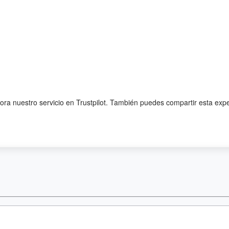
lora nuestro servicio en Trustpilot. También puedes compartir esta exp