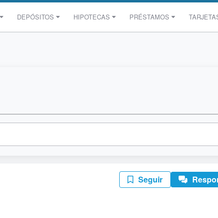
DEPÓSITOS
HIPOTECAS
PRÉSTAMOS
TARJETA
Seguir
Respo