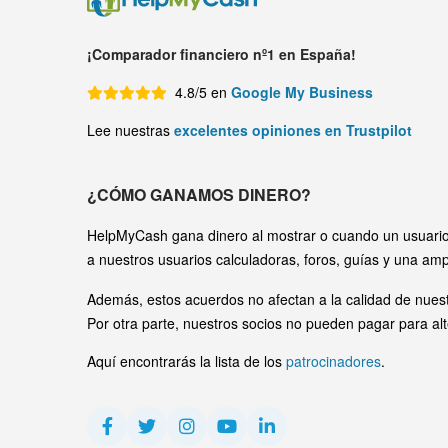
¡Comparador financiero nº1 en España!
4.8/5 en
Google My Business
Lee nuestras
excelentes opiniones en Trustpilot
¿CÓMO GANAMOS DINERO?
HelpMyCash gana dinero al mostrar o cuando un usuario 
a nuestros usuarios calculadoras, foros, guías y una amp
Además, estos acuerdos no afectan a la calidad de nuest
Por otra parte, nuestros socios no pueden pagar para alt
Aquí encontrarás la lista de los
patrocinadores
.