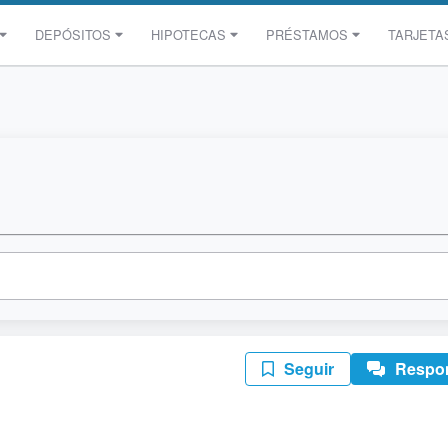
DEPÓSITOS
HIPOTECAS
PRÉSTAMOS
TARJETA
Seguir
Respo