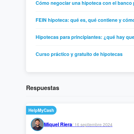
Cómo negociar una hipoteca con el banco 
FEIN hipoteca: qué es, qué contiene y cómo
Hipotecas para principiantes: ¿qué hay qu
Curso práctico y gratuito de hipotecas
Respuestas
HelpMyCash
Miquel Riera
/
16 septiembre 2024