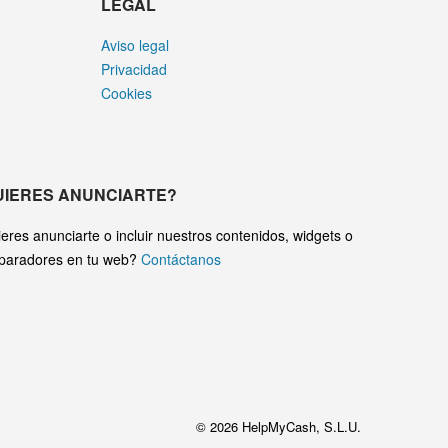
LEGAL
Aviso legal
Privacidad
Cookies
UIERES ANUNCIARTE?
eres anunciarte o incluir nuestros contenidos, widgets o
paradores en tu web?
Contáctanos
© 2026 HelpMyCash, S.L.U.