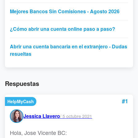
Mejores Bancos Sin Comisiones - Agosto 2026
¿Cómo abrir una cuenta online paso a paso?
Abrir una cuenta bancaria en el extranjero - Dudas
resueltas
Respuestas
#1
HelpMyCash
Jessica Llavero
/
5 octubre 2021
Hola, Jose Vicente BC: