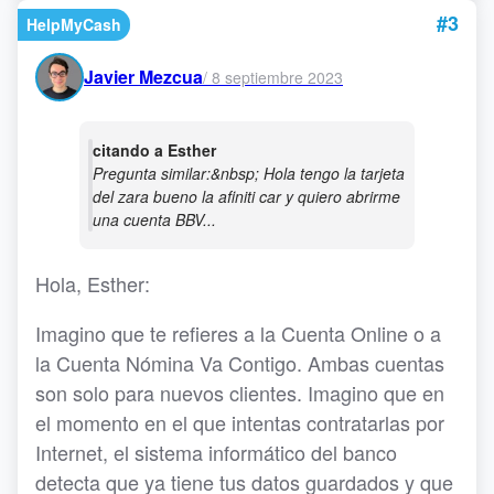
#3
HelpMyCash
Javier Mezcua
/
8 septiembre 2023
citando a Esther
Pregunta similar:&nbsp; Hola tengo la tarjeta
del zara bueno la afiniti car y quiero abrirme
una cuenta BBV...
Hola, Esther:
Imagino que te refieres a la Cuenta Online o a
la Cuenta Nómina Va Contigo. Ambas cuentas
son solo para nuevos clientes. Imagino que en
el momento en el que intentas contratarlas por
Internet, el sistema informático del banco
detecta que ya tiene tus datos guardados y que