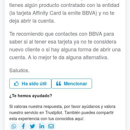
tienes algún producto contratado con la entidad
(la tarjeta Affinity Card la emite BBVA) y no te
deja abrir la cuenta.
Te recomiendo que contactes con BBVA para
saber si al tener esa tarjeta ya no te considera
nuevo cliente o si hay alguna forma de abrir una
cuenta. A lo mejor te da alguna alternativa.
Saludos.
Ha sido útil
Mencionar
¿Te hemos ayudado?
Si valoras nuestra respuesta, por favor ayúdanos y valora
nuestro servicio en Trustpilot. También puedes compartir
esta experiencia con tus conocidos aquí: