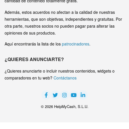
cantidad de contenido totalmente gratis.
Además, estos acuerdos no afectan a la calidad de nuestras
herramientas, que son objetivas, independientes y gratuitas. Por
otra parte, nuestros socios no pueden pagar para alterar las
opiniones de sus productos.
Aquí encontrarás la lista de los
patrocinadores
.
¿QUIERES ANUNCIARTE?
¿Quieres anunciarte o incluir nuestros contenidos, widgets o
comparadores en tu web?
Contáctanos
© 2026 HelpMyCash, S.L.U.