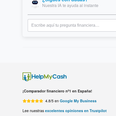
Nuestra IA te ayuda al instante
¡Comparador financiero nº1 en España!
4.8/5 en
Google My Business
Lee nuestras
excelentes opiniones en Trustpilot