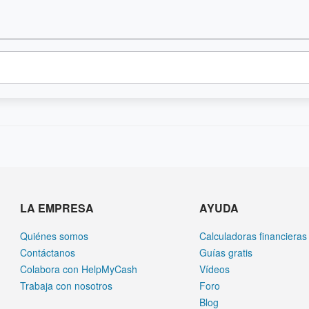
LA EMPRESA
AYUDA
Quiénes somos
Calculadoras financieras
Contáctanos
Guías gratis
Colabora con HelpMyCash
Vídeos
Trabaja con nosotros
Foro
Blog