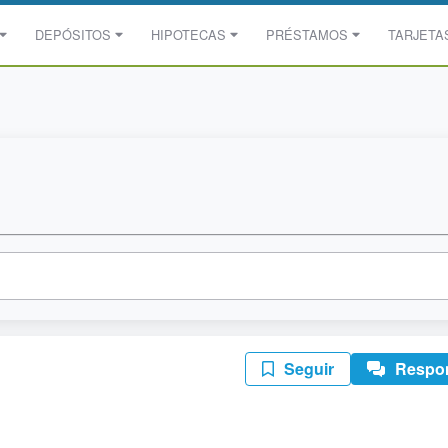
DEPÓSITOS
HIPOTECAS
PRÉSTAMOS
TARJETA
Seguir
Respo