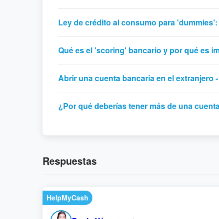
Ley de crédito al consumo para 'dummies':
Qué es el 'scoring' bancario y por qué es i
Abrir una cuenta bancaria en el extranjero 
¿Por qué deberías tener más de una cuenta 
Respuestas
HelpMyCash