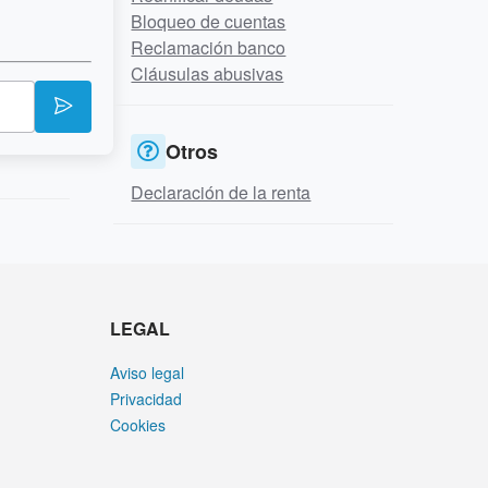
Bloqueo de cuentas
Reclamación banco
Cláusulas abusivas
Otros
Declaración de la renta
LEGAL
Aviso legal
Privacidad
Cookies