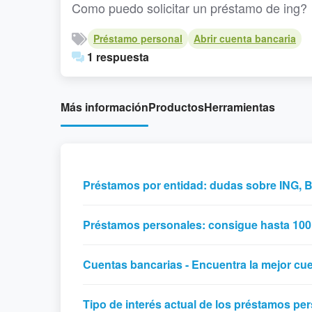
Como puedo solicitar un préstamo de ing?
Préstamo personal
Abrir cuenta bancaria
1 respuesta
Más información
Productos
Herramientas
Préstamos por entidad: dudas sobre ING, 
Préstamos personales: consigue hasta 100
Cuentas bancarias - Encuentra la mejor cu
Tipo de interés actual de los préstamos pe