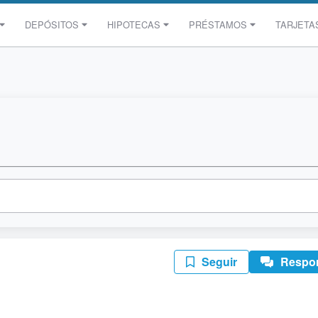
DEPÓSITOS
HIPOTECAS
PRÉSTAMOS
TARJETA
Seguir
Respo