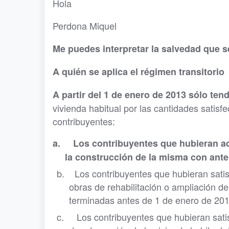
Hola
Perdona Miquel
Me puedes interpretar la salvedad que s
A quién se aplica el régimen transitorio
A partir del 1 de enero de 2013 sólo ten
vivienda habitual por las cantidades satisfe
contribuyentes:
a.
Los contribuyentes que hubieran ad
la construcción de la misma con ante
b. Los contribuyentes que hubieran satis
obras de rehabilitación o ampliación de
terminadas antes de 1 de enero de 201
c. Los contribuyentes que hubieran satisf