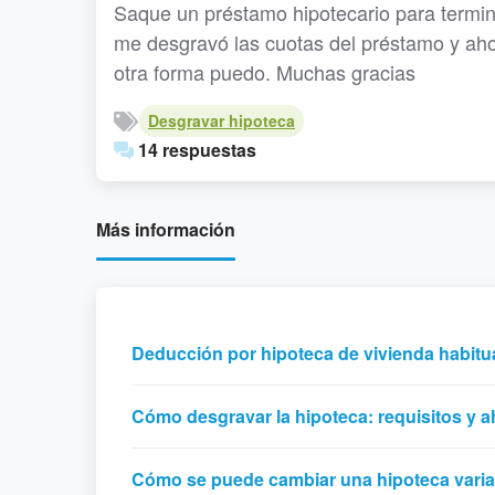
Saque un préstamo hipotecario para termin
me desgravó las cuotas del préstamo y aho
otra forma puedo. Muchas gracias
Desgravar hipoteca
14 respuestas
Más información
Deducción por hipoteca de vivienda habitual
Cómo desgravar la hipoteca: requisitos y ah
Cómo se puede cambiar una hipoteca variab