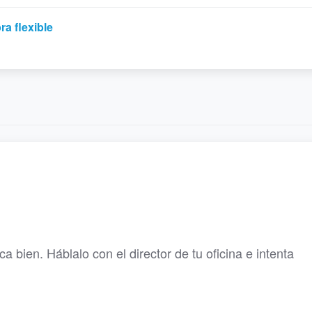
a flexible
a bien. Háblalo con el director de tu oficina e intenta