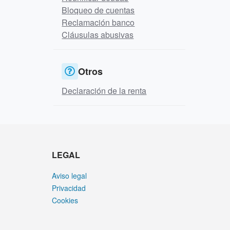
Bloqueo de cuentas
Reclamación banco
Cláusulas abusivas
Otros
Declaración de la renta
LEGAL
Aviso legal
Privacidad
Cookies