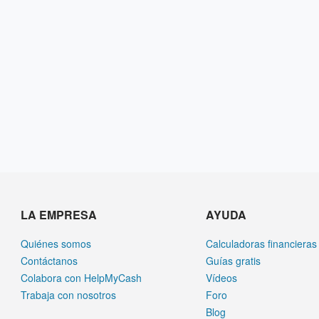
LA EMPRESA
AYUDA
Quiénes somos
Calculadoras financieras
Contáctanos
Guías gratis
Colabora con HelpMyCash
Vídeos
Trabaja con nosotros
Foro
Blog