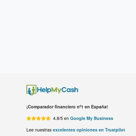
¡Comparador financiero nº1 en España!
4.8/5 en
Google My Business
Lee nuestras
excelentes opiniones en Trustpilot