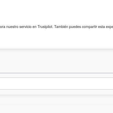
lora nuestro servicio en Trustpilot. También puedes compartir esta exp