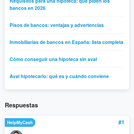
Requisitos para una hipoteca: qué piden los
bancos en 2026
Pisos de bancos: ventajas y advertencias
Inmobiliarias de bancos en España: lista completa
Cómo conseguir una hipoteca sin aval
Aval hipotecario: qué es y cuándo conviene
Respuestas
#1
HelpMyCash