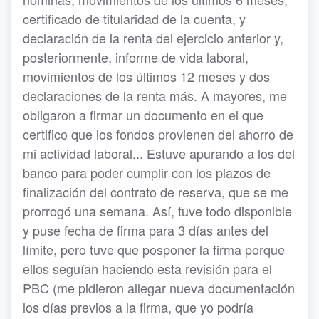
certificado de titularidad de la cuenta, y
declaración de la renta del ejercicio anterior y,
posteriormente, informe de vida laboral,
movimientos de los últimos 12 meses y dos
declaraciones de la renta más. A mayores, me
obligaron a firmar un documento en el que
certifico que los fondos provienen del ahorro de
mi actividad laboral... Estuve apurando a los del
banco para poder cumplir con los plazos de
finalización del contrato de reserva, que se me
prorrogó una semana. Así, tuve todo disponible
y puse fecha de firma para 3 días antes del
límite, pero tuve que posponer la firma porque
ellos seguían haciendo esta revisión para el
PBC (me pidieron allegar nueva documentación
los días previos a la firma, que yo podría