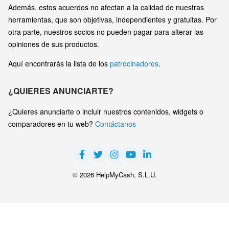
Además, estos acuerdos no afectan a la calidad de nuestras
herramientas, que son objetivas, independientes y gratuitas. Por
otra parte, nuestros socios no pueden pagar para alterar las
opiniones de sus productos.
Aquí encontrarás la lista de los
patrocinadores
.
¿QUIERES ANUNCIARTE?
¿Quieres anunciarte o incluir nuestros contenidos, widgets o
comparadores en tu web?
Contáctanos
© 2026 HelpMyCash, S.L.U.