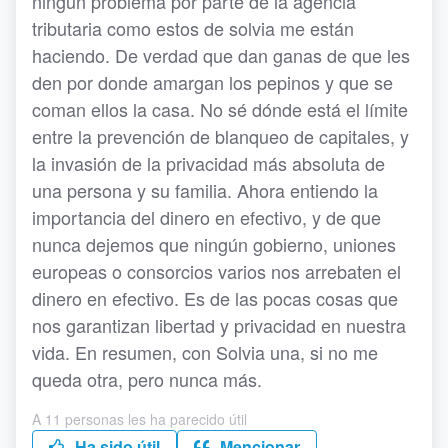
ningún problema por parte de la agencia
tributaria como estos de solvia me están
haciendo. De verdad que dan ganas de que les
den por donde amargan los pepinos y que se
coman ellos la casa. No sé dónde está el límite
entre la prevención de blanqueo de capitales, y
la invasión de la privacidad más absoluta de
una persona y su familia. Ahora entiendo la
importancia del dinero en efectivo, y de que
nunca dejemos que ningún gobierno, uniones
europeas o consorcios varios nos arrebaten el
dinero en efectivo. Es de las pocas cosas que
nos garantizan libertad y privacidad en nuestra
vida. En resumen, con Solvia una, si no me
queda otra, pero nunca más.
A 11 personas les ha parecido útil
Ha sido útil
Mencionar