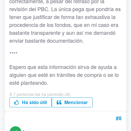
correctamente, a pesar del retraso por la
revisión del PBC. La única pega que pondría es
tener que justificar de forma tan exhaustiva la
procedencia de los fondos, que en mi caso era
bastante transparente y aun así me demandó
enviar bastante documentación.
****
Espero que esta información sirva de ayuda a
alguien que esté en trámites de compra o se lo
esté planteando.
A 7 personas les ha parecido útil
Ha sido útil
Mencionar
#8