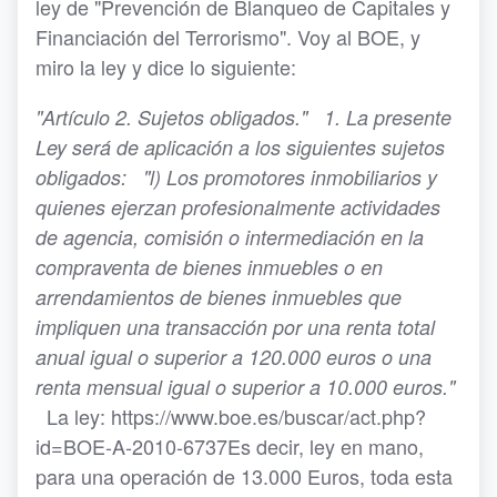
ley de "Prevención de Blanqueo de Capitales y
Financiación del Terrorismo". Voy al BOE, y
miro la ley y dice lo siguiente:
"Artículo 2. Sujetos obligados."
1. La presente
Ley será de aplicación a los siguientes sujetos
obligados:
"l) Los promotores inmobiliarios y
quienes ejerzan profesionalmente actividades
de agencia, comisión o intermediación en la
compraventa de bienes inmuebles o en
arrendamientos de bienes inmuebles que
impliquen una transacción por una renta total
anual igual o superior a 120.000 euros o una
renta mensual igual o superior a 10.000 euros."
La ley: https://www.boe.es/buscar/act.php?
id=BOE-A-2010-6737Es decir, ley en mano,
para una operación de 13.000 Euros, toda esta