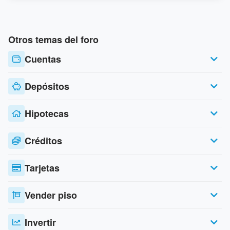
Otros temas del foro
Cuentas
Depósitos
Hipotecas
Créditos
Tarjetas
Vender piso
Invertir