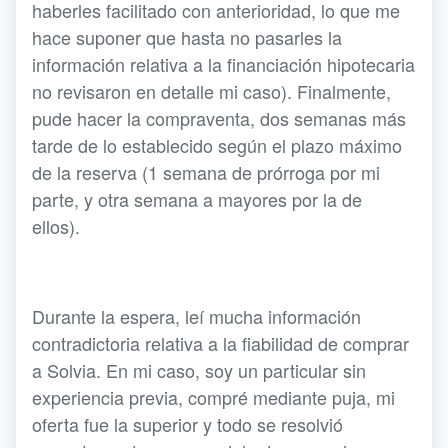
haberles facilitado con anterioridad, lo que me
hace suponer que hasta no pasarles la
información relativa a la financiación hipotecaria
no revisaron en detalle mi caso). Finalmente,
pude hacer la compraventa, dos semanas más
tarde de lo establecido según el plazo máximo
de la reserva (1 semana de prórroga por mi
parte, y otra semana a mayores por la de
ellos).
Durante la espera, leí mucha información
contradictoria relativa a la fiabilidad de comprar
a Solvia. En mi caso, soy un particular sin
experiencia previa, compré mediante puja, mi
oferta fue la superior y todo se resolvió