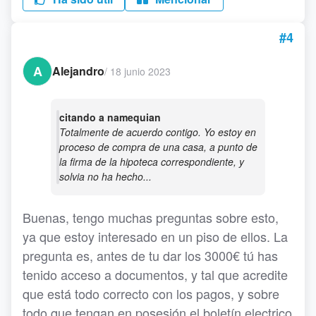
#4
A
Alejandro
/
18 junio 2023
citando a namequian
Totalmente de acuerdo contigo. Yo estoy en
proceso de compra de una casa, a punto de
la firma de la hipoteca correspondiente, y
solvia no ha hecho...
Buenas, tengo muchas preguntas sobre esto,
ya que estoy interesado en un piso de ellos. La
pregunta es, antes de tu dar los 3000€ tú has
tenido acceso a documentos, y tal que acredite
que está todo correcto con los pagos, y sobre
todo que tengan en posesión el boletín electrico