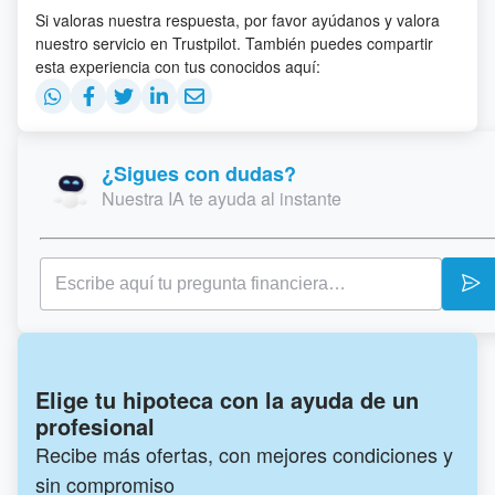
Si valoras nuestra respuesta, por favor ayúdanos y valora
nuestro servicio en Trustpilot. También puedes compartir
esta experiencia con tus conocidos aquí:
¿Sigues con dudas?
Nuestra IA te ayuda al instante
Elige tu hipoteca con la ayuda de un
profesional
Recibe más ofertas, con mejores condiciones y
sin compromiso