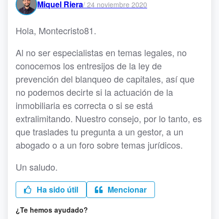
Miquel Riera
/
24 noviembre 2020
Hola, Montecristo81.
Al no ser especialistas en temas legales, no
conocemos los entresijos de la ley de
prevención del blanqueo de capitales, así que
no podemos decirte si la actuación de la
inmobiliaria es correcta o si se está
extralimitando. Nuestro consejo, por lo tanto, es
que traslades tu pregunta a un gestor, a un
abogado o a un foro sobre temas jurídicos.
Un saludo.
Ha sido útil
Mencionar
¿Te hemos ayudado?