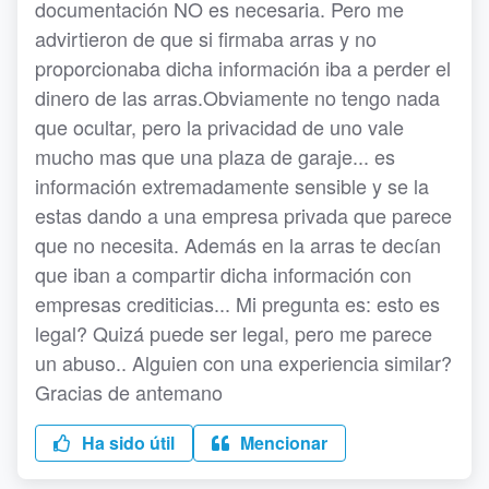
documentación NO es necesaria. Pero me
advirtieron de que si firmaba arras y no
proporcionaba dicha información iba a perder el
dinero de las arras.Obviamente no tengo nada
que ocultar, pero la privacidad de uno vale
mucho mas que una plaza de garaje... es
información extremadamente sensible y se la
estas dando a una empresa privada que parece
que no necesita. Además en la arras te decían
que iban a compartir dicha información con
empresas crediticias... Mi pregunta es: esto es
legal? Quizá puede ser legal, pero me parece
un abuso.. Alguien con una experiencia similar?
Gracias de antemano
Ha sido útil
Mencionar