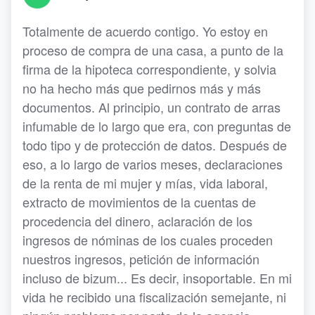
Totalmente de acuerdo contigo. Yo estoy en
proceso de compra de una casa, a punto de la
firma de la hipoteca correspondiente, y solvia
no ha hecho más que pedirnos más y más
documentos. Al principio, un contrato de arras
infumable de lo largo que era, con preguntas de
todo tipo y de protección de datos. Después de
eso, a lo largo de varios meses, declaraciones
de la renta de mi mujer y mías, vida laboral,
extracto de movimientos de la cuentas de
procedencia del dinero, aclaración de los
ingresos de nóminas de los cuales proceden
nuestros ingresos, petición de información
incluso de bizum... Es decir, insoportable. En mi
vida he recibido una fiscalización semejante, ni