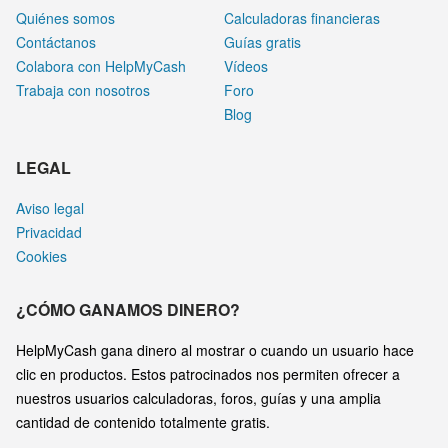
Quiénes somos
Calculadoras financieras
Contáctanos
Guías gratis
Colabora con HelpMyCash
Vídeos
Trabaja con nosotros
Foro
Blog
LEGAL
Aviso legal
Privacidad
Cookies
¿CÓMO GANAMOS DINERO?
HelpMyCash gana dinero al mostrar o cuando un usuario hace
clic en productos. Estos patrocinados nos permiten ofrecer a
nuestros usuarios calculadoras, foros, guías y una amplia
cantidad de contenido totalmente gratis.