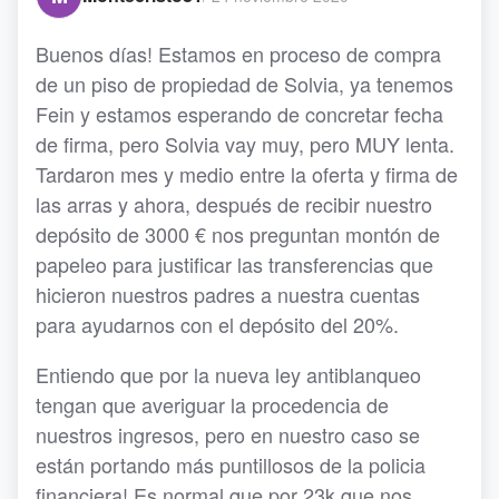
Buenos días! Estamos en proceso de compra
de un piso de propiedad de Solvia, ya tenemos
Fein y estamos esperando de concretar fecha
de firma, pero Solvia vay muy, pero MUY lenta.
Tardaron mes y medio entre la oferta y firma de
las arras y ahora, después de recibir nuestro
depósito de 3000 € nos preguntan montón de
papeleo para justificar las transferencias que
hicieron nuestros padres a nuestra cuentas
para ayudarnos con el depósito del 20%.
Entiendo que por la nueva ley antiblanqueo
tengan que averiguar la procedencia de
nuestros ingresos, pero en nuestro caso se
están portando más puntillosos de la policia
financiera! Es normal que por 23k que nos