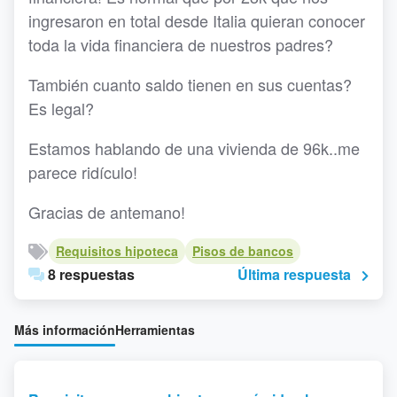
ingresaron en total desde Italia quieran conocer
toda la vida financiera de nuestros padres?
También cuanto saldo tienen en sus cuentas?
Es legal?
Estamos hablando de una vivienda de 96k..me
parece ridículo!
Gracias de antemano!
Requisitos hipoteca
Pisos de bancos
8 respuestas
Última respuesta
Más información
Herramientas