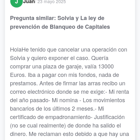
J
Juan
/
23 mayo 2025
Pregunta similar: Solvia y La ley de
prevención de Blanqueo de Capitales
HolaHe tenido que cancelar una operación con
Solvia y quiero exponer el caso. Quería
comprar una plaza de garaje, valía 13000
Euros. Iba a pagar con mis fondos, nada de
prestamos. Antes de firmar las arras recibo un
correo electrónico donde se me exige:- Mi renta
del año pasado- Mi nomina - Los movimientos
bancarios de los últimos 2 meses.- Mi
certificado de empadronamiento- Justificación
(no se cual realmente) de donde ha salido el
dinero. Me reclaman esto debido a que hay una