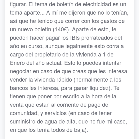
figurar. El tema de boletín de electricidad es un
tema aparte... A mí me dijeron que no lo tenían,
así que he tenido que correr con los gastos de
un nuevo boletín (140€). Aparte de esto, te
pueden hacer pagar los IBIs prorrateados del
año en curso, aunque legalmente esto corra a
cargo del propietario de la vivienda a 1 de
Enero del año actual. Esto lo puedes intentar
negociar en caso de que creas que les interesa
vender la vivienda rápido (normalmente a los
bancos les interesa, para ganar liquidez). Te
tienen que poner por escrito a la hora de la
venta que están al corriente de pago de
comunidad, y servicios (en caso de tener
suministro de agua de alta, que no fue mi caso,
en que los tenía todos de baja).