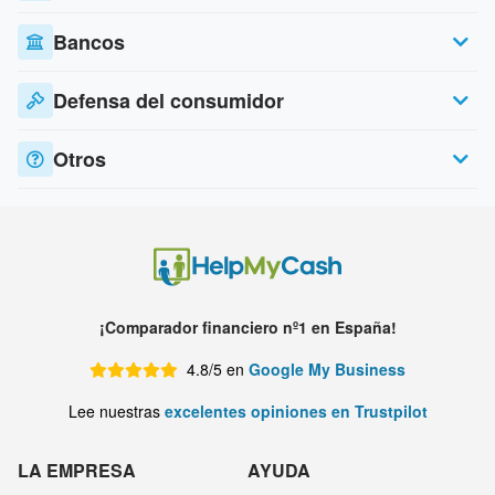
Bancos
Defensa del consumidor
Otros
¡Comparador financiero nº1 en España!
4.8/5 en
Google My Business
Lee nuestras
excelentes opiniones en Trustpilot
LA EMPRESA
AYUDA