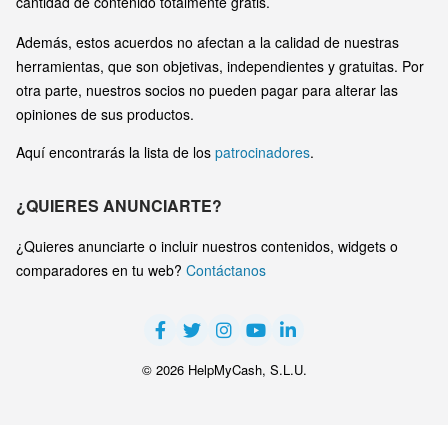
cantidad de contenido totalmente gratis.
Además, estos acuerdos no afectan a la calidad de nuestras
herramientas, que son objetivas, independientes y gratuitas. Por
otra parte, nuestros socios no pueden pagar para alterar las
opiniones de sus productos.
Aquí encontrarás la lista de los
patrocinadores
.
¿QUIERES ANUNCIARTE?
¿Quieres anunciarte o incluir nuestros contenidos, widgets o
comparadores en tu web?
Contáctanos
© 2026 HelpMyCash, S.L.U.