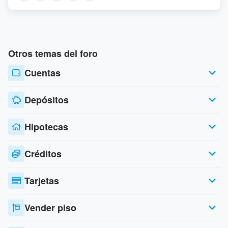
Otros temas del foro
Cuentas
Depósitos
Hipotecas
Créditos
Tarjetas
Vender piso