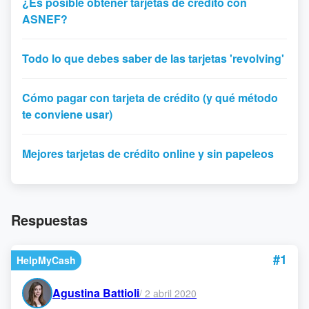
¿Es posible obtener tarjetas de crédito con
ASNEF?
Todo lo que debes saber de las tarjetas 'revolving'
Cómo pagar con tarjeta de crédito (y qué método
te conviene usar)
Mejores tarjetas de crédito online y sin papeleos
Respuestas
#1
HelpMyCash
Agustina Battioli
/
2 abril 2020