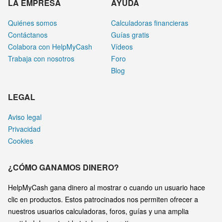
LA EMPRESA
AYUDA
Quiénes somos
Calculadoras financieras
Contáctanos
Guías gratis
Colabora con HelpMyCash
Vídeos
Trabaja con nosotros
Foro
Blog
LEGAL
Aviso legal
Privacidad
Cookies
¿CÓMO GANAMOS DINERO?
HelpMyCash gana dinero al mostrar o cuando un usuario hace
clic en productos. Estos patrocinados nos permiten ofrecer a
nuestros usuarios calculadoras, foros, guías y una amplia