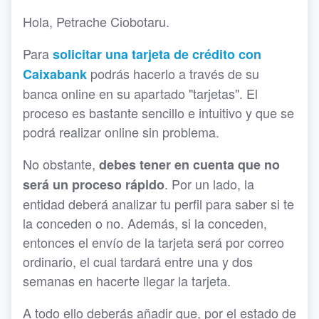
Hola, Petrache Ciobotaru.
Para
solicitar una tarjeta de crédito con
podrás hacerlo a través de su
Caixabank
banca online en su apartado "tarjetas". El
proceso es bastante sencillo e intuitivo y que se
podrá realizar online sin problema.
No obstante,
debes tener en cuenta que no
. Por un lado, la
será un proceso rápido
entidad deberá analizar tu perfil para saber si te
la conceden o no. Además, si la conceden,
entonces el envío de la tarjeta será por correo
ordinario, el cual tardará entre una y dos
semanas en hacerte llegar la tarjeta.
A todo ello deberás añadir que, por el estado de