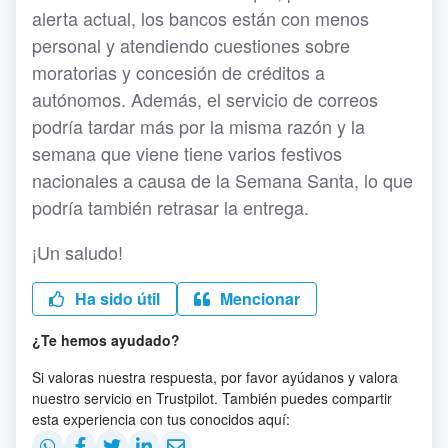
alerta actual, los bancos están con menos
personal y atendiendo cuestiones sobre
moratorias y concesión de créditos a
autónomos. Además, el servicio de correos
podría tardar más por la misma razón y la
semana que viene tiene varios festivos
nacionales a causa de la Semana Santa, lo que
podría también retrasar la entrega.
¡Un saludo!
Ha sido útil
Mencionar
¿Te hemos ayudado?
Si valoras nuestra respuesta, por favor ayúdanos y valora
nuestro servicio en Trustpilot. También puedes compartir
esta experiencia con tus conocidos aquí: