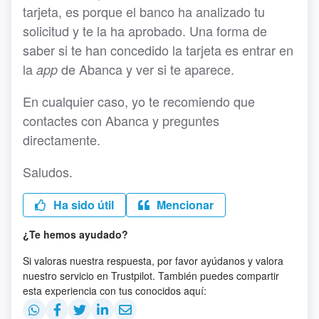
tarjeta, es porque el banco ha analizado tu
solicitud y te la ha aprobado. Una forma de
saber si te han concedido la tarjeta es entrar en
la
de Abanca y ver si te aparece.
app
En cualquier caso, yo te recomiendo que
contactes con Abanca y preguntes
directamente.
Saludos.
Ha sido útil
Mencionar
¿Te hemos ayudado?
Si valoras nuestra respuesta, por favor ayúdanos y valora
nuestro servicio en Trustpilot. También puedes compartir
esta experiencia con tus conocidos aquí: