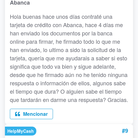
Abanca
Hola buenas hace unos días contraté una
tarjeta de crédito con Abanca, hace 4 días me
han enviado los documentos por la banca
online para firmar, he firmado todo lo que me
han enviado, lo ultimo a sido la solicitud de la
tarjeta, quería que me ayudarais a saber si esto
significa que todo va bien y sigue adelante,
desde que he firmado aún no he tenido ninguna
respuesta o información de ellos, algunos sabe
el tiempo que dura? O alguien sabe el tiempo
que tardarán en darme una respuesta? Gracias.
Mencionar
#9
HelpMyCash