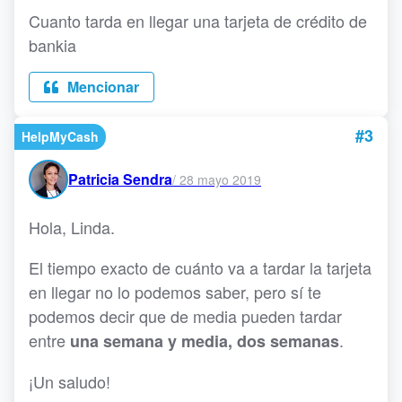
Cuanto tarda en llegar una tarjeta de crédito de
bankia
Mencionar
#3
HelpMyCash
Patricia Sendra
/
28 mayo 2019
Hola, Linda.
El tiempo exacto de cuánto va a tardar la tarjeta
en llegar no lo podemos saber, pero sí te
podemos decir que de media pueden tardar
entre
.
una semana y media, dos semanas
¡Un saludo!