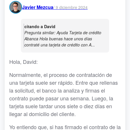
Javier Mezcua
/
9 diciembre 2024
citando a David
Pregunta similar: Ayuda Tarjeta de crédito
Abanca Hola buenas hace unos días
contraté una tarjeta de crédito con A...
Hola, David:
Normalmente, el proceso de contratación de
una tarjeta suele ser rápido. Entre que rellenas
la solicitud, el banco la analiza y firmas el
contrato puede pasar una semana. Luego, la
tarjeta suele tardar unos siete o diez días en
llegar al domicilio del cliente.
Yo entiendo que, si has firmado el contrato de la