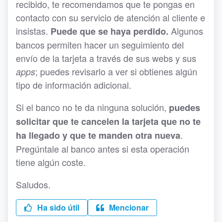
recibido, te recomendamos que te pongas en
contacto con su servicio de atención al cliente e
insistas.
Algunos
Puede que se haya perdido.
bancos permiten hacer un seguimiento del
envío de la tarjeta a través de sus webs y sus
; puedes revisarlo a ver si obtienes algún
apps
tipo de información adicional.
Si el banco no te da ninguna solución,
puedes
solicitar que te cancelen la tarjeta que no te
.
ha llegado y que te manden otra nueva
Pregúntale al banco antes si esta operación
tiene algún coste.
Saludos.
Ha sido útil
Mencionar