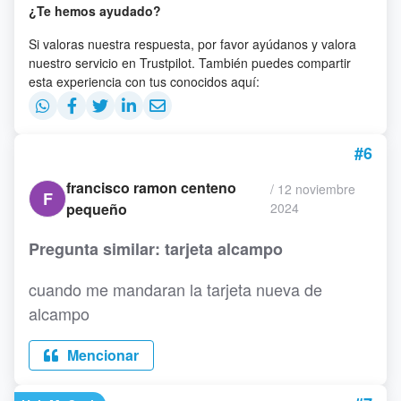
¿Te hemos ayudado?
Si valoras nuestra respuesta, por favor ayúdanos y valora
nuestro servicio en Trustpilot. También puedes compartir
esta experiencia con tus conocidos aquí:
#6
francisco ramon centeno
/
12 noviembre
F
pequeño
2024
Pregunta similar: tarjeta alcampo
cuando me mandaran la tarjeta nueva de
alcampo
Mencionar