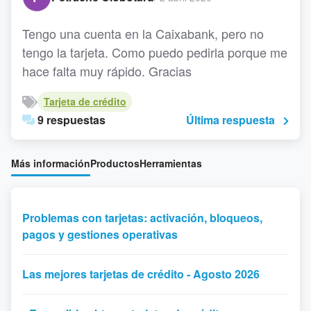
Tengo una cuenta en la Caixabank, pero no
tengo la tarjeta. Como puedo pedirla porque me
hace falta muy rápido. Gracias
Tarjeta de crédito
9 respuestas
Última respuesta
Más información
Productos
Herramientas
Problemas con tarjetas: activación, bloqueos,
pagos y gestiones operativas
Las mejores tarjetas de crédito - Agosto 2026