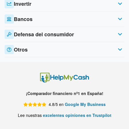
Invertir
Bancos
Defensa del consumidor
Otros
¡Comparador financiero nº1 en España!
4.8/5 en
Google My Business
Lee nuestras
excelentes opiniones en Trustpilot