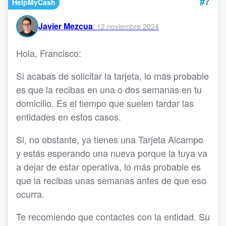
#7
HelpMyCash
Javier Mezcua
/
12 noviembre 2024
Hola, Francisco:
Si acabas de solicitar la tarjeta, lo más probable
es que la recibas en una o dos semanas en tu
domicilio. Es el tiempo que suelen tardar las
entidades en estos casos.
Si, no obstante, ya tienes una Tarjeta Alcampo
y estás esperando una nueva porque la tuya va
a dejar de estar operativa, lo más probable es
que la recibas unas semanas antes de que eso
ocurra.
Te recomiendo que contactes con la entidad. Su