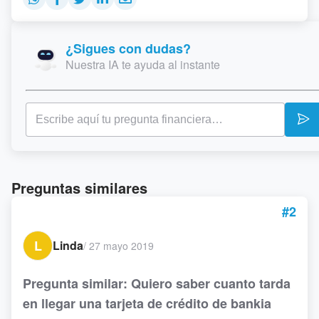
¿Sigues con dudas?
Nuestra IA te ayuda al instante
Preguntas similares
#2
L
Linda
/
27 mayo 2019
Pregunta similar: Quiero saber cuanto tarda
en llegar una tarjeta de crédito de bankia