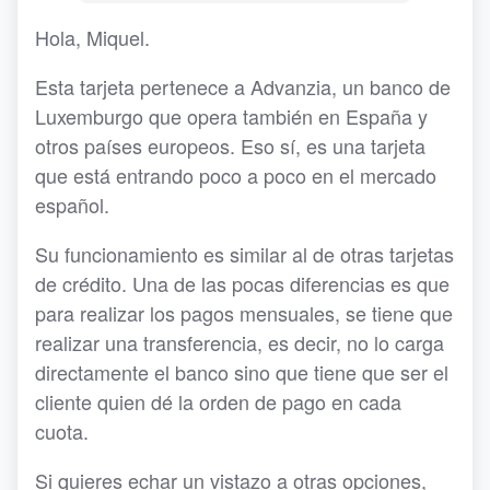
Hola, Miquel.
Esta tarjeta pertenece a Advanzia, un banco de
Luxemburgo que opera también en España y
otros países europeos. Eso sí, es una tarjeta
que está entrando poco a poco en el mercado
español.
Su funcionamiento es similar al de otras tarjetas
de crédito. Una de las pocas diferencias es que
para realizar los pagos mensuales, se tiene que
realizar una transferencia, es decir, no lo carga
directamente el banco sino que tiene que ser el
cliente quien dé la orden de pago en cada
cuota.
Si quieres echar un vistazo a otras opciones,