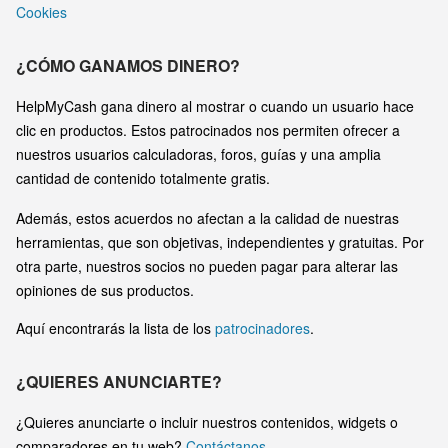
Cookies
¿CÓMO GANAMOS DINERO?
HelpMyCash gana dinero al mostrar o cuando un usuario hace
clic en productos. Estos patrocinados nos permiten ofrecer a
nuestros usuarios calculadoras, foros, guías y una amplia
cantidad de contenido totalmente gratis.
Además, estos acuerdos no afectan a la calidad de nuestras
herramientas, que son objetivas, independientes y gratuitas. Por
otra parte, nuestros socios no pueden pagar para alterar las
opiniones de sus productos.
Aquí encontrarás la lista de los
patrocinadores
.
¿QUIERES ANUNCIARTE?
¿Quieres anunciarte o incluir nuestros contenidos, widgets o
comparadores en tu web?
Contáctanos