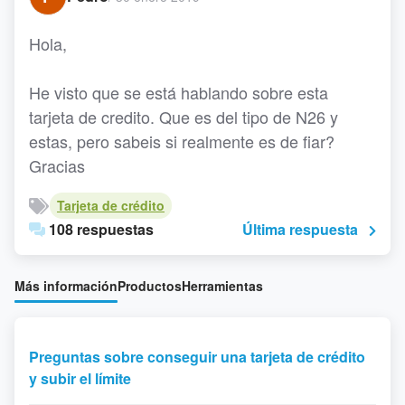
Hola,
He visto que se está hablando sobre esta
tarjeta de credito. Que es del tipo de N26 y
estas, pero sabeis si realmente es de fiar?
Gracias
Tarjeta de crédito
108 respuestas
Última respuesta
Más información
Productos
Herramientas
Preguntas sobre conseguir una tarjeta de crédito
y subir el límite