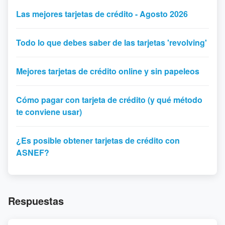
Las mejores tarjetas de crédito - Agosto 2026
Todo lo que debes saber de las tarjetas 'revolving'
Mejores tarjetas de crédito online y sin papeleos
Cómo pagar con tarjeta de crédito (y qué método
te conviene usar)
¿Es posible obtener tarjetas de crédito con
ASNEF?
Respuestas