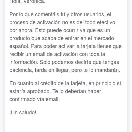
Hola, Veronica.
Por lo que comentáis tú y otros usuarios, el
proceso de activación no es del todo efectivo
por ahora. Esto puede ocurrir ya que es un
producto que acaba de entrar en el mercado
español. Para poder activar la tarjeta tienes que
recibir un email de activación con toda la
información. Solo podemos decirte que tengas
paciencia, tarda en llegar, pero te lo mandarán.
En cuanto al crédito de la tarjeta, en principio sí,
estaría aprobado. Te lo deberían haber
confirmado vía email.
¡Un saludo!