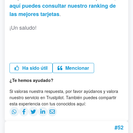
aquí puedes consultar nuestro ranking de
.
las mejores tarjetas
¡Un saludo!
Ha sido útil
Mencionar
¿Te hemos ayudado?
Si valoras nuestra respuesta, por favor ayúdanos y valora
nuestro servicio en Trustpilot. También puedes compartir
esta experiencia con tus conocidos aquí:
#52