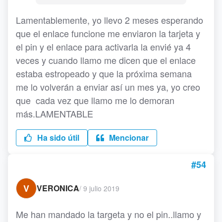
Lamentablemente, yo llevo 2 meses esperando
que el enlace funcione me enviaron la tarjeta y
el pin y el enlace para activarla la envié ya 4
veces y cuando llamo me dicen que el enlace
estaba estropeado y que la próxima semana
me lo volverán a enviar así un mes ya, yo creo
que cada vez que llamo me lo demoran
más.LAMENTABLE
Ha sido útil
Mencionar
#54
V
VERONICA
/
9 julio 2019
Me han mandado la targeta y no el pin..llamo y