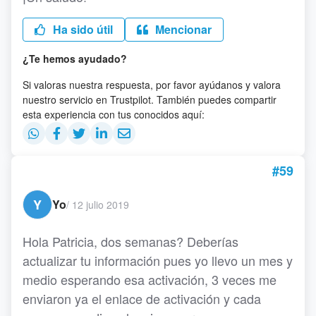
Ha sido útil
Mencionar
¿Te hemos ayudado?
Si valoras nuestra respuesta, por favor ayúdanos y valora
nuestro servicio en Trustpilot. También puedes compartir
esta experiencia con tus conocidos aquí:
#59
Y
Yo
/
12 julio 2019
Hola Patricia, dos semanas? Deberías
actualizar tu información pues yo llevo un mes y
medio esperando esa activación, 3 veces me
enviaron ya el enlace de activación y cada