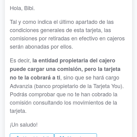
Hola, Bibi.
Tal y como indica el último apartado de las
condiciones generales de esta tarjeta, las
comisiones por retiradas en efectivo en cajeros
serán abonadas por ellos.
Es decir,
la entidad propietaria del cajero
puede cargar una comisión, pero la tarjeta
, sino que se hará cargo
no te la cobrará a ti
Advanzia (banco propietario de la Tarjeta You).
Podrás comprobar que no te han cobrado la
comisión consultando los movimientos de la
tarjeta.
¡Un saludo!