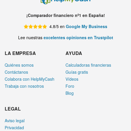
¡Comparador financiero nº1 en España!
4.8/5 en
Google My Business
Lee nuestras
excelentes opiniones en Trustpilot
LA EMPRESA
AYUDA
Quiénes somos
Calculadoras financieras
Contáctanos
Guías gratis
Colabora con HelpMyCash
Vídeos
Trabaja con nosotros
Foro
Blog
LEGAL
Aviso legal
Privacidad