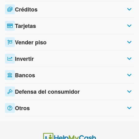
Créditos
Tarjetas
Vender piso
Invertir
Bancos
Defensa del consumidor
Otros