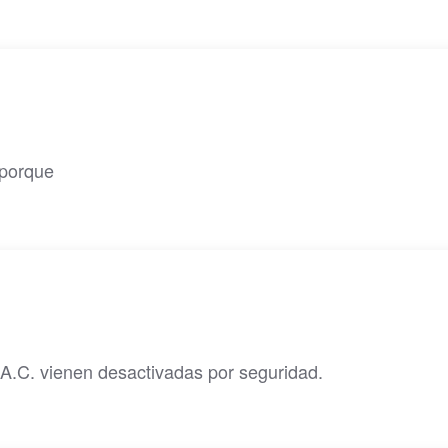
 porque
S.A.C. vienen desactivadas por seguridad.