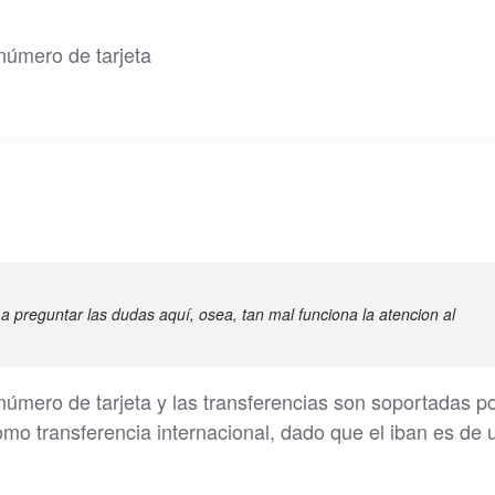
número de tarjeta
 preguntar las dudas aquí, osea, tan mal funciona la atencion al
úmero de tarjeta y las transferencias son soportadas p
mo transferencia internacional, dado que el iban es de 