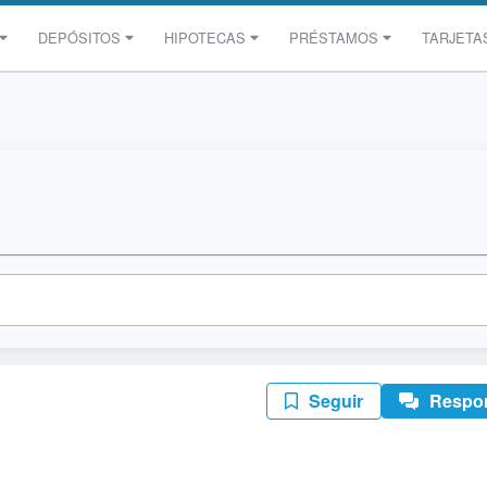
DEPÓSITOS
HIPOTECAS
PRÉSTAMOS
TARJETA
Seguir
Respo