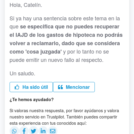
Hola, Catelín.
Si ya hay una sentencia sobre este tema en la
que
se especifica que no puedes recuperar
el IAJD de los gastos de hipoteca no podrás
volver a reclamarlo, dado que se considera
y por lo tanto no se
como 'cosa juzgada'
puede emitir un nuevo fallo al respecto.
Un saludo.
Ha sido útil
Mencionar
¿Te hemos ayudado?
Si valoras nuestra respuesta, por favor ayúdanos y valora
nuestro servicio en Trustpilot. También puedes compartir
esta experiencia con tus conocidos aquí: