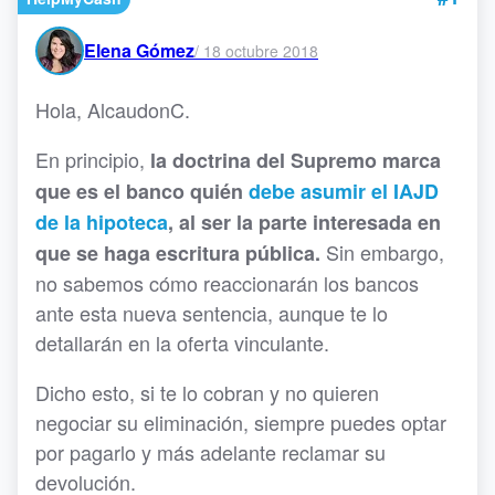
Elena Gómez
/
18 octubre 2018
Hola, AlcaudonC.
En principio,
la doctrina del Supremo marca
que es el banco quién
debe asumir el IAJD
de la hipoteca
, al ser la parte interesada en
Sin embargo,
que se haga escritura pública.
no sabemos cómo reaccionarán los bancos
ante esta nueva sentencia, aunque te lo
detallarán en la oferta vinculante.
Dicho esto, si te lo cobran y no quieren
negociar su eliminación, siempre puedes optar
por pagarlo y más adelante reclamar su
devolución.