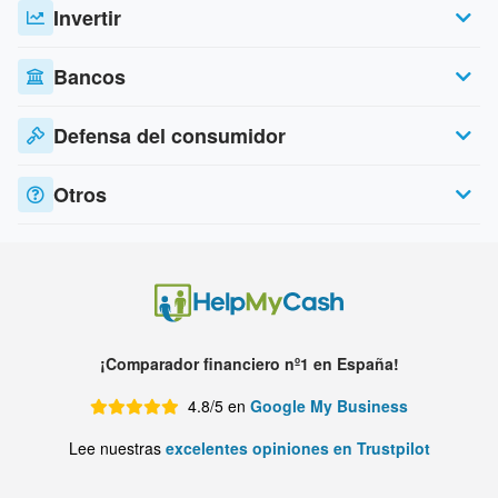
Invertir
Bancos
Defensa del consumidor
Otros
¡Comparador financiero nº1 en España!
4.8/5 en
Google My Business
Lee nuestras
excelentes opiniones en Trustpilot