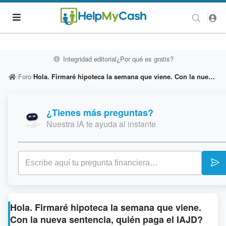
Integridad editorial
¿Por qué es gratis?
Foro
Hola. Firmaré hipoteca la semana que viene. Con la nueva sentencia, quién paga el IAJD? Mañana me envían oferta vinculante.
¿Tienes más preguntas?
Nuestra IA te ayuda al instante
Hola. Firmaré hipoteca la semana que viene.
Con la nueva sentencia, quién paga el IAJD?