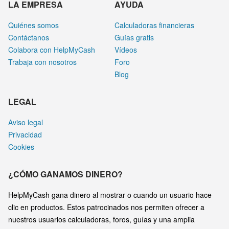
LA EMPRESA
AYUDA
Quiénes somos
Calculadoras financieras
Contáctanos
Guías gratis
Colabora con HelpMyCash
Vídeos
Trabaja con nosotros
Foro
Blog
LEGAL
Aviso legal
Privacidad
Cookies
¿CÓMO GANAMOS DINERO?
HelpMyCash gana dinero al mostrar o cuando un usuario hace
clic en productos. Estos patrocinados nos permiten ofrecer a
nuestros usuarios calculadoras, foros, guías y una amplia