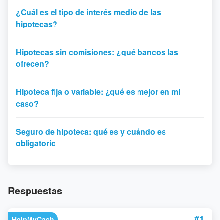
¿Cuál es el tipo de interés medio de las
hipotecas?
Hipotecas sin comisiones: ¿qué bancos las
ofrecen?
Hipoteca fija o variable: ¿qué es mejor en mi
caso?
Seguro de hipoteca: qué es y cuándo es
obligatorio
Respuestas
#1
HelpMyCash