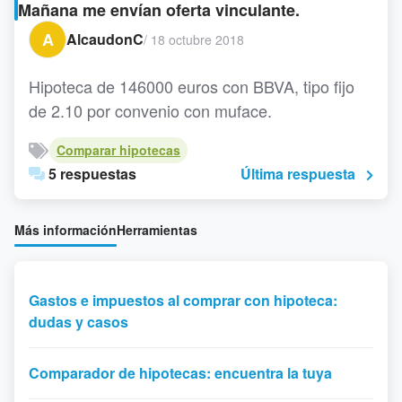
Mañana me envían oferta vinculante.
A
AlcaudonC
/
18 octubre 2018
Hipoteca de 146000 euros con BBVA, tipo fijo
de 2.10 por convenio con muface.
Comparar hipotecas
5 respuestas
Última respuesta
Más información
Herramientas
Gastos e impuestos al comprar con hipoteca:
dudas y casos
Comparador de hipotecas: encuentra la tuya