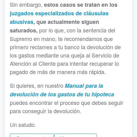
Sin embargo,
estos casos se tratan en los
juzgados especializados de cláusulas
abusivas
, que actualmente siguen
por lo que, con la sentencia del
saturados,
Supremo en mano, te recomendamos que
primero reclames a tu banco la devolución de
los gastos mediante una queja al Servicio de
Atención al Cliente para intentar recuperar lo
pagado de más de manera más rápida.
Si quieres, en nuestro
Manual para la
devolución de los gastos de tu hipoteca
puedes encontrar el proceso que debes seguir
para conseguir la devolución.
Un saludo.