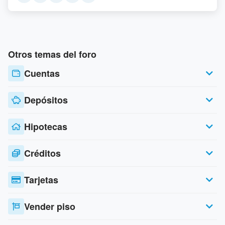
Otros temas del foro
Cuentas
Depósitos
Hipotecas
Créditos
Tarjetas
Vender piso