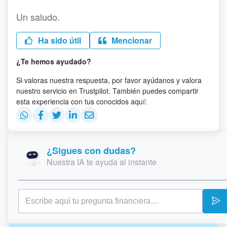
Un saludo.
Ha sido útil
Mencionar
¿Te hemos ayudado?
Si valoras nuestra respuesta, por favor ayúdanos y valora
nuestro servicio en Trustpilot. También puedes compartir
esta experiencia con tus conocidos aquí:
¿Sigues con dudas?
Nuestra IA te ayuda al instante