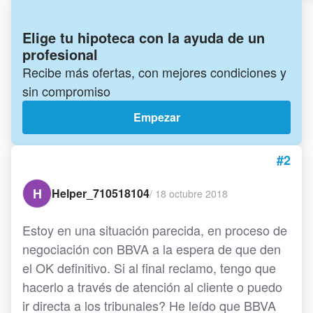
Elige tu hipoteca con la ayuda de un
profesional
Recibe más ofertas, con mejores condiciones y
sin compromiso
Empezar
#2
H
Helper_710518104
/
18 octubre 2018
Estoy en una situación parecida, en proceso de
negociación con BBVA a la espera de que den
el OK definitivo. Si al final reclamo, tengo que
hacerlo a través de atención al cliente o puedo
ir directa a los tribunales? He leído que BBVA