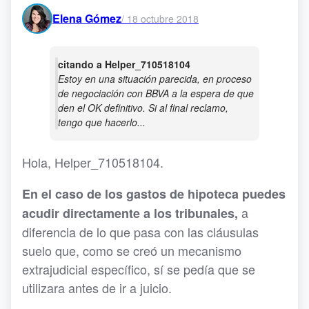
Elena Gómez
/
18 octubre 2018
citando a Helper_710518104
Estoy en una situación parecida, en proceso
de negociación con BBVA a la espera de que
den el OK definitivo. Si al final reclamo,
tengo que hacerlo...
Hola, Helper_710518104.
En el caso de los gastos de hipoteca puedes
a
acudir directamente a los tribunales,
diferencia de lo que pasa con las cláusulas
suelo que, como se creó un mecanismo
extrajudicial específico, sí se pedía que se
utilizara antes de ir a juicio.