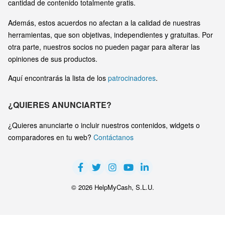
cantidad de contenido totalmente gratis.
Además, estos acuerdos no afectan a la calidad de nuestras
herramientas, que son objetivas, independientes y gratuitas. Por
otra parte, nuestros socios no pueden pagar para alterar las
opiniones de sus productos.
Aquí encontrarás la lista de los
patrocinadores
.
¿QUIERES ANUNCIARTE?
¿Quieres anunciarte o incluir nuestros contenidos, widgets o
comparadores en tu web?
Contáctanos
© 2026 HelpMyCash, S.L.U.