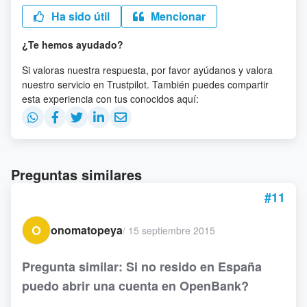
Ha sido útil
Mencionar
¿Te hemos ayudado?
Si valoras nuestra respuesta, por favor ayúdanos y valora
nuestro servicio en Trustpilot. También puedes compartir
esta experiencia con tus conocidos aquí:
Preguntas similares
#11
O
onomatopeya
/
15 septiembre 2015
Pregunta similar: Si no resido en España
puedo abrir una cuenta en OpenBank?