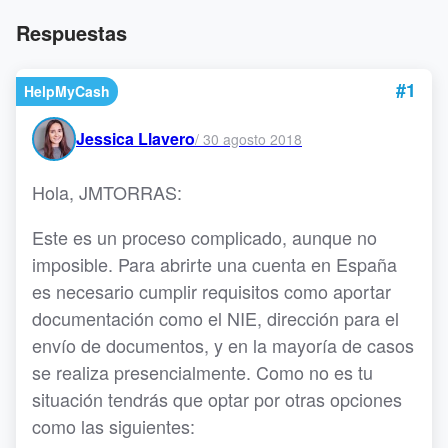
Respuestas
#1
HelpMyCash
Jessica Llavero
/
30 agosto 2018
Hola, JMTORRAS:
Este es un proceso complicado, aunque no
imposible. Para abrirte una cuenta en España
es necesario cumplir requisitos como aportar
documentación como el NIE, dirección para el
envío de documentos, y en la mayoría de casos
se realiza presencialmente. Como no es tu
situación tendrás que optar por otras opciones
como las siguientes: