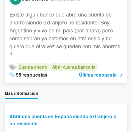
Existe algún banco que abra una cuenta de
ahorro siendo extranjero no residente. Soy
Argentino y vivo en mi país (por ahora) pero
como sabrán ya estamos en otra crisis y no
quiero que otra vez se queden con mis ahorros
!!
Cuenta ahorro
Abrir cuenta bancaria
95 respuestas
Última respuesta
Más información
Abrir una cuenta en España siendo extranjero o
no residente