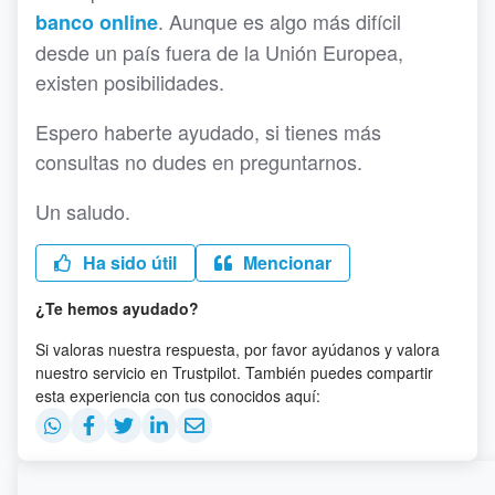
. Aunque es algo más difícil
banco online
desde un país fuera de la Unión Europea,
existen posibilidades.
Espero haberte ayudado, si tienes más
consultas no dudes en preguntarnos.
Un saludo.
Ha sido útil
Mencionar
¿Te hemos ayudado?
Si valoras nuestra respuesta, por favor ayúdanos y valora
nuestro servicio en Trustpilot. También puedes compartir
esta experiencia con tus conocidos aquí: