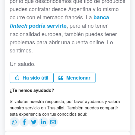
por lo que desconocemos qué tipo de productos
puedes contratar desde Argentina y lo mismo
ocurre con el mercado francés. La
banca
, pero al no tener
fintech
podría servirte
nacionalidad europea, también puedes tener
problemas para abrir una cuenta online. Lo
sentimos.
Un saludo.
Ha sido útil
Mencionar
¿Te hemos ayudado?
Si valoras nuestra respuesta, por favor ayúdanos y valora
nuestro servicio en Trustpilot. También puedes compartir
esta experiencia con tus conocidos aquí: