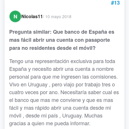
#13
N
Nicolas11
/
10 mayo 2018
Pregunta similar: Que banco de España es
mas fácil abrir una cuenta con pasaporte
para no residentes desde el móvil?
Tengo una representación exclusiva para toda
España y necesito abrir una cuenta a nombre
personal para que me ingresen las comisiones.
Vivo en Uruguay , pero viajo por trabajo tres o
cuatro veces por ano. Necesitaría saber cual es
el banco que mas me conviene y que es mas
fácil y mas rápido abrir una cuenta desde mi
móvil , desde mi país , Uruguay. Muchas
gracias a quien me pueda informar.