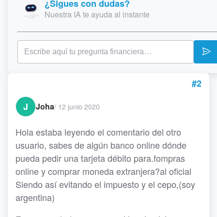
¿Sigues con dudas?
Nuestra IA te ayuda al instante
#2
J
Joha
/
12 junio 2020
Hola estaba leyendo el comentario del otro
usuario, sabes de algún banco online dónde
pueda pedir una tarjeta débito para.fompras
online y comprar moneda extranjera?al oficial
Siendo así evitando el impuesto y el cepo,(soy
argentina)