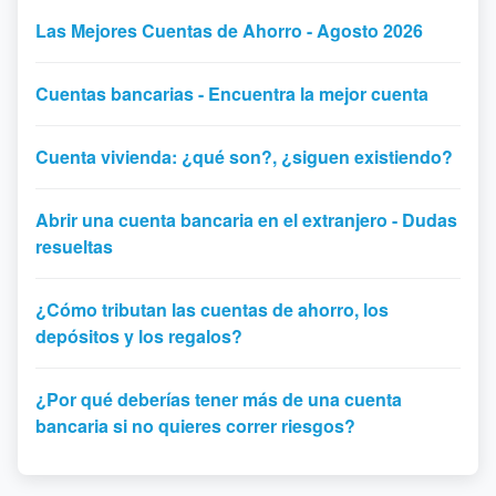
Las Mejores Cuentas de Ahorro - Agosto 2026
Cuentas bancarias - Encuentra la mejor cuenta
Cuenta vivienda: ¿qué son?, ¿siguen existiendo?
Abrir una cuenta bancaria en el extranjero - Dudas
resueltas
¿Cómo tributan las cuentas de ahorro, los
depósitos y los regalos?
¿Por qué deberías tener más de una cuenta
bancaria si no quieres correr riesgos?