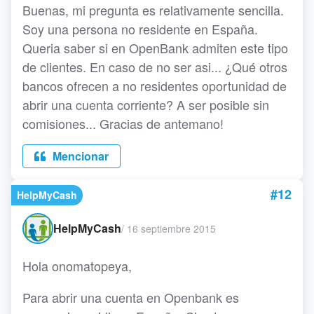
Buenas, mi pregunta es relativamente sencilla.
Soy una persona no residente en España.
Queria saber si en OpenBank admiten este tipo
de clientes. En caso de no ser asi... ¿Qué otros
bancos ofrecen a no residentes oportunidad de
abrir una cuenta corriente? A ser posible sin
comisiones... Gracias de antemano!
Mencionar
#12
HelpMyCash
HelpMyCash
/
16 septiembre 2015
Hola onomatopeya,
Para abrir una cuenta en Openbank es