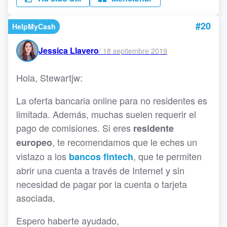
#20
HelpMyCash
Jessica Llavero
/
18 septiembre 2019
Hola, Stewartjw:
La oferta bancaria online para no residentes es
limitada. Además, muchas suelen requerir el
pago de comisiones. Si eres
residente
, te recomendamos que le eches un
europeo
vistazo a los
, que te permiten
bancos fintech
abrir una cuenta a través de Internet y sin
necesidad de pagar por la cuenta o tarjeta
asociada.
Espero haberte ayudado,