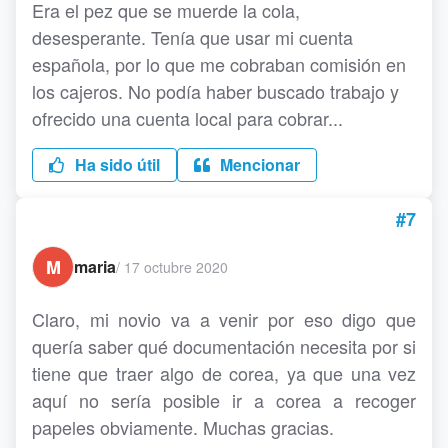
Era el pez que se muerde la cola,
desesperante. Tenía que usar mi cuenta
española, por lo que me cobraban comisión en
los cajeros. No podía haber buscado trabajo y
ofrecido una cuenta local para cobrar...
Ha sido útil
Mencionar
#7
M
maria
/
17 octubre 2020
Claro, mi novio va a venir por eso digo que
quería saber qué documentación necesita por si
tiene que traer algo de corea, ya que una vez
aquí no sería posible ir a corea a recoger
papeles obviamente. Muchas gracias.