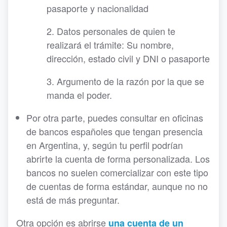
pasaporte y nacionalidad
2. Datos personales de quien te
realizará el trámite: Su nombre,
dirección, estado civil y DNI o pasaporte
3. Argumento de la razón por la que se
manda el poder.
Por otra parte, puedes consultar en oficinas
de bancos españoles que tengan presencia
en Argentina, y, según tu perfil podrían
abrirte la cuenta de forma personalizada. Los
bancos no suelen comercializar con este tipo
de cuentas de forma estándar, aunque no no
está de más preguntar.
Otra opción es abrirse
una cuenta de un