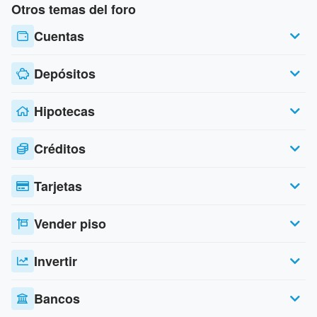
Otros temas del foro
Cuentas
Depósitos
Hipotecas
Créditos
Tarjetas
Vender piso
Invertir
Bancos