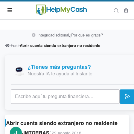
Integridad editorial
¿Por qué es gratis?
Foro
Abrir cuenta siendo extranjero no residente
¿Tienes más preguntas?
Nuestra IA te ayuda al instante
Abrir cuenta siendo extranjero no residente
J
JMTORRAS
/
29 agosto 2018