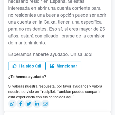
necesario residir en España. Si estas
interesada en abrir una cuenta corriente para
no residentes una buena opción puede ser abrir
una cuenta en la Caixa, tienen una específica
para no residentes. Eso sí, si eres mayor de 26
años, estará complicado librarse de la comisión
de mantenimiento.
Esperamos haberte ayudado. Un saludo!
Ha sido útil
Mencionar
¿Te hemos ayudado?
Si valoras nuestra respuesta, por favor ayúdanos y valora
nuestro servicio en Trustpilot. También puedes compartir
esta experiencia con tus conocidos aquí: