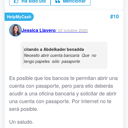
Ha sido útil
Mencionar
#10
HelpMyCash
Jessica Llavero
/
22 octubre 2020
citando a Abdelkader benadda
Necesito abrir cuenta bancaria Que no
tengo papeles sólo pasaporte
Es posible que los bancos te permitan abrir una
cuenta con pasaporte, pero para ello deberás
acudir a una oficina bancaria y solicitar de abrir
una cuenta con pasaporte. Por Internet no te
será posible.
Un saludo.