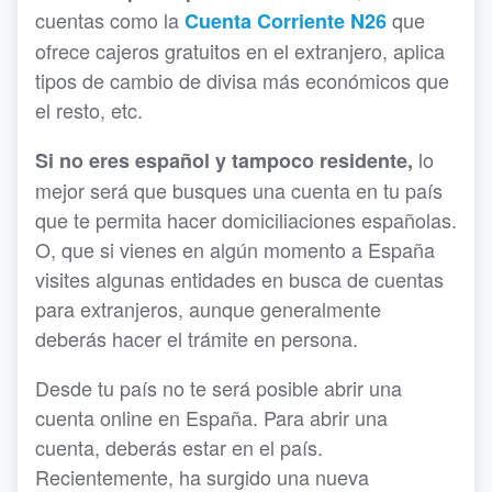
cuentas como la
que
Cuenta Corriente N26
ofrece cajeros gratuitos en el extranjero, aplica
tipos de cambio de divisa más económicos que
el resto, etc.
lo
Si no eres español y tampoco residente,
mejor será que busques una cuenta en tu país
que te permita hacer domiciliaciones españolas.
O, que si vienes en algún momento a España
visites algunas entidades en busca de cuentas
para extranjeros, aunque generalmente
deberás hacer el trámite en persona.
Desde tu país no te será posible abrir una
cuenta online en España. Para abrir una
cuenta, deberás estar en el país.
Recientemente, ha surgido una nueva