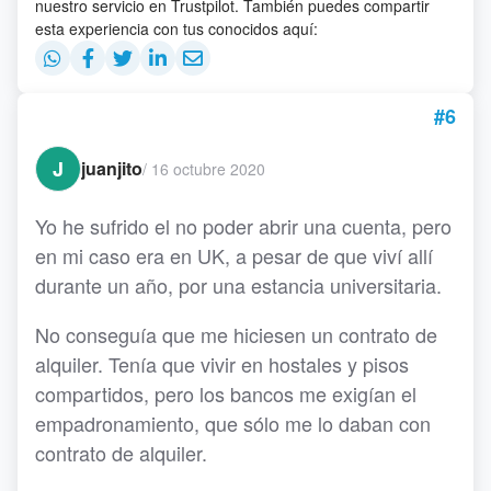
nuestro servicio en Trustpilot. También puedes compartir
esta experiencia con tus conocidos aquí:
#6
J
juanjito
/
16 octubre 2020
Yo he sufrido el no poder abrir una cuenta, pero
en mi caso era en UK, a pesar de que viví allí
durante un año, por una estancia universitaria.
No conseguía que me hiciesen un contrato de
alquiler. Tenía que vivir en hostales y pisos
compartidos, pero los bancos me exigían el
empadronamiento, que sólo me lo daban con
contrato de alquiler.