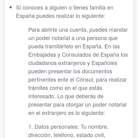
Si conoces a alguien o tienes familia en
España puedes realizar lo siguiente:
Para abrirte una cuenta, puedes mandar
un poder notarial a una persona que
pueda tramitártelo en España. En las
Embajadas y Consulados de España los
ciudadanos extranjeros y Españoles
pueden presentar los documentos
pertinentes ente el Cónsul, para realizar
trámites como en el que estás
interesado. Lo que deberás de
presentar para otorgar un poder notarial
en el extranjero es lo siguiente:
1. Datos personales: Tu nombre,
dirección, teléfono, estado civil,