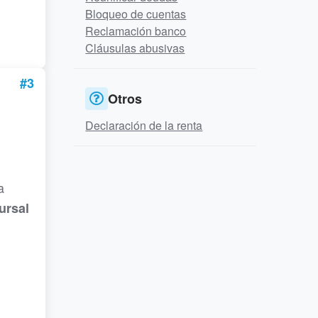
Bloqueo de cuentas
Reclamación banco
Cláusulas abusivas
#3
Otros
Declaración de la renta
a
ursal