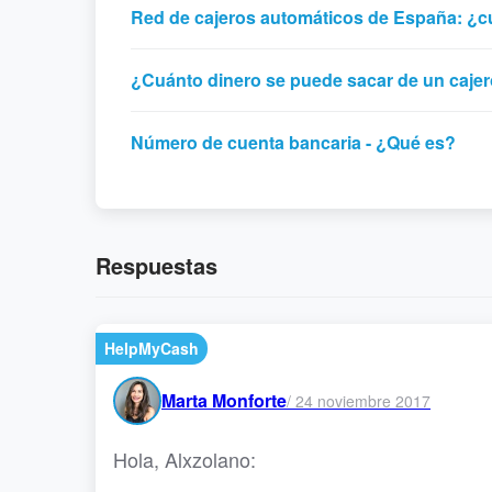
Red de cajeros automáticos de España: ¿
¿Cuánto dinero se puede sacar de un cajer
Número de cuenta bancaria - ¿Qué es?
Respuestas
HelpMyCash
Marta Monforte
/
24 noviembre 2017
Hola, Alxzolano: