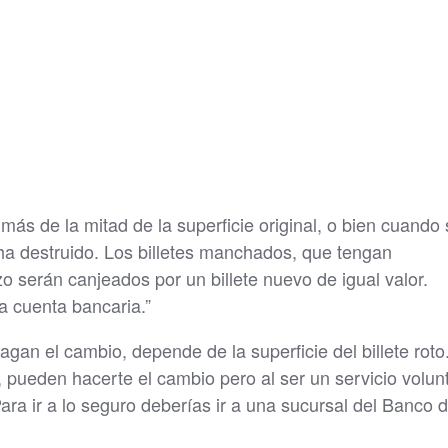
más de la mitad de la superficie original, o bien cuando
ha destruido. Los billetes manchados, que tengan
ozo serán canjeados por un billete nuevo de igual valor.
 cuenta bancaria.”
hagan el cambio, depende de la superficie del billete roto
 pueden hacerte el cambio pero al ser un servicio volunt
ara ir a lo seguro deberías ir a una sucursal del Banco 