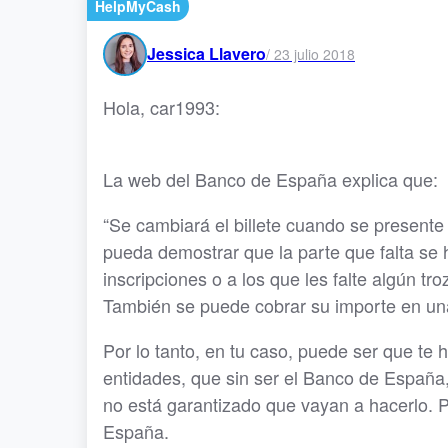
HelpMyCash
Jessica Llavero
/
23 julio 2018
Hola, car1993:
La web del Banco de España explica que:
“Se cambiará el billete cuando se presente 
pueda demostrar que la parte que falta se 
inscripciones o a los que les falte algún tr
También se puede cobrar su importe en una
Por lo tanto, en tu caso, puede ser que te 
entidades, que sin ser el Banco de España,
no está garantizado que vayan a hacerlo. P
España.