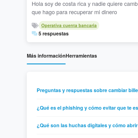
Hola soy de costa rica y nadie quiere cambi
que hago para recuperar mi dinero
Operativa cuenta bancaria
5 respuestas
Más información
Herramientas
Preguntas y respuestas sobre cambiar bille
¿Qué es el phishing y cómo evitar que te e
¿Qué son las huchas digitales y cómo abri