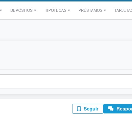
DEPÓSITOS
HIPOTECAS
PRÉSTAMOS
TARJETA
Seguir
Respo