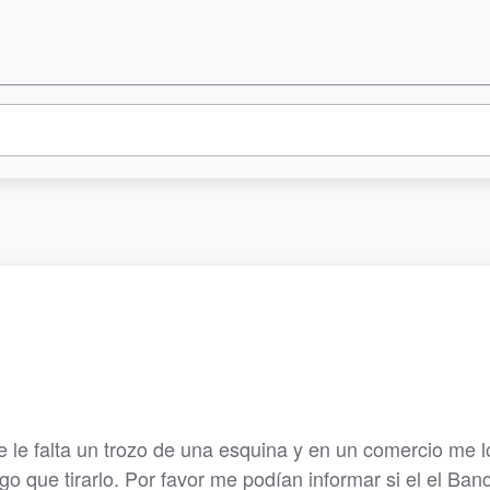
e le falta un trozo de una esquina y en un comercio me 
go que tirarlo. Por favor me podían informar si el el Ba